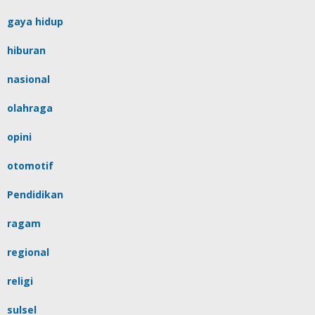
gaya hidup
hiburan
nasional
olahraga
opini
otomotif
Pendidikan
ragam
regional
religi
sulsel