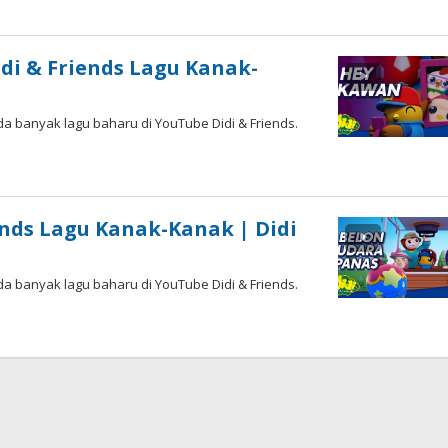
idi & Friends Lagu Kanak-
da banyak lagu baharu di YouTube Didi & Friends.
ends Lagu Kanak-Kanak | Didi
da banyak lagu baharu di YouTube Didi & Friends.