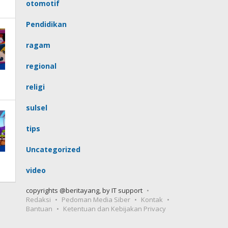
otomotif
Pendidikan
ragam
regional
religi
sulsel
tips
Uncategorized
video
copyrights @beritayang, by IT support
Redaksi
Pedoman Media Siber
Kontak
Bantuan
Ketentuan dan Kebijakan Privacy