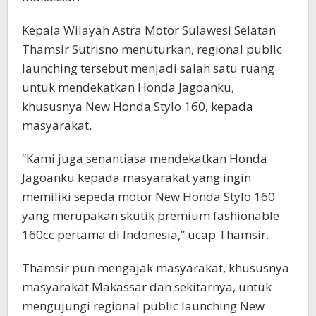
Kepala Wilayah Astra Motor Sulawesi Selatan
Thamsir Sutrisno menuturkan, regional public
launching tersebut menjadi salah satu ruang
untuk mendekatkan Honda Jagoanku,
khususnya New Honda Stylo 160, kepada
masyarakat.
“Kami juga senantiasa mendekatkan Honda
Jagoanku kepada masyarakat yang ingin
memiliki sepeda motor New Honda Stylo 160
yang merupakan skutik premium fashionable
160cc pertama di Indonesia,” ucap Thamsir.
Thamsir pun mengajak masyarakat, khususnya
masyarakat Makassar dan sekitarnya, untuk
mengujungi regional public launching New