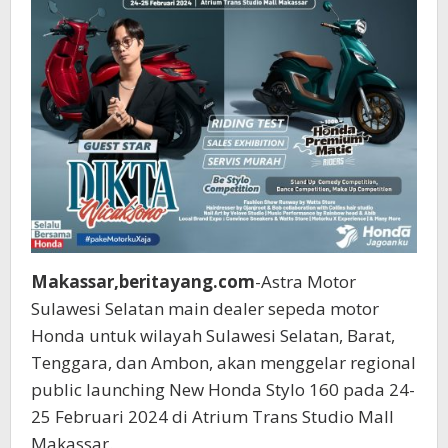
Makassar,beritayang.com
-Astra Motor
Sulawesi Selatan main dealer sepeda motor
Honda untuk wilayah Sulawesi Selatan, Barat,
Tenggara, dan Ambon, akan menggelar regional
public launching New Honda Stylo 160 pada 24-
25 Februari 2024 di Atrium Trans Studio Mall
Makassar.