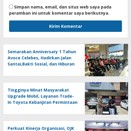
Simpan nama, email, dan situs web saya pada
peramban ini untuk komentar saya berikutnya.
Semarakan Anniversary 1 Tahun
Avoce Celebes, Hadirkan Jalan
Santai,Bakti Sosial, dan Hiburan
Spektakuler di Bulukumba
Tingginya Minat Masyarakat
Upgrade Mobil, Layanan Trade-
In Toyota Kebanjiran Permintaan
Perkuat Kinerja Organisasi, OJK