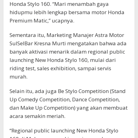
Honda Stylo 160. “Mari menambah gaya
hidupmu lebih lengkap bersama motor Honda
Premium Matic,” ucapnya.
Sementara itu, Marketing Manajer Astra Motor
SulSelBar Kresna Murti mengatakan bahwa ada
banyak aktivasi menarik dalam regional public
launching New Honda Stylo 160, mulai dari
riding test, sales exhibition, sampai servis
murah.
Selain itu, ada juga Be Stylo Competition (Stand
Up Comedy Competition, Dance Competition,
dan Make Up Competition) yang akan membuat
acara semakin meriah.
“Regional public launching New Honda Stylo