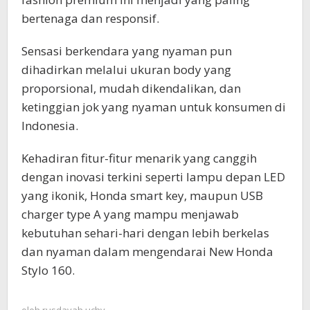
bertenaga dan responsif.
Sensasi berkendara yang nyaman pun
dihadirkan melalui ukuran body yang
proporsional, mudah dikendalikan, dan
ketinggian jok yang nyaman untuk konsumen di
Indonesia.
Kehadiran fitur-fitur menarik yang canggih
dengan inovasi terkini seperti lampu depan LED
yang ikonik, Honda smart key, maupun USB
charger type A yang mampu menjawab
kebutuhan sehari-hari dengan lebih berkelas
dan nyaman dalam mengendarai New Honda
Stylo 160.