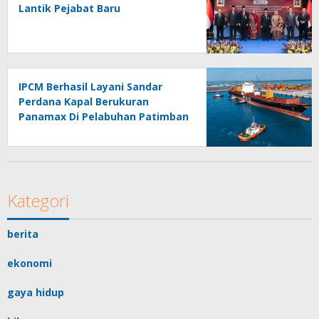
Lantik Pejabat Baru
IPCM Berhasil Layani Sandar
Perdana Kapal Berukuran
Panamax Di Pelabuhan Patimban
Kategori
berita
ekonomi
gaya hidup