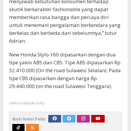
menjawab kebutuhan konsumen terhadap
skutik berkarakter fashionable yang dapat
memberikan rasa bangga dan percaya diri
untuk menemani pengalaman berkendara yang
berkelas dan berbeda dari sebelumnya,” tutur
Adrian.
New Honda Stylo 160 dipasarkan dengan dua
tipe yakni ABS dan CBS. Tipe ABS dipasarkan Rp
32.410.000 (On the road Sulawesi Selatan). Pada
tipe CBS dipasarkan dengan harga Rp
29.440.000 (on the road Sulawesi Tenggara).
oleh
rusdayah uchy
Ikuti Kami Pada