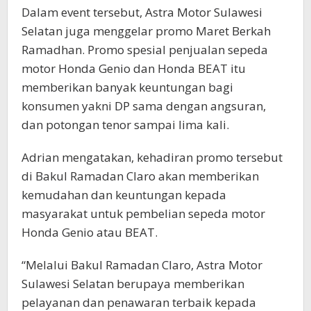
Dalam event tersebut, Astra Motor Sulawesi
Selatan juga menggelar promo Maret Berkah
Ramadhan. Promo spesial penjualan sepeda
motor Honda Genio dan Honda BEAT itu
memberikan banyak keuntungan bagi
konsumen yakni DP sama dengan angsuran,
dan potongan tenor sampai lima kali.
Adrian mengatakan, kehadiran promo tersebut
di Bakul Ramadan Claro akan memberikan
kemudahan dan keuntungan kepada
masyarakat untuk pembelian sepeda motor
Honda Genio atau BEAT.
“Melalui Bakul Ramadan Claro, Astra Motor
Sulawesi Selatan berupaya memberikan
pelayanan dan penawaran terbaik kepada