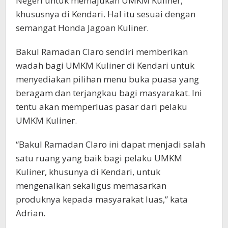
Negeri untuk memajukan UMKM Kuliner,
khususnya di Kendari. Hal itu sesuai dengan
semangat Honda Jagoan Kuliner.
Bakul Ramadan Claro sendiri memberikan
wadah bagi UMKM Kuliner di Kendari untuk
menyediakan pilihan menu buka puasa yang
beragam dan terjangkau bagi masyarakat. Ini
tentu akan memperluas pasar dari pelaku
UMKM Kuliner.
“Bakul Ramadan Claro ini dapat menjadi salah
satu ruang yang baik bagi pelaku UMKM
Kuliner, khusunya di Kendari, untuk
mengenalkan sekaligus memasarkan
produknya kepada masyarakat luas,” kata
Adrian.