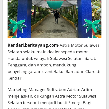
Kendari
Kendari,beritayang.com
-Astra Motor Sulawesi
Selatan selaku main dealer sepeda motor
Honda untuk wilayah Sulawesi Selatan, Barat,
Tenggara, dan Ambon, mendukung
penyelenggaraan event Bakul Ramadan Claro di
Kendari.
Marketing Manager Sultrabon Adrian Arlim
menjelaskan, dukungan Astra Motor Sulawesi
Selatan tersebut menjadi bukti Sinergi Bagi