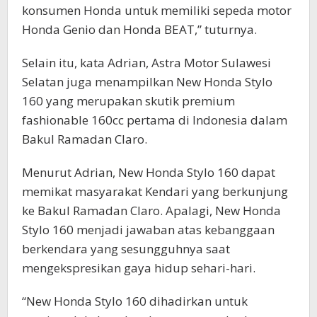
konsumen Honda untuk memiliki sepeda motor
Honda Genio dan Honda BEAT,” tuturnya.
Selain itu, kata Adrian, Astra Motor Sulawesi
Selatan juga menampilkan New Honda Stylo
160 yang merupakan skutik premium
fashionable 160cc pertama di Indonesia dalam
Bakul Ramadan Claro.
Menurut Adrian, New Honda Stylo 160 dapat
memikat masyarakat Kendari yang berkunjung
ke Bakul Ramadan Claro. Apalagi, New Honda
Stylo 160 menjadi jawaban atas kebanggaan
berkendara yang sesungguhnya saat
mengekspresikan gaya hidup sehari-hari.
“New Honda Stylo 160 dihadirkan untuk