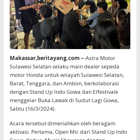
Makassar,beritayang.com –
-Astra Motor
Sulawesi Selatan selaku main dealer sepeda
motor Honda untuk wilayah Sulawesi Selatan,
Barat, Tenggara, dan Ambon, berkolaborasi
dengan Stand Up Indo Gowa dan Elfestivale
menggelar Buka Lawak di Sudut Lagi Gowa,
Sabtu (16/3/2024).
Acara tersebut dimeriahkan oleh beragam
aktivasi. Pertama, Open Mic dari Stand Up Indo