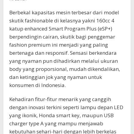
Berbekal kapasitas mesin terbesar dari model
skutik fashionable di kelasnya yakni 160cc 4
katup enhanced Smart Program Plus (eSP+)
berpendingin cairan, skutik bagi penggemar
fashion premium ini menjadi yang paling
bertenaga dan responsif. Sensasi berkendara
yang nyaman pun dihadirkan melalui ukuran
body yang proporsional, mudah dikendalikan,
dan ketinggian jok yang nyaman untuk
konsumen di Indonesia.
Kehadiran fitur-fitur menarik yang canggih
dengan inovasi terkini seperti lampu depan LED
yang ikonik, Honda smart key, maupun USB
charger type A yang mampu menjawab
kebutuhan sehari-hari dengan lebih berkelas