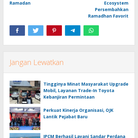
Ramadan
Ecosystem
Persembahkan
Ramadhan Favorit
Jangan Lewatkan
Tingginya Minat Masyarakat Upgrade
Mobil, Layanan Trade-In Toyota
Kebanjiran Permintaan
Perkuat Kinerja Organisasi, OJK
Lantik Pejabat Baru
IPCM Berhasil Layani Sandar Perdana