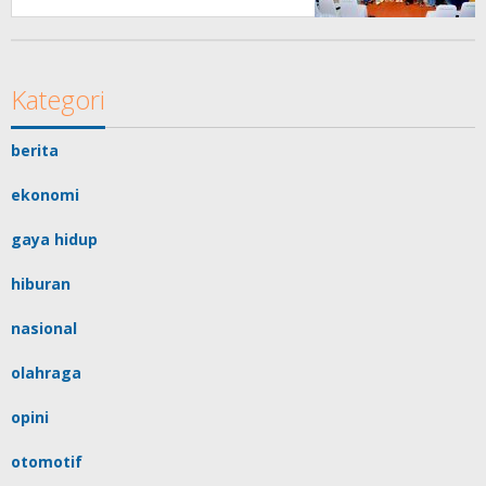
Masyarakat
Kategori
berita
ekonomi
gaya hidup
hiburan
nasional
olahraga
opini
otomotif