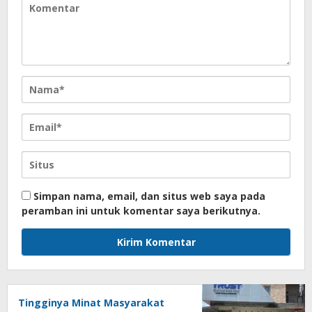
Simpan nama, email, dan situs web saya pada
peramban ini untuk komentar saya berikutnya.
Tingginya Minat Masyarakat