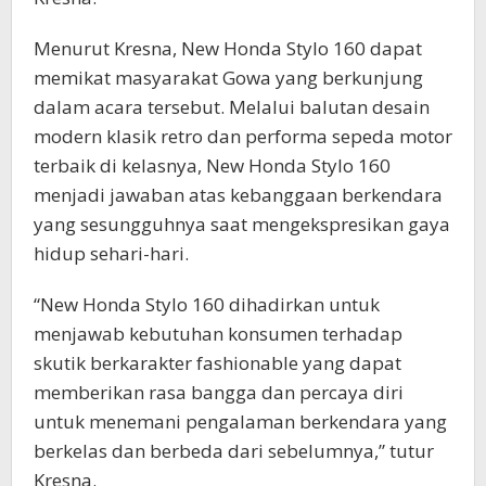
Menurut Kresna, New Honda Stylo 160 dapat
memikat masyarakat Gowa yang berkunjung
dalam acara tersebut. Melalui balutan desain
modern klasik retro dan performa sepeda motor
terbaik di kelasnya, New Honda Stylo 160
menjadi jawaban atas kebanggaan berkendara
yang sesungguhnya saat mengekspresikan gaya
hidup sehari-hari.
“New Honda Stylo 160 dihadirkan untuk
menjawab kebutuhan konsumen terhadap
skutik berkarakter fashionable yang dapat
memberikan rasa bangga dan percaya diri
untuk menemani pengalaman berkendara yang
berkelas dan berbeda dari sebelumnya,” tutur
Kresna.