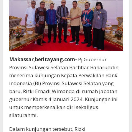
Makassar,beritayang.com-
Pj.Gubernur
Provinsi Sulawesi Selatan Bachtiar Baharuddin,
menerima kunjungan Kepala Perwakilan Bank
Indonesia (BI) Provinsi Sulawesi Selatan yang
baru, Rizki Ernadi Wimanda di rumah jabatan
gubernur Kamis 4 Januari 2024. Kunjungan ini
untuk memperkenalkan diri sekaligus
silaturahmi.
Dalam kunjungan tersebut, Rizki