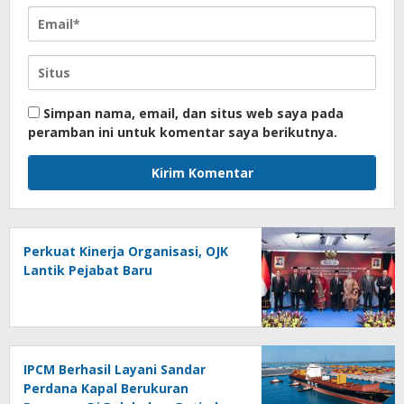
Simpan nama, email, dan situs web saya pada
peramban ini untuk komentar saya berikutnya.
Perkuat Kinerja Organisasi, OJK
Lantik Pejabat Baru
IPCM Berhasil Layani Sandar
Perdana Kapal Berukuran