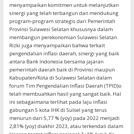
menyampaikan komitmen untuk melanjutkan
sinergi yang telah terbangun dan mendukung
program-program strategis dari Pemerintah
Provinsi Sulawesi Selatan khususnya dalam
membangun perekonomian Sulawesi Selatan.
Rizki juga menyampaikan bahwa terkait
pengendalian inflasi daerah, sinergi yang baik
antara Bank Indonesia bersama jajaran
pemerintah daerah baik di Provinsi maupun
Kabupaten/Kota di Sulawesi Selatan dalam
forum Tim Pengendalian Inflasi Daerah (TPID)o
telah membuahkan hasil yang sangat baik. Hal
ini sebagaimana terlihat pada laju inflasi
gabungan 5 kota IHK di Sulsel yang terus
menurun dari 5,77 % (yoy) pada 2022 menjadi
2,81% (yoy) diakhir 2023, atau terkendali dalam