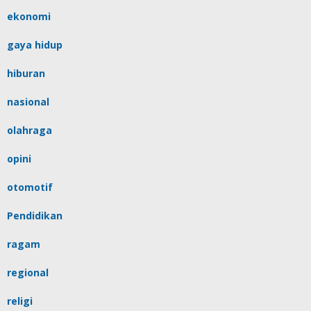
ekonomi
gaya hidup
hiburan
nasional
olahraga
opini
otomotif
Pendidikan
ragam
regional
religi