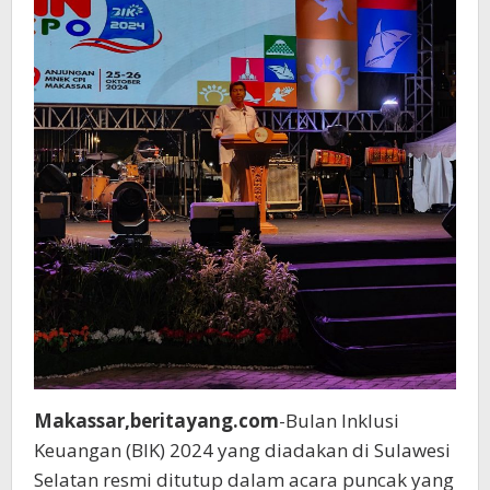
Makassar,beritayang.com
-Bulan Inklusi
Keuangan (BIK) 2024 yang diadakan di Sulawesi
Selatan resmi ditutup dalam acara puncak yang