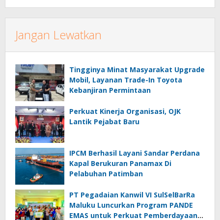
Jangan Lewatkan
Tingginya Minat Masyarakat Upgrade
Mobil, Layanan Trade-In Toyota
Kebanjiran Permintaan
Perkuat Kinerja Organisasi, OJK
Lantik Pejabat Baru
IPCM Berhasil Layani Sandar Perdana
Kapal Berukuran Panamax Di
Pelabuhan Patimban
PT Pegadaian Kanwil VI SulSelBarRa
Maluku Luncurkan Program PANDE
EMAS untuk Perkuat Pemberdayaan