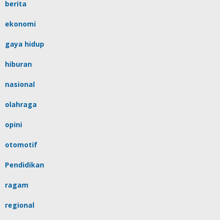
berita
ekonomi
gaya hidup
hiburan
nasional
olahraga
opini
otomotif
Pendidikan
ragam
regional