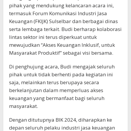
pihak yang mendukung kelancaran acara ini,
termasuk Forum Komunikasi Industri Jasa
Keuangan (FKIJK) Sulselbar dan berbagai dinas
serta lembaga terkait. Budi berharap kolaborasi
lintas sektor ini terus diperkuat untuk
mewujudkan “Akses Keuangan Inklusif, untuk
Masyarakat Produktif” sebagai visi bersama.
Di penghujung acara, Budi mengajak seluruh
pihak untuk tidak berhenti pada kegiatan ini
saja, melainkan terus berupaya secara
berkelanjutan dalam memperluas akses
keuangan yang bermanfaat bagi seluruh
masyarakat.
Dengan ditutupnya BIK 2024, diharapkan ke
depan seluruh pelaku industri jasa keuangan