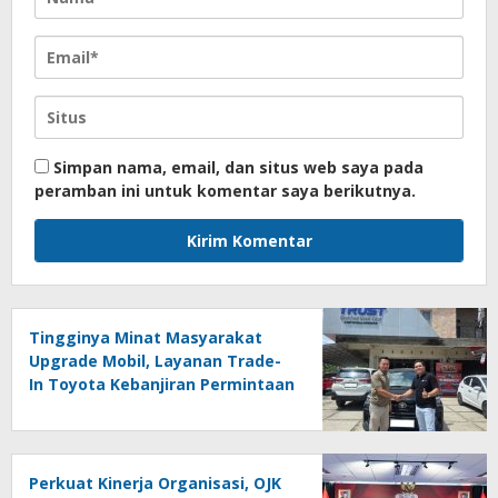
Simpan nama, email, dan situs web saya pada
peramban ini untuk komentar saya berikutnya.
Tingginya Minat Masyarakat
Upgrade Mobil, Layanan Trade-
In Toyota Kebanjiran Permintaan
Perkuat Kinerja Organisasi, OJK