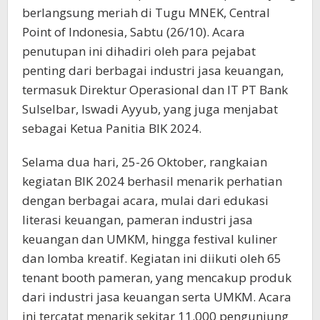
berlangsung meriah di Tugu MNEK, Central
Point of Indonesia, Sabtu (26/10). Acara
penutupan ini dihadiri oleh para pejabat
penting dari berbagai industri jasa keuangan,
termasuk Direktur Operasional dan IT PT Bank
Sulselbar, Iswadi Ayyub, yang juga menjabat
sebagai Ketua Panitia BIK 2024.
Selama dua hari, 25-26 Oktober, rangkaian
kegiatan BIK 2024 berhasil menarik perhatian
dengan berbagai acara, mulai dari edukasi
literasi keuangan, pameran industri jasa
keuangan dan UMKM, hingga festival kuliner
dan lomba kreatif. Kegiatan ini diikuti oleh 65
tenant booth pameran, yang mencakup produk
dari industri jasa keuangan serta UMKM. Acara
ini tercatat menarik sekitar 11.000 pengunjung