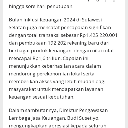
hingga sore hari penutupan.
Bulan Inklusi Keuangan 2024 di Sulawesi
Selatan juga mencatat pencapaian signifikan
dengan total transaksi sebesar Rp1.425.220.001
dan pembukaan 192.202 rekening baru dari
berbagai produk keuangan, dengan nilai total
mencapai Rp1,6 triliun. Capaian ini
menunjukkan keberhasilan acara dalam
mendorong perekonomian lokal serta
memberikan akses yang lebih mudah bagi
masyarakat untuk mendapatkan layanan
keuangan sesuai kebutuhan.
Dalam sambutannya, Direktur Pengawasan
Lembaga Jasa Keuangan, Budi Susetiyo,
mengungkapkan apresiasi kepada seluruh