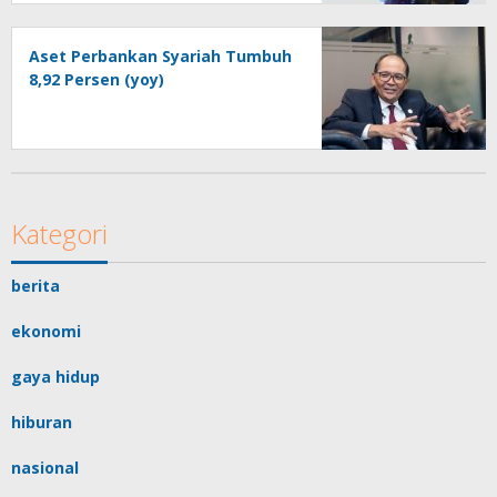
Aset Perbankan Syariah Tumbuh
8,92 Persen (yoy)
Kategori
berita
ekonomi
gaya hidup
hiburan
nasional