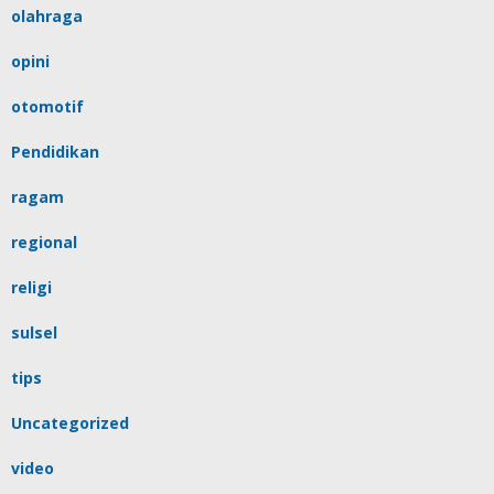
olahraga
opini
otomotif
Pendidikan
ragam
regional
religi
sulsel
tips
Uncategorized
video