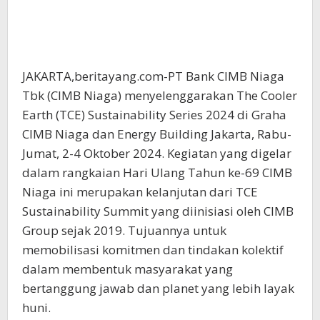
JAKARTA,beritayang.com-PT Bank CIMB Niaga
Tbk (CIMB Niaga) menyelenggarakan The Cooler
Earth (TCE) Sustainability Series 2024 di Graha
CIMB Niaga dan Energy Building Jakarta, Rabu-
Jumat, 2-4 Oktober 2024. Kegiatan yang digelar
dalam rangkaian Hari Ulang Tahun ke-69 CIMB
Niaga ini merupakan kelanjutan dari TCE
Sustainability Summit yang diinisiasi oleh CIMB
Group sejak 2019. Tujuannya untuk
memobilisasi komitmen dan tindakan kolektif
dalam membentuk masyarakat yang
bertanggung jawab dan planet yang lebih layak
huni.