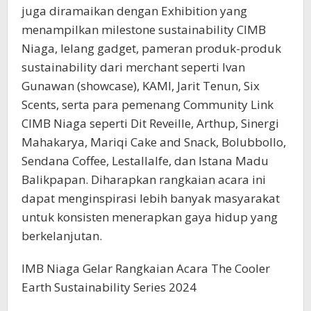
juga diramaikan dengan Exhibition yang
menampilkan milestone sustainability CIMB
Niaga, lelang gadget, pameran produk-produk
sustainability dari merchant seperti Ivan
Gunawan (showcase), KAMI, Jarit Tenun, Six
Scents, serta para pemenang Community Link
CIMB Niaga seperti Dit Reveille, Arthup, Sinergi
Mahakarya, Mariqi Cake and Snack, Bolubbollo,
Sendana Coffee, Lestallalfe, dan Istana Madu
Balikpapan. Diharapkan rangkaian acara ini
dapat menginspirasi lebih banyak masyarakat
untuk konsisten menerapkan gaya hidup yang
berkelanjutan.
IMB Niaga Gelar Rangkaian Acara The Cooler
Earth Sustainability Series 2024