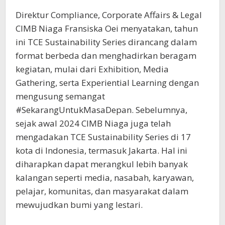
Direktur Compliance, Corporate Affairs & Legal
CIMB Niaga Fransiska Oei menyatakan, tahun
ini TCE Sustainability Series dirancang dalam
format berbeda dan menghadirkan beragam
kegiatan, mulai dari Exhibition, Media
Gathering, serta Experiential Learning dengan
mengusung semangat
#SekarangUntukMasaDepan. Sebelumnya,
sejak awal 2024 CIMB Niaga juga telah
mengadakan TCE Sustainability Series di 17
kota di Indonesia, termasuk Jakarta. Hal ini
diharapkan dapat merangkul lebih banyak
kalangan seperti media, nasabah, karyawan,
pelajar, komunitas, dan masyarakat dalam
mewujudkan bumi yang lestari.