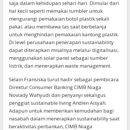
saja dalam kehidupan sehari-hari. Dimulai dari
hal kecil seperti memakai tumbler untuk
mengurangi pemakaian botol plastik sekali
pakai, atau membawa tas saat berbelanja
untuk menghindari pemakaian kantong plastik.
Di level perusahaan penerapan sustainability
dapat diterapkan misalnya melalui digitalisasi,
menggunakan solar panel sebagai sumber
listrik, dan menerapkan waste management.
Selain Fransiska turut hadir sebagai pembicara
Direktur Consumer Banking CIMB Niaga
Noviady Wahyudi dan penyanyi sekaligus
penggiat sustainable living Andien Aisyah.
Adapun untuk memberikan kemudahan bagi
nasabah dalam menerapkan sustainability saat
beraktivitas perbankan, CIMB Niaga