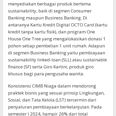
menyediakan berbagai produk bertema
sustainability, baik di segmen Consumer
Banking maupun Business Banking. Di
antaranya Kartu Kredit Digital OCTO Card (kartu
kredit tanpa kartu fisik), dan program One
House One Tree yang mengalokasikan donasi 1
pohon setiap pembelian 1 unit rumah. Adapun
di segmen Business Banking yaitu pembiayaan
sustainability linked-loan (SLL) atau sustainable
finance (SF) serta Giro Kartini, produk giro
khusus bagi para pengusaha wanita.
Konsistensi CIMB Niaga dalam mendorong
praktek bisnis yang sesuai prinsip Lingkungan,
Sosial, dan Tata Kelola (LST) tercermin dari
penyaluran pembiayaan berkelanjutan. Pada
semester I 2024, hampir 26% dari total