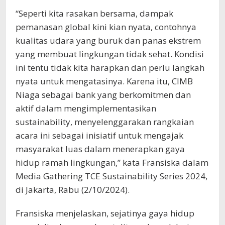
“Seperti kita rasakan bersama, dampak
pemanasan global kini kian nyata, contohnya
kualitas udara yang buruk dan panas ekstrem
yang membuat lingkungan tidak sehat. Kondisi
ini tentu tidak kita harapkan dan perlu langkah
nyata untuk mengatasinya. Karena itu, CIMB
Niaga sebagai bank yang berkomitmen dan
aktif dalam mengimplementasikan
sustainability, menyelenggarakan rangkaian
acara ini sebagai inisiatif untuk mengajak
masyarakat luas dalam menerapkan gaya
hidup ramah lingkungan,” kata Fransiska dalam
Media Gathering TCE Sustainability Series 2024,
di Jakarta, Rabu (2/10/2024).
Fransiska menjelaskan, sejatinya gaya hidup