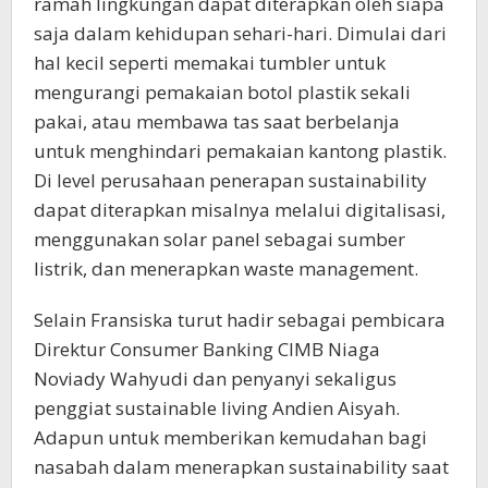
ramah lingkungan dapat diterapkan oleh siapa
saja dalam kehidupan sehari-hari. Dimulai dari
hal kecil seperti memakai tumbler untuk
mengurangi pemakaian botol plastik sekali
pakai, atau membawa tas saat berbelanja
untuk menghindari pemakaian kantong plastik.
Di level perusahaan penerapan sustainability
dapat diterapkan misalnya melalui digitalisasi,
menggunakan solar panel sebagai sumber
listrik, dan menerapkan waste management.
Selain Fransiska turut hadir sebagai pembicara
Direktur Consumer Banking CIMB Niaga
Noviady Wahyudi dan penyanyi sekaligus
penggiat sustainable living Andien Aisyah.
Adapun untuk memberikan kemudahan bagi
nasabah dalam menerapkan sustainability saat