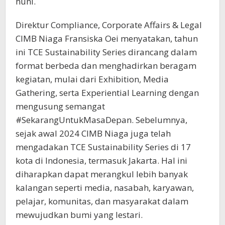
huni.
Direktur Compliance, Corporate Affairs & Legal
CIMB Niaga Fransiska Oei menyatakan, tahun
ini TCE Sustainability Series dirancang dalam
format berbeda dan menghadirkan beragam
kegiatan, mulai dari Exhibition, Media
Gathering, serta Experiential Learning dengan
mengusung semangat
#SekarangUntukMasaDepan. Sebelumnya,
sejak awal 2024 CIMB Niaga juga telah
mengadakan TCE Sustainability Series di 17
kota di Indonesia, termasuk Jakarta. Hal ini
diharapkan dapat merangkul lebih banyak
kalangan seperti media, nasabah, karyawan,
pelajar, komunitas, dan masyarakat dalam
mewujudkan bumi yang lestari.