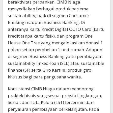
beraktivitas perbankan, CIMB Niaga
menyediakan berbagai produk bertema
sustainability, baik di segmen Consumer
Banking maupun Business Banking. Di
antaranya Kartu Kredit Digital OCTO Card (kartu
kredit tanpa kartu fisik), dan program One
House One Tree yang mengalokasikan donasi 1
pohon setiap pembelian 1 unit rumah. Adapun
di segmen Business Banking yaitu pembiayaan
sustainability linked-loan (SLL) atau sustainable
finance (SF) serta Giro Kartini, produk giro
khusus bagi para pengusaha wanita.
Konsistensi CIMB Niaga dalam mendorong
praktek bisnis yang sesuai prinsip Lingkungan,
Sosial, dan Tata Kelola (LST) tercermin dari
penyaluran pembiayaan berkelanjutan. Pada