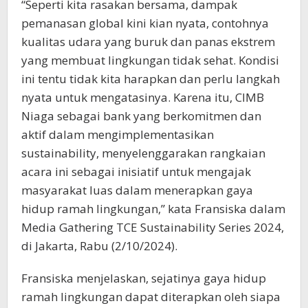
“Seperti kita rasakan bersama, dampak
pemanasan global kini kian nyata, contohnya
kualitas udara yang buruk dan panas ekstrem
yang membuat lingkungan tidak sehat. Kondisi
ini tentu tidak kita harapkan dan perlu langkah
nyata untuk mengatasinya. Karena itu, CIMB
Niaga sebagai bank yang berkomitmen dan
aktif dalam mengimplementasikan
sustainability, menyelenggarakan rangkaian
acara ini sebagai inisiatif untuk mengajak
masyarakat luas dalam menerapkan gaya
hidup ramah lingkungan,” kata Fransiska dalam
Media Gathering TCE Sustainability Series 2024,
di Jakarta, Rabu (2/10/2024).
Fransiska menjelaskan, sejatinya gaya hidup
ramah lingkungan dapat diterapkan oleh siapa