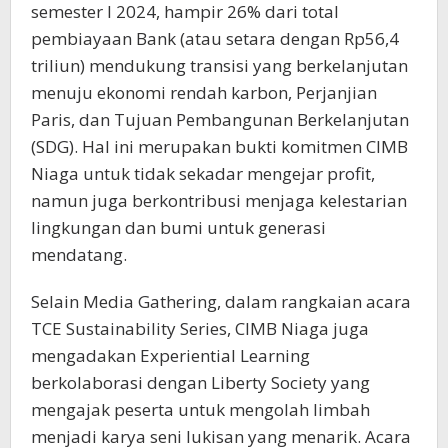
semester I 2024, hampir 26% dari total
pembiayaan Bank (atau setara dengan Rp56,4
triliun) mendukung transisi yang berkelanjutan
menuju ekonomi rendah karbon, Perjanjian
Paris, dan Tujuan Pembangunan Berkelanjutan
(SDG). Hal ini merupakan bukti komitmen CIMB
Niaga untuk tidak sekadar mengejar profit,
namun juga berkontribusi menjaga kelestarian
lingkungan dan bumi untuk generasi
mendatang.
Selain Media Gathering, dalam rangkaian acara
TCE Sustainability Series, CIMB Niaga juga
mengadakan Experiential Learning
berkolaborasi dengan Liberty Society yang
mengajak peserta untuk mengolah limbah
menjadi karya seni lukisan yang menarik. Acara