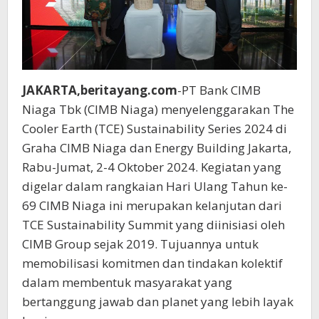
JAKARTA,beritayang.com
-PT Bank CIMB
Niaga Tbk (CIMB Niaga) menyelenggarakan The
Cooler Earth (TCE) Sustainability Series 2024 di
Graha CIMB Niaga dan Energy Building Jakarta,
Rabu-Jumat, 2-4 Oktober 2024. Kegiatan yang
digelar dalam rangkaian Hari Ulang Tahun ke-
69 CIMB Niaga ini merupakan kelanjutan dari
TCE Sustainability Summit yang diinisiasi oleh
CIMB Group sejak 2019. Tujuannya untuk
memobilisasi komitmen dan tindakan kolektif
dalam membentuk masyarakat yang
bertanggung jawab dan planet yang lebih layak