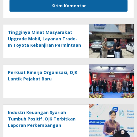
Tingginya Minat Masyarakat
Upgrade Mobil, Layanan Trade-
In Toyota Kebanjiran Permintaan
Perkuat Kinerja Organisasi, OJK
Lantik Pejabat Baru
Industri Keuangan Syariah
Tumbuh Positif ,OJK Terbitkan
Laporan Perkembangan
Keuangan Syariah Tahun 2025