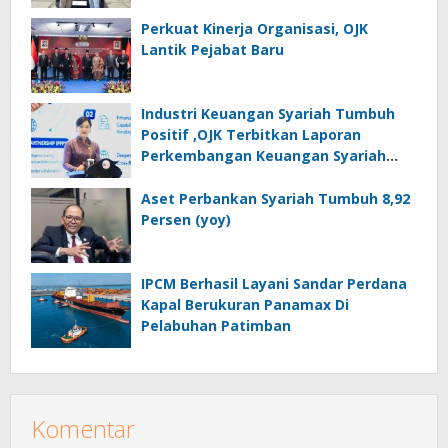
Perkuat Kinerja Organisasi, OJK
Lantik Pejabat Baru
Industri Keuangan Syariah Tumbuh
Positif ,OJK Terbitkan Laporan
Perkembangan Keuangan Syariah
Tahun 2025
Aset Perbankan Syariah Tumbuh 8,92
Persen (yoy)
IPCM Berhasil Layani Sandar Perdana
Kapal Berukuran Panamax Di
Pelabuhan Patimban
Komentar