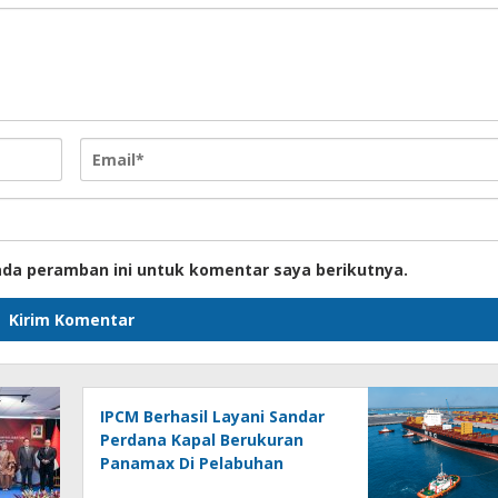
ada peramban ini untuk komentar saya berikutnya.
IPCM Berhasil Layani Sandar
Perdana Kapal Berukuran
Panamax Di Pelabuhan
Patimban