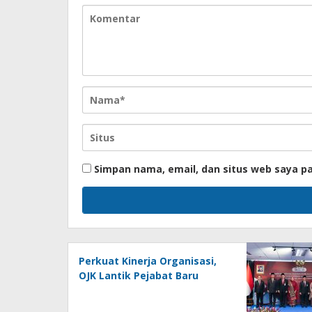
Simpan nama, email, dan situs web saya p
Perkuat Kinerja Organisasi,
OJK Lantik Pejabat Baru