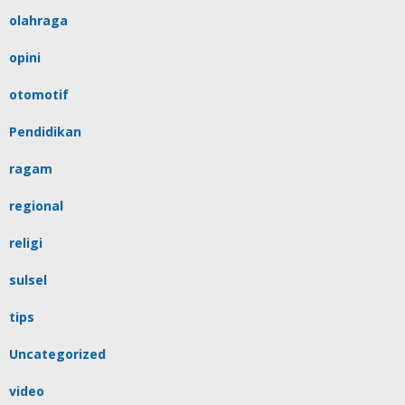
olahraga
opini
otomotif
Pendidikan
ragam
regional
religi
sulsel
tips
Uncategorized
video