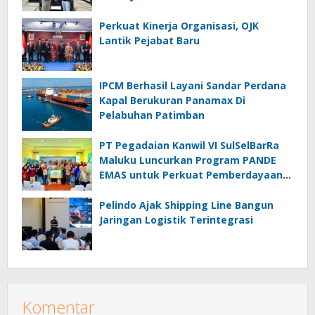
Perkuat Kinerja Organisasi, OJK
Lantik Pejabat Baru
IPCM Berhasil Layani Sandar Perdana
Kapal Berukuran Panamax Di
Pelabuhan Patimban
PT Pegadaian Kanwil VI SulSelBarRa
Maluku Luncurkan Program PANDE
EMAS untuk Perkuat Pemberdayaan
Masyarakat
Pelindo Ajak Shipping Line Bangun
Jaringan Logistik Terintegrasi
Komentar