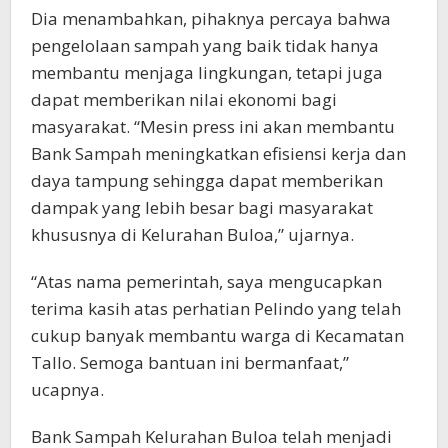
Dia menambahkan, pihaknya percaya bahwa
pengelolaan sampah yang baik tidak hanya
membantu menjaga lingkungan, tetapi juga
dapat memberikan nilai ekonomi bagi
masyarakat. “Mesin press ini akan membantu
Bank Sampah meningkatkan efisiensi kerja dan
daya tampung sehingga dapat memberikan
dampak yang lebih besar bagi masyarakat
khususnya di Kelurahan Buloa,” ujarnya.
“Atas nama pemerintah, saya mengucapkan
terima kasih atas perhatian Pelindo yang telah
cukup banyak membantu warga di Kecamatan
Tallo. Semoga bantuan ini bermanfaat,”
ucapnya.
Bank Sampah Kelurahan Buloa telah menjadi