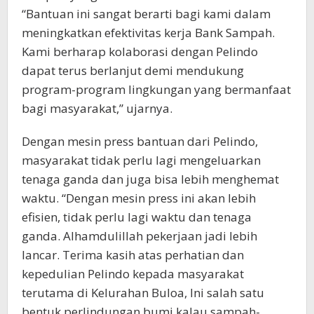
“Bantuan ini sangat berarti bagi kami dalam
meningkatkan efektivitas kerja Bank Sampah.
Kami berharap kolaborasi dengan Pelindo
dapat terus berlanjut demi mendukung
program-program lingkungan yang bermanfaat
bagi masyarakat,” ujarnya.
Dengan mesin press bantuan dari Pelindo,
masyarakat tidak perlu lagi mengeluarkan
tenaga ganda dan juga bisa lebih menghemat
waktu. “Dengan mesin press ini akan lebih
efisien, tidak perlu lagi waktu dan tenaga
ganda. Alhamdulillah pekerjaan jadi lebih
lancar. Terima kasih atas perhatian dan
kepedulian Pelindo kepada masyarakat
terutama di Kelurahan Buloa, Ini salah satu
bentuk perlindungan bumi kalau sampah-