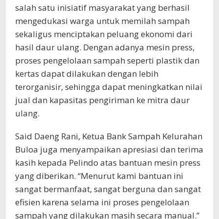
salah satu inisiatif masyarakat yang berhasil
mengedukasi warga untuk memilah sampah
sekaligus menciptakan peluang ekonomi dari
hasil daur ulang. Dengan adanya mesin press,
proses pengelolaan sampah seperti plastik dan
kertas dapat dilakukan dengan lebih
terorganisir, sehingga dapat meningkatkan nilai
jual dan kapasitas pengiriman ke mitra daur
ulang.
Said Daeng Rani, Ketua Bank Sampah Kelurahan
Buloa juga menyampaikan apresiasi dan terima
kasih kepada Pelindo atas bantuan mesin press
yang diberikan. “Menurut kami bantuan ini
sangat bermanfaat, sangat berguna dan sangat
efisien karena selama ini proses pengelolaan
sampah yang dilakukan masih secara manual.”