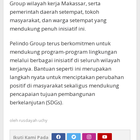
Group wilayah kerja Makassar, serta
pemerintah daerah setempat, tokoh
masyarakat, dan warga setempat yang
mendukung penuh inisiatif ini.
Pelindo Group terus berkomitmen untuk
mendukung program-program lingkungan
melalui berbagai inisiatif di seluruh wilayah
kerjanya. Bantuan seperti ini merupakan
langkah nyata untuk menciptakan perubahan
positif di masyarakat sekaligus mendukung
pencapaian tujuan pembangunan
berkelanjutan (SDGs).
oleh
rusdayah uchy
Ikuti Kami Pada