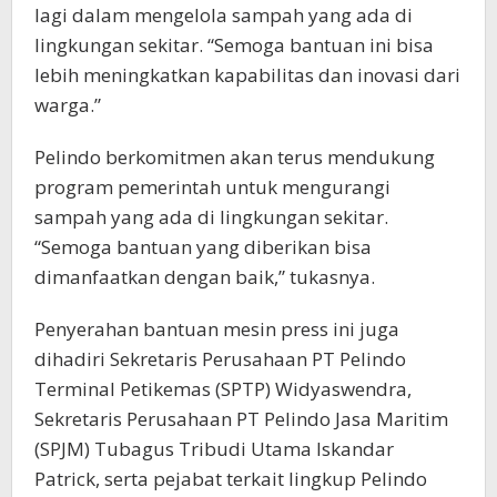
lagi dalam mengelola sampah yang ada di
lingkungan sekitar. “Semoga bantuan ini bisa
lebih meningkatkan kapabilitas dan inovasi dari
warga.”
Pelindo berkomitmen akan terus mendukung
program pemerintah untuk mengurangi
sampah yang ada di lingkungan sekitar.
“Semoga bantuan yang diberikan bisa
dimanfaatkan dengan baik,” tukasnya.
Penyerahan bantuan mesin press ini juga
dihadiri Sekretaris Perusahaan PT Pelindo
Terminal Petikemas (SPTP) Widyaswendra,
Sekretaris Perusahaan PT Pelindo Jasa Maritim
(SPJM) Tubagus Tribudi Utama Iskandar
Patrick, serta pejabat terkait lingkup Pelindo