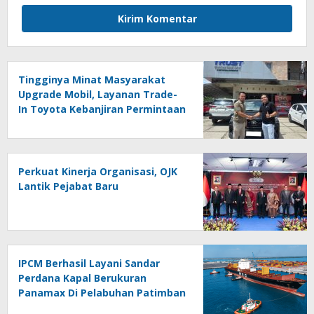
Tingginya Minat Masyarakat
Upgrade Mobil, Layanan Trade-
In Toyota Kebanjiran Permintaan
Perkuat Kinerja Organisasi, OJK
Lantik Pejabat Baru
IPCM Berhasil Layani Sandar
Perdana Kapal Berukuran
Panamax Di Pelabuhan Patimban