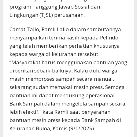
program Tanggung Jawab Sosial dan
Lingkungan (TJSL) perusahaan.
Camat Tallo, Ramli Lallo dalam sambutannya
menyampaikan terima kasih kepada Pelindo
yang telah memberikan perhatian khususnya
kepada warga di kelurahan tersebut.
“Masyarakat harus menggunakan bantuan yang
diberikan sebaik-baiknya. Kalau dulu warga
masih memproses sampah secara manual,
sekarang sudah memakai mesin press. Semoga
bantuan ini dapat mendukung operasional
Bank Sampah dalam mengelola sampah secara
lebih efektif,” kata Ramli saat penyerahan
bantuan mesin press kepada Bank Sampah di
Kelurahan Buloa, Kamis (9/1/2025).