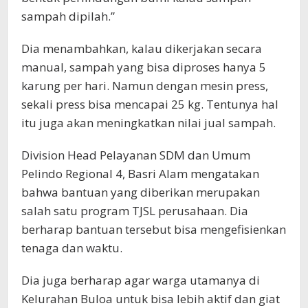
sampah dipilah.”
Dia menambahkan, kalau dikerjakan secara
manual, sampah yang bisa diproses hanya 5
karung per hari. Namun dengan mesin press,
sekali press bisa mencapai 25 kg. Tentunya hal
itu juga akan meningkatkan nilai jual sampah.
Division Head Pelayanan SDM dan Umum
Pelindo Regional 4, Basri Alam mengatakan
bahwa bantuan yang diberikan merupakan
salah satu program TJSL perusahaan. Dia
berharap bantuan tersebut bisa mengefisienkan
tenaga dan waktu.
Dia juga berharap agar warga utamanya di
Kelurahan Buloa untuk bisa lebih aktif dan giat