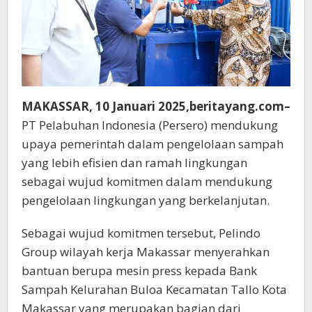
MAKASSAR, 10 Januari 2025,beritayang.com–
PT Pelabuhan Indonesia (Persero) mendukung
upaya pemerintah dalam pengelolaan sampah
yang lebih efisien dan ramah lingkungan
sebagai wujud komitmen dalam mendukung
pengelolaan lingkungan yang berkelanjutan.
Sebagai wujud komitmen tersebut, Pelindo
Group wilayah kerja Makassar menyerahkan
bantuan berupa mesin press kepada Bank
Sampah Kelurahan Buloa Kecamatan Tallo Kota
Makassar yang merupakan bagian dari