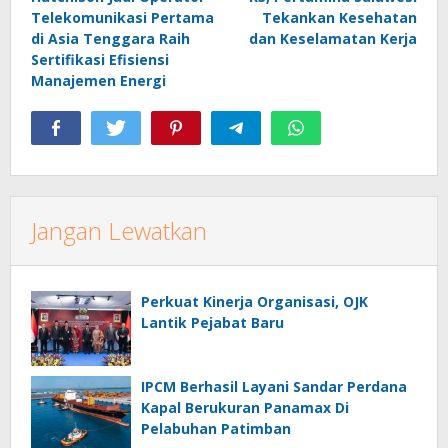
Telekomunikasi Pertama
Tekankan Kesehatan
di Asia Tenggara Raih
dan Keselamatan Kerja
Sertifikasi Efisiensi
Manajemen Energi
Jangan Lewatkan
Perkuat Kinerja Organisasi, OJK
Lantik Pejabat Baru
IPCM Berhasil Layani Sandar Perdana
Kapal Berukuran Panamax Di
Pelabuhan Patimban