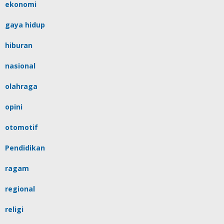
ekonomi
gaya hidup
hiburan
nasional
olahraga
opini
otomotif
Pendidikan
ragam
regional
religi