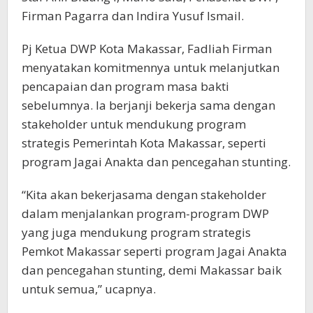
Firman Pagarra dan Indira Yusuf Ismail.
Pj Ketua DWP Kota Makassar, Fadliah Firman
menyatakan komitmennya untuk melanjutkan
pencapaian dan program masa bakti
sebelumnya. Ia berjanji bekerja sama dengan
stakeholder untuk mendukung program
strategis Pemerintah Kota Makassar, seperti
program Jagai Anakta dan pencegahan stunting.
“Kita akan bekerjasama dengan stakeholder
dalam menjalankan program-program DWP
yang juga mendukung program strategis
Pemkot Makassar seperti program Jagai Anakta
dan pencegahan stunting, demi Makassar baik
untuk semua,” ucapnya.