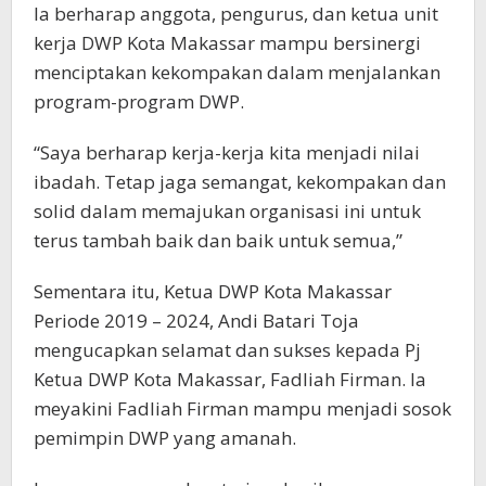
Ia berharap anggota, pengurus, dan ketua unit
kerja DWP Kota Makassar mampu bersinergi
menciptakan kekompakan dalam menjalankan
program-program DWP.
“Saya berharap kerja-kerja kita menjadi nilai
ibadah. Tetap jaga semangat, kekompakan dan
solid dalam memajukan organisasi ini untuk
terus tambah baik dan baik untuk semua,”
Sementara itu, Ketua DWP Kota Makassar
Periode 2019 – 2024, Andi Batari Toja
mengucapkan selamat dan sukses kepada Pj
Ketua DWP Kota Makassar, Fadliah Firman. Ia
meyakini Fadliah Firman mampu menjadi sosok
pemimpin DWP yang amanah.