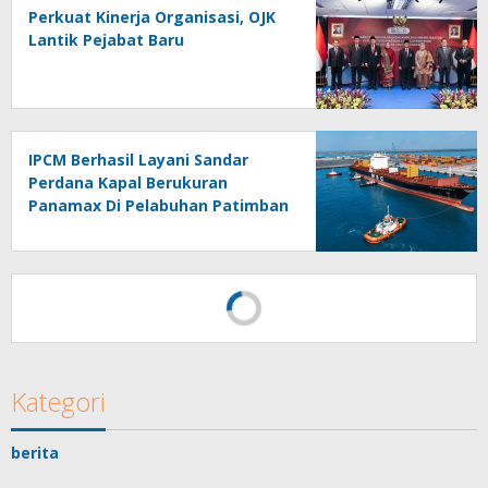
Perkuat Kinerja Organisasi, OJK
Lantik Pejabat Baru
IPCM Berhasil Layani Sandar
Perdana Kapal Berukuran
Panamax Di Pelabuhan Patimban
Kategori
berita