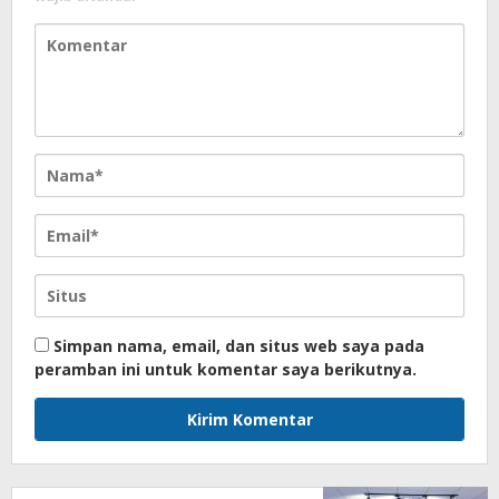
Simpan nama, email, dan situs web saya pada
peramban ini untuk komentar saya berikutnya.