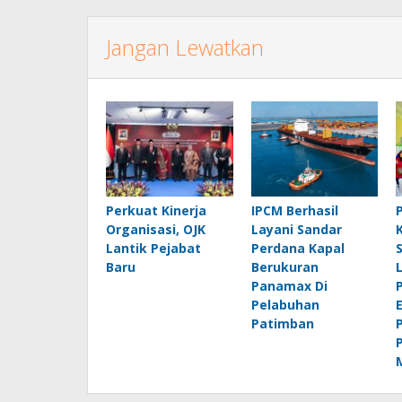
Jangan Lewatkan
Perkuat Kinerja
IPCM Berhasil
Organisasi, OJK
Layani Sandar
Lantik Pejabat
Perdana Kapal
Baru
Berukuran
Panamax Di
Pelabuhan
Patimban