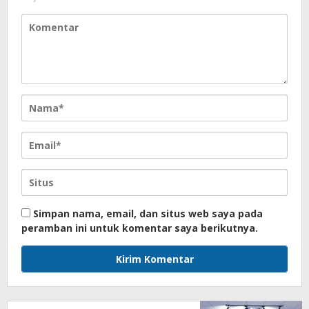
Simpan nama, email, dan situs web saya pada
peramban ini untuk komentar saya berikutnya.