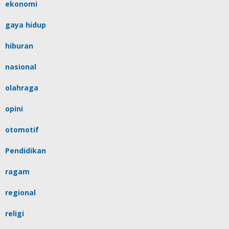
ekonomi
gaya hidup
hiburan
nasional
olahraga
opini
otomotif
Pendidikan
ragam
regional
religi