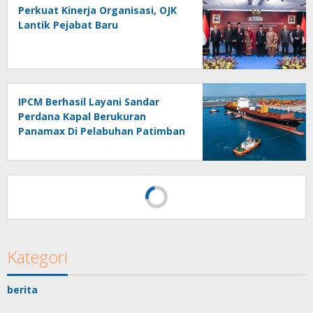
Perkuat Kinerja Organisasi, OJK
Lantik Pejabat Baru
IPCM Berhasil Layani Sandar
Perdana Kapal Berukuran
Panamax Di Pelabuhan Patimban
Kategori
berita