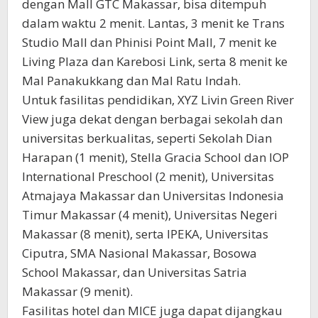
dengan Mall GTC Makassar, bisa ditempuh
dalam waktu 2 menit. Lantas, 3 menit ke Trans
Studio Mall dan Phinisi Point Mall, 7 menit ke
Living Plaza dan Karebosi Link, serta 8 menit ke
Mal Panakukkang dan Mal Ratu Indah.
Untuk fasilitas pendidikan, XYZ Livin Green River
View juga dekat dengan berbagai sekolah dan
universitas berkualitas, seperti Sekolah Dian
Harapan (1 menit), Stella Gracia School dan IOP
International Preschool (2 menit), Universitas
Atmajaya Makassar dan Universitas Indonesia
Timur Makassar (4 menit), Universitas Negeri
Makassar (8 menit), serta IPEKA, Universitas
Ciputra, SMA Nasional Makassar, Bosowa
School Makassar, dan Universitas Satria
Makassar (9 menit).
Fasilitas hotel dan MICE juga dapat dijangkau