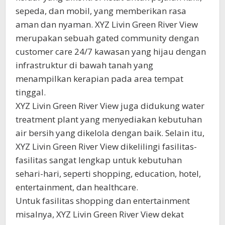
sepeda, dan mobil, yang memberikan rasa
aman dan nyaman. XYZ Livin Green River View
merupakan sebuah gated community dengan
customer care 24/7 kawasan yang hijau dengan
infrastruktur di bawah tanah yang
menampilkan kerapian pada area tempat
tinggal.
XYZ Livin Green River View juga didukung water
treatment plant yang menyediakan kebutuhan
air bersih yang dikelola dengan baik. Selain itu,
XYZ Livin Green River View dikelilingi fasilitas-
fasilitas sangat lengkap untuk kebutuhan
sehari-hari, seperti shopping, education, hotel,
entertainment, dan healthcare.
Untuk fasilitas shopping dan entertainment
misalnya, XYZ Livin Green River View dekat