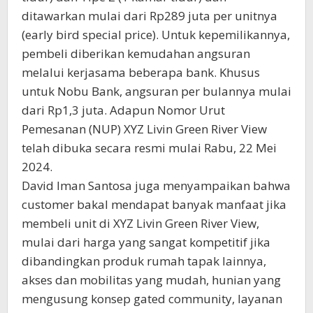
ditawarkan mulai dari Rp289 juta per unitnya
(early bird special price). Untuk kepemilikannya,
pembeli diberikan kemudahan angsuran
melalui kerjasama beberapa bank. Khusus
untuk Nobu Bank, angsuran per bulannya mulai
dari Rp1,3 juta. Adapun Nomor Urut
Pemesanan (NUP) XYZ Livin Green River View
telah dibuka secara resmi mulai Rabu, 22 Mei
2024.
David Iman Santosa juga menyampaikan bahwa
customer bakal mendapat banyak manfaat jika
membeli unit di XYZ Livin Green River View,
mulai dari harga yang sangat kompetitif jika
dibandingkan produk rumah tapak lainnya,
akses dan mobilitas yang mudah, hunian yang
mengusung konsep gated community, layanan