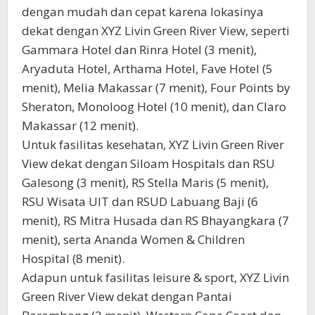
dengan mudah dan cepat karena lokasinya
dekat dengan XYZ Livin Green River View, seperti
Gammara Hotel dan Rinra Hotel (3 menit),
Aryaduta Hotel, Arthama Hotel, Fave Hotel (5
menit), Melia Makassar (7 menit), Four Points by
Sheraton, Monoloog Hotel (10 menit), dan Claro
Makassar (12 menit).
Untuk fasilitas kesehatan, XYZ Livin Green River
View dekat dengan Siloam Hospitals dan RSU
Galesong (3 menit), RS Stella Maris (5 menit),
RSU Wisata UIT dan RSUD Labuang Baji (6
menit), RS Mitra Husada dan RS Bhayangkara (7
menit), serta Ananda Women & Children
Hospital (8 menit).
Adapun untuk fasilitas leisure & sport, XYZ Livin
Green River View dekat dengan Pantai