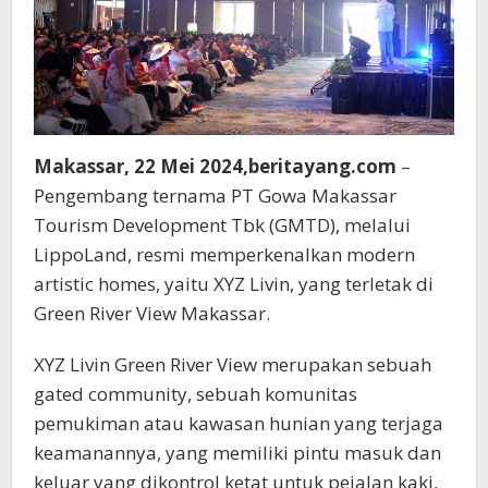
Makassar, 22 Mei 2024,beritayang.com
–
Pengembang ternama PT Gowa Makassar
Tourism Development Tbk (GMTD), melalui
LippoLand, resmi memperkenalkan modern
artistic homes, yaitu XYZ Livin, yang terletak di
Green River View Makassar.
XYZ Livin Green River View merupakan sebuah
gated community, sebuah komunitas
pemukiman atau kawasan hunian yang terjaga
keamanannya, yang memiliki pintu masuk dan
keluar yang dikontrol ketat untuk pejalan kaki,