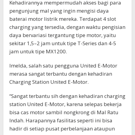
Kehadirannya mempermudah akses bagi para
pengunjung mal yang ingin mengisi daya
baterai motor listrik mereka. Terdapat 4 slot
charging yang tersedia, dengan waktu pengisian
daya bervariasi tergantung tipe motor, yaitu
sekitar 1,5–2 jam untuk tipe T-Series dan 4-5
jam untuk tipe MX1200.
Imelda, salah satu pengguna United E-Motor
merasa sangat terbantu dengan kehadiran
Charging Station United E-Motor.
“Sangat terbantu sih dengan kehadiran charging
station United E-Motor, karena selepas bekerja
bisa cas motor sambil nongkrong di Mal Ratu
Indah. Harapannya fasilitas seperti ini bisa
hadir di setiap pusat perbelanjaan ataupun