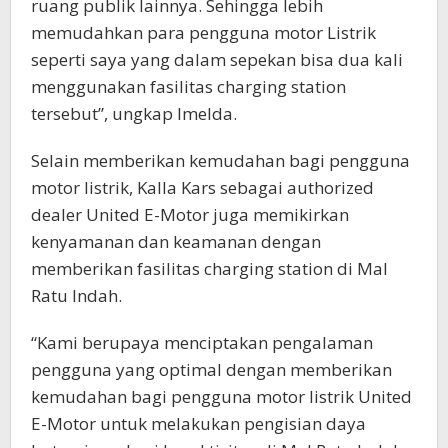
ruang publik lainnya. Sehingga lebih
memudahkan para pengguna motor Listrik
seperti saya yang dalam sepekan bisa dua kali
menggunakan fasilitas charging station
tersebut”, ungkap Imelda.
Selain memberikan kemudahan bagi pengguna
motor listrik, Kalla Kars sebagai authorized
dealer United E-Motor juga memikirkan
kenyamanan dan keamanan dengan
memberikan fasilitas charging station di Mal
Ratu Indah.
“Kami berupaya menciptakan pengalaman
pengguna yang optimal dengan memberikan
kemudahan bagi pengguna motor listrik United
E-Motor untuk melakukan pengisian daya