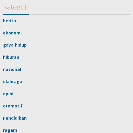
Kategori
berita
ekonomi
gaya hidup
hiburan
nasional
olahraga
opini
otomotif
Pendidikan
ragam