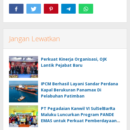
Jangan Lewatkan
Perkuat Kinerja Organisasi, OJK
Lantik Pejabat Baru
IPCM Berhasil Layani Sandar Perdana
Kapal Berukuran Panamax Di
Pelabuhan Patimban
PT Pegadaian Kanwil VI SulSelBarRa
Maluku Luncurkan Program PANDE
EMAS untuk Perkuat Pemberdayaan
Masyarakat