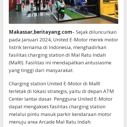
Makassar,beritayang.com
– Sejak diluncurkan
pada Januari 2024, United E-Motor merek motor
listrik ternama di Indonesia, menghadirkan
fasilitas charging station di Mal Ratu Indah
(MaRI). Fasilitas ini mendapatkan antusiasme
yang tinggi dari masyarakat.
Charging station United E-Motor di MaRI
terletak di lokasi strategis, yaitu di depan ATM
Center lantai dasar. Pengguna United E-Motor
dapat mengakses fasilitas charging station
melalui pintu masuk parkir kendaraan motor
menuju area Arcade Mal Ratu Indah.