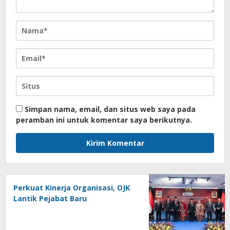
Simpan nama, email, dan situs web saya pada
peramban ini untuk komentar saya berikutnya.
Perkuat Kinerja Organisasi, OJK
Lantik Pejabat Baru