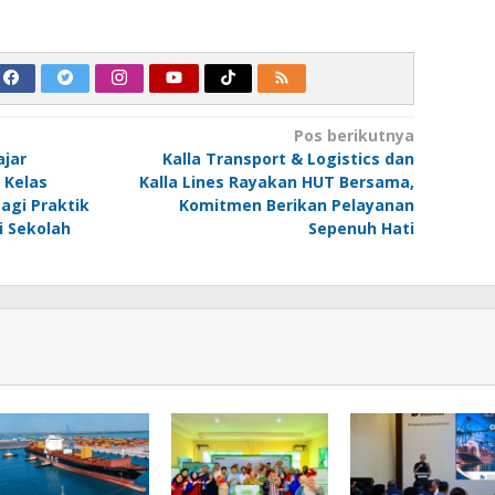
Pos berikutnya
ajar
Kalla Transport & Logistics dan
 Kelas
Kalla Lines Rayakan HUT Bersama,
agi Praktik
Komitmen Berikan Pelayanan
i Sekolah
Sepenuh Hati