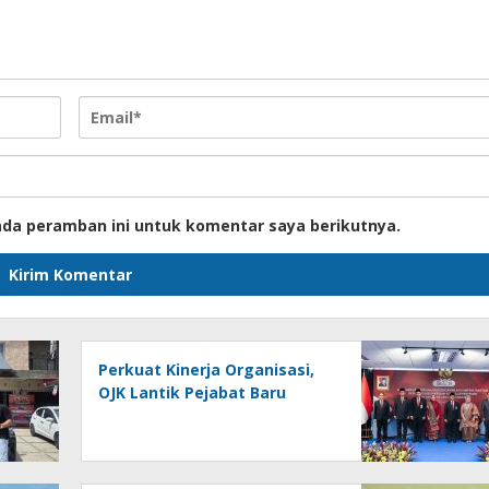
ada peramban ini untuk komentar saya berikutnya.
Perkuat Kinerja Organisasi,
OJK Lantik Pejabat Baru