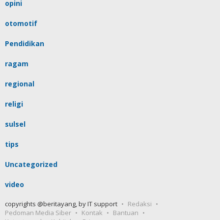
opini
otomotif
Pendidikan
ragam
regional
religi
sulsel
tips
Uncategorized
video
copyrights @beritayang, by IT support
Redaksi
Pedoman Media Siber
Kontak
Bantuan