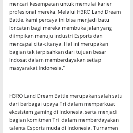
mencari kesempatan untuk memulai karier
profesional mereka. Melalui H3RO Land Dream
Battle, kami percaya ini bisa menjadi batu
loncatan bagi mereka membuka jalan yang
diimpikan menuju industri Esports dan
mencapai cita-citanya. Hal ini merupakan
bagian tak terpisahkan dari tujuan besar
Indosat dalam memberdayakan setiap
masyarakat Indonesia.”
H3RO Land Dream Battle merupakan salah satu
dari berbagai upaya Tri dalam memperkuat
ekosistem gaming di Indonesia, serta menjadi
bagian komitmen Tri dalam memberdayakan
talenta Esports muda di Indonesia. Turnamen