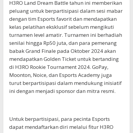
H3RO Land Dream Battle tahun ini memberikan
peluang untuk berpartisipasi dalam sesi mabar
dengan tim Esports favorit dan mendapatkan
kelas pelatihan eksklusif sebelum mengikuti
turnamen level amatir. Turnamen ini berhadiah
senilai hingga Rp50 juta, dan para pemenang
babak Grand Finale pada Oktober 2024 akan
mendapatkan Golden Ticket untuk bertanding
di H3RO Rookie Tournament 2024. GoPay,
Moonton, Noice, dan Esports Academy juga
turut berpartisipasi dalam mendukung inisiatif
ini dengan menjadi sponsor dan mitra resmi.
Untuk berpartisipasi, para pecinta Esports
dapat mendaftarkan diri melalui fitur H3RO