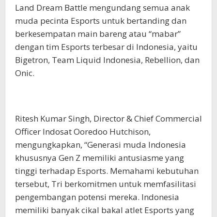
Land Dream Battle mengundang semua anak
muda pecinta Esports untuk bertanding dan
berkesempatan main bareng atau “mabar”
dengan tim Esports terbesar di Indonesia, yaitu
Bigetron, Team Liquid Indonesia, Rebellion, dan
Onic.
Ritesh Kumar Singh, Director & Chief Commercial
Officer Indosat Ooredoo Hutchison,
mengungkapkan, “Generasi muda Indonesia
khususnya Gen Z memiliki antusiasme yang
tinggi terhadap Esports. Memahami kebutuhan
tersebut, Tri berkomitmen untuk memfasilitasi
pengembangan potensi mereka. Indonesia
memiliki banyak cikal bakal atlet Esports yang