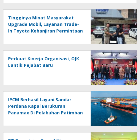
Tingginya Minat Masyarakat
Upgrade Mobil, Layanan Trade-
In Toyota Kebanjiran Permintaan
Perkuat Kinerja Organisasi, OJK
Lantik Pejabat Baru
IPCM Berhasil Layani Sandar
Perdana Kapal Berukuran
Panamax Di Pelabuhan Patimban