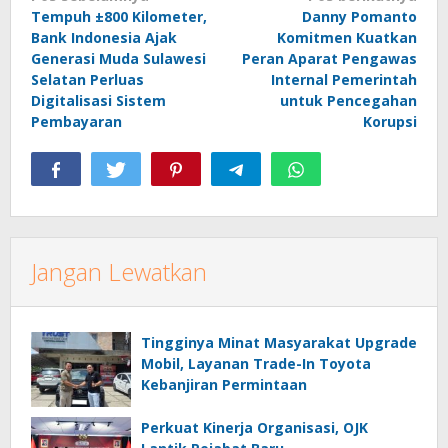
Tempuh ±800 Kilometer,
Danny Pomanto
pos
Bank Indonesia Ajak
Komitmen Kuatkan
Generasi Muda Sulawesi
Peran Aparat Pengawas
Selatan Perluas
Internal Pemerintah
Digitalisasi Sistem
untuk Pencegahan
Pembayaran
Korupsi
Jangan Lewatkan
Tingginya Minat Masyarakat Upgrade
Mobil, Layanan Trade-In Toyota
Kebanjiran Permintaan
Perkuat Kinerja Organisasi, OJK