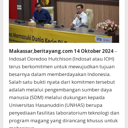
Makassar,beritayang.com 14 Oktober 2024
–
Indosat Ooredoo Hutchison (Indosat atau IOH)
terus berkomitmen untuk mewujudkan tujuan
besarnya dalam memberdayakan Indonesia.
Salah satu bukti nyata dari komitmen tersebut
adalah melalui pengembangan sumber daya
manusia (SDM) melalui dukungan kepada
Universitas Hasanuddin (UNHAS) berupa
penyediaan fasilitas laboratorium teknologi dan
program magang yang dirancang khusus untuk