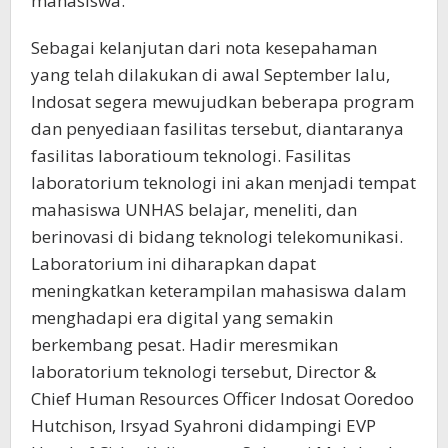
mahasiswa.
Sebagai kelanjutan dari nota kesepahaman
yang telah dilakukan di awal September lalu,
Indosat segera mewujudkan beberapa program
dan penyediaan fasilitas tersebut, diantaranya
fasilitas laboratioum teknologi. Fasilitas
laboratorium teknologi ini akan menjadi tempat
mahasiswa UNHAS belajar, meneliti, dan
berinovasi di bidang teknologi telekomunikasi.
Laboratorium ini diharapkan dapat
meningkatkan keterampilan mahasiswa dalam
menghadapi era digital yang semakin
berkembang pesat. Hadir meresmikan
laboratorium teknologi tersebut, Director &
Chief Human Resources Officer Indosat Ooredoo
Hutchison, Irsyad Syahroni didampingi EVP