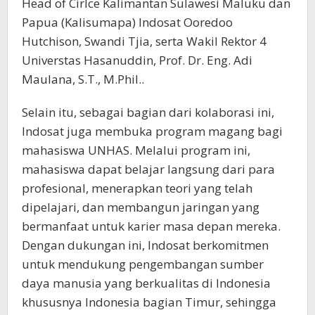
Head of Cirlce Kalimantan Sulawesi Maluku dan
Papua (Kalisumapa) Indosat Ooredoo
Hutchison, Swandi Tjia, serta Wakil Rektor 4
Universtas Hasanuddin, Prof. Dr. Eng. Adi
Maulana, S.T., M.Phil..
Selain itu, sebagai bagian dari kolaborasi ini,
Indosat juga membuka program magang bagi
mahasiswa UNHAS. Melalui program ini,
mahasiswa dapat belajar langsung dari para
profesional, menerapkan teori yang telah
dipelajari, dan membangun jaringan yang
bermanfaat untuk karier masa depan mereka.
Dengan dukungan ini, Indosat berkomitmen
untuk mendukung pengembangan sumber
daya manusia yang berkualitas di Indonesia
khususnya Indonesia bagian Timur, sehingga