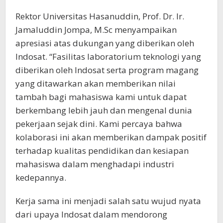
Rektor Universitas Hasanuddin, Prof. Dr. Ir.
Jamaluddin Jompa, M.Sc menyampaikan
apresiasi atas dukungan yang diberikan oleh
Indosat. “Fasilitas laboratorium teknologi yang
diberikan oleh Indosat serta program magang
yang ditawarkan akan memberikan nilai
tambah bagi mahasiswa kami untuk dapat
berkembang lebih jauh dan mengenal dunia
pekerjaan sejak dini. Kami percaya bahwa
kolaborasi ini akan memberikan dampak positif
terhadap kualitas pendidikan dan kesiapan
mahasiswa dalam menghadapi industri
kedepannya.
Kerja sama ini menjadi salah satu wujud nyata
dari upaya Indosat dalam mendorong