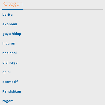
Kategori
berita
ekonomi
gaya hidup
hiburan
nasional
olahraga
opini
otomotif
Pendidikan
ragam