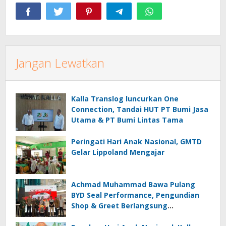
Jangan Lewatkan
Kalla Translog luncurkan One
Connection, Tandai HUT PT Bumi Jasa
Utama & PT Bumi Lintas Tama
Peringati Hari Anak Nasional, GMTD
Gelar Lippoland Mengajar
Achmad Muhammad Bawa Pulang
BYD Seal Performance, Pengundian
Shop & Greet Berlangsung
Transparan dan Disaksikan Publik