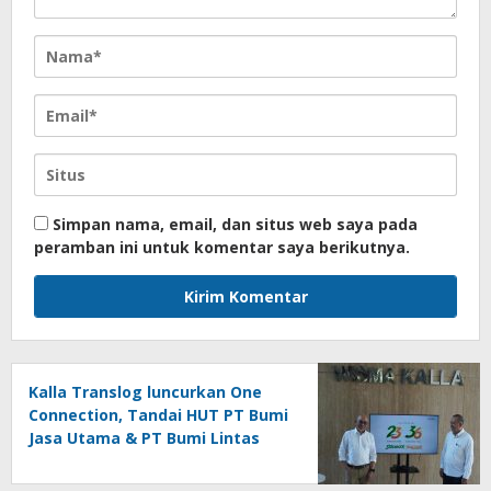
Simpan nama, email, dan situs web saya pada
peramban ini untuk komentar saya berikutnya.
Kalla Translog luncurkan One
Connection, Tandai HUT PT Bumi
Jasa Utama & PT Bumi Lintas
Tama