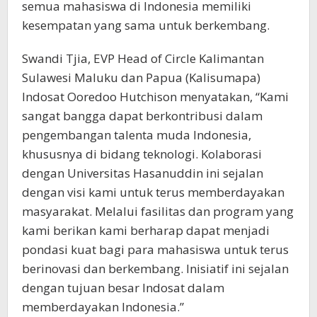
semua mahasiswa di Indonesia memiliki
kesempatan yang sama untuk berkembang.
Swandi Tjia, EVP Head of Circle Kalimantan
Sulawesi Maluku dan Papua (Kalisumapa)
Indosat Ooredoo Hutchison menyatakan, “Kami
sangat bangga dapat berkontribusi dalam
pengembangan talenta muda Indonesia,
khususnya di bidang teknologi. Kolaborasi
dengan Universitas Hasanuddin ini sejalan
dengan visi kami untuk terus memberdayakan
masyarakat. Melalui fasilitas dan program yang
kami berikan kami berharap dapat menjadi
pondasi kuat bagi para mahasiswa untuk terus
berinovasi dan berkembang. Inisiatif ini sejalan
dengan tujuan besar Indosat dalam
memberdayakan Indonesia.”