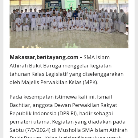
Baruga
Makassar,beritayang.com –
SMA Islam
Athirah Bukit Baruga menggelar kegiatan
tahunan Kelas Legislatif yang diselenggarakan
oleh Majelis Perwakilan Kelas (MPK).
Pada kesempatan istimewa kali ini, Ismail
Bachtiar, anggota Dewan Perwakilan Rakyat
Republik Indonesia (DPR RI), hadir sebagai
pemateri utama. Kegiatan yang diadakan pada
Sabtu (7/9/2024) di Musholla SMA Islam Athirah