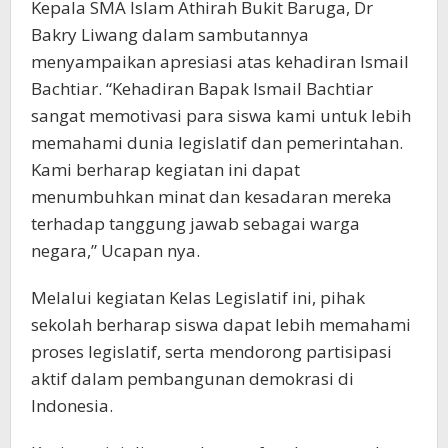
Kepala SMA Islam Athirah Bukit Baruga, Dr
Bakry Liwang dalam sambutannya
menyampaikan apresiasi atas kehadiran Ismail
Bachtiar. “Kehadiran Bapak Ismail Bachtiar
sangat memotivasi para siswa kami untuk lebih
memahami dunia legislatif dan pemerintahan.
Kami berharap kegiatan ini dapat
menumbuhkan minat dan kesadaran mereka
terhadap tanggung jawab sebagai warga
negara,” Ucapan nya.
Melalui kegiatan Kelas Legislatif ini, pihak
sekolah berharap siswa dapat lebih memahami
proses legislatif, serta mendorong partisipasi
aktif dalam pembangunan demokrasi di
Indonesia.