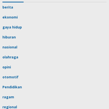
berita
ekonomi
gaya hidup
hiburan
nasional
olahraga
opini
otomotif
Pendidikan
ragam
regional