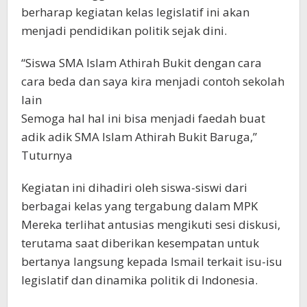
berharap kegiatan kelas legislatif ini akan
menjadi pendidikan politik sejak dini.
“Siswa SMA Islam Athirah Bukit dengan cara
cara beda dan saya kira menjadi contoh sekolah
lain
Semoga hal hal ini bisa menjadi faedah buat
adik adik SMA Islam Athirah Bukit Baruga,”
Tuturnya
Kegiatan ini dihadiri oleh siswa-siswi dari
berbagai kelas yang tergabung dalam MPK
Mereka terlihat antusias mengikuti sesi diskusi,
terutama saat diberikan kesempatan untuk
bertanya langsung kepada Ismail terkait isu-isu
legislatif dan dinamika politik di Indonesia.