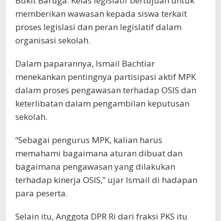
Bukit Baruga. Kelas legislatif bertujuan untuk
memberikan wawasan kepada siswa terkait
proses legislasi dan peran legislatif dalam
organisasi sekolah.
Dalam paparannya, Ismail Bachtiar
menekankan pentingnya partisipasi aktif MPK
dalam proses pengawasan terhadap OSIS dan
keterlibatan dalam pengambilan keputusan
sekolah.
“Sebagai pengurus MPK, kalian harus
memahami bagaimana aturan dibuat dan
bagaimana pengawasan yang dilakukan
terhadap kinerja OSIS,” ujar Ismail di hadapan
para peserta.
Selain itu, Anggota DPR Ri dari fraksi PKS itu