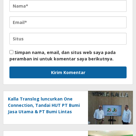
Simpan nama, email, dan situs web saya pada
peramban ini untuk komentar saya berikutnya.
Kalla Translog luncurkan One
Connection, Tandai HUT PT Bumi
Jasa Utama & PT Bumi Lintas
Tama