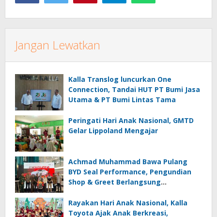
Jangan Lewatkan
Kalla Translog luncurkan One
Connection, Tandai HUT PT Bumi Jasa
Utama & PT Bumi Lintas Tama
Peringati Hari Anak Nasional, GMTD
Gelar Lippoland Mengajar
Achmad Muhammad Bawa Pulang
BYD Seal Performance, Pengundian
Shop & Greet Berlangsung
Transparan dan Disaksikan Publik
Rayakan Hari Anak Nasional, Kalla
Toyota Ajak Anak Berkreasi,