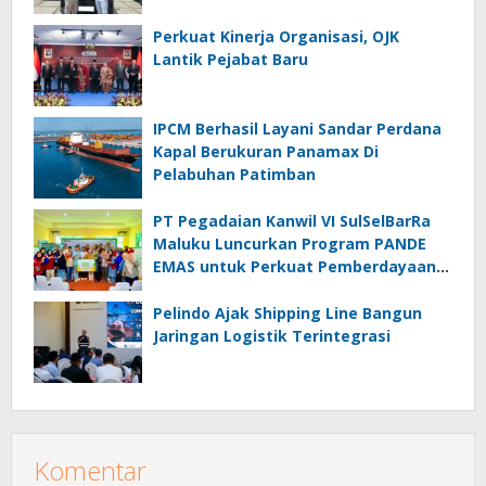
Perkuat Kinerja Organisasi, OJK
Lantik Pejabat Baru
IPCM Berhasil Layani Sandar Perdana
Kapal Berukuran Panamax Di
Pelabuhan Patimban
PT Pegadaian Kanwil VI SulSelBarRa
Maluku Luncurkan Program PANDE
EMAS untuk Perkuat Pemberdayaan
Masyarakat
Pelindo Ajak Shipping Line Bangun
Jaringan Logistik Terintegrasi
Komentar