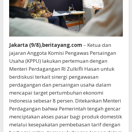
Jakarta (9/8),beritayang.com
– Ketua dan
jajaran Anggota Komisi Pengawas Persaingan
Usaha (KPPU) lakukan pertemuan dengan
Menteri Perdagangan RI Zulkifli Hasan untuk
berdiskusi terkait sinergi pengawasan
perdagangan dan persaingan usaha dalam
mencapai target pertumbuhan ekonomi
Indonesia sebesar 8 persen. Ditekankan Menteri
Perdagangan bahwa Pemerintah tengah gencar
menciptakan akses pasar bagi produk domestik
melalui kesepakatan pembebasan tarif dengan