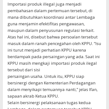
Importasi produk illegal juga menjadi
pembahasan dalam pertemuan tersebut, di
mana dibutuhkan koordinasi antar Lembaga
guna menjamin efektifitas pengawasan,
maupun dalam penyusunan regulasi terkait.
Atas hal ini, disebut bahwa persoalan tersebut
masuk dalam ranah pencegahan oleh KPPU. “Isu
ini turut menjadi perhatian KPPU karena
berdampak pada persaingan yang ada. Saat ini
KPPU masih mengkaji importasi produk ilegal
tersebut dari sisi
persaingan usaha. Untuk itu, KPPU siap
bersinergi dengan Kementerian Perdagangan
dalam menyikapi temuannya nanti,” jelas Ifan,
sapaan akrab Ketua KPPU.
Selain bersinergi pelaksanaan tugas kedua