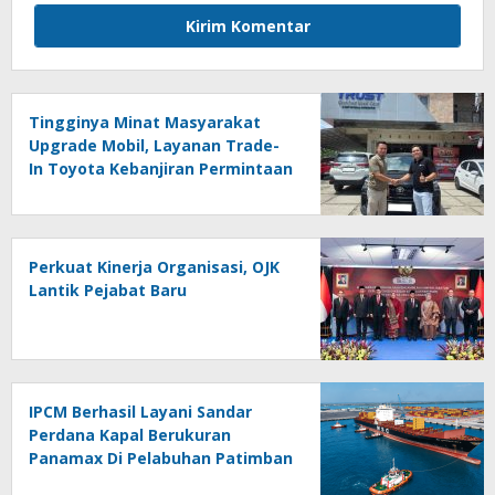
Tingginya Minat Masyarakat
Upgrade Mobil, Layanan Trade-
In Toyota Kebanjiran Permintaan
Perkuat Kinerja Organisasi, OJK
Lantik Pejabat Baru
IPCM Berhasil Layani Sandar
Perdana Kapal Berukuran
Panamax Di Pelabuhan Patimban