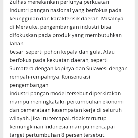
Zulhas menekankan perlunya perkuatan
industri pangan nasional yang berfokus pada
keunggulan dan karakterisik daerah. Misalnya
di Merauke, pengembangan industri bisa
difokuskan pada produk yang membutuhkan
lahan
besar, seperti pohon kepala dan gula. Atau
berfokus pada kekuatan daerah, seperti
Sumatera dengan kopinya dan Sulawesi dengan
rempah-rempahnya. Konsentrasi
pengembangan
industri pangan model tersebut diperkirakan
mampu meningkatakn pertumbuhan ekonomi
dan pemerataan kesempatan kerja di seluruh
wilayah. Jika itu tercapai, tidak tertutup
kemungkinan Indonesia mampu mencapai
target pertumbuhan 8 persen tersebut.