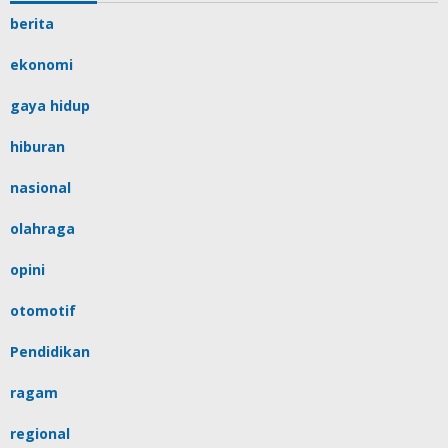
berita
ekonomi
gaya hidup
hiburan
nasional
olahraga
opini
otomotif
Pendidikan
ragam
regional