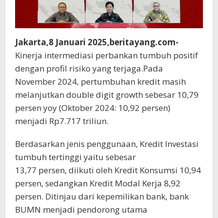
Jakarta,8 Januari 2025,beritayang.com-
Kinerja intermediasi perbankan tumbuh positif
dengan profil risiko yang terjaga.Pada
November 2024, pertumbuhan kredit masih
melanjutkan double digit growth sebesar 10,79
persen yoy (Oktober 2024: 10,92 persen)
menjadi Rp7.717 triliun.
Berdasarkan jenis penggunaan, Kredit Investasi
tumbuh tertinggi yaitu sebesar
13,77 persen, diikuti oleh Kredit Konsumsi 10,94
persen, sedangkan Kredit Modal Kerja 8,92
persen. Ditinjau dari kepemilikan bank, bank
BUMN menjadi pendorong utama