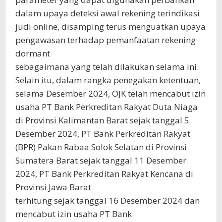
dalam upaya deteksi awal rekening terindikasi
judi online, disamping terus menguatkan upaya
pengawasan terhadap pemanfaatan rekening
dormant
sebagaimana yang telah dilakukan selama ini.
Selain itu, dalam rangka penegakan ketentuan,
selama Desember 2024, OJK telah mencabut izin
usaha PT Bank Perkreditan Rakyat Duta Niaga
di Provinsi Kalimantan Barat sejak tanggal 5
Desember 2024, PT Bank Perkreditan Rakyat
(BPR) Pakan Rabaa Solok Selatan di Provinsi
Sumatera Barat sejak tanggal 11 Desember
2024, PT Bank Perkreditan Rakyat Kencana di
Provinsi Jawa Barat
terhitung sejak tanggal 16 Desember 2024 dan
mencabut izin usaha PT Bank