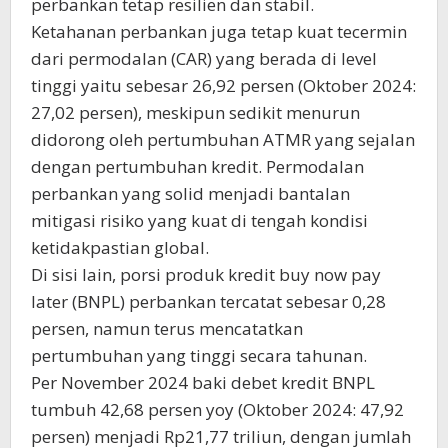
perbankan tetap resilien dan stabil.
Ketahanan perbankan juga tetap kuat tecermin
dari permodalan (CAR) yang berada di level
tinggi yaitu sebesar 26,92 persen (Oktober 2024:
27,02 persen), meskipun sedikit menurun
didorong oleh pertumbuhan ATMR yang sejalan
dengan pertumbuhan kredit. Permodalan
perbankan yang solid menjadi bantalan
mitigasi risiko yang kuat di tengah kondisi
ketidakpastian global.
Di sisi lain, porsi produk kredit buy now pay
later (BNPL) perbankan tercatat sebesar 0,28
persen, namun terus mencatatkan
pertumbuhan yang tinggi secara tahunan.
Per November 2024 baki debet kredit BNPL
tumbuh 42,68 persen yoy (Oktober 2024: 47,92
persen) menjadi Rp21,77 triliun, dengan jumlah