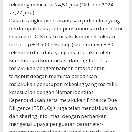
rekening mencapai 24,51 juta (Oktober 2024:
23,27 juta).
Dalam rangka pemberantasan judi online yang
berdampak luas pada perekonomian dan sektor
keuangan, OJK telah melakukan pemblokiran
terhadap ± 8.500 rekening (sebelumnya ± 8.000
rekening) dari data yang disampaikan oleh
Kementerian Komunikasi dan Digital, serta
melakukan pengembangan atas laporan
tersebut dengan meminta perbankan
melakukan penutupan rekening yang memiliki
kesesuaian dengan Nomor Identitas
Kependudukan serta melakukan Enhance Due
Diligence (EDD). OJK juga telah mendiskusikan
dan sharing informasi dengan perbankan
mengenai upaya penguatan parameter-
parameter yang dapat digunakan perbankan