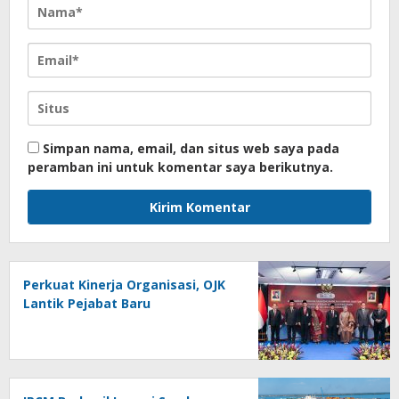
Simpan nama, email, dan situs web saya pada
peramban ini untuk komentar saya berikutnya.
Perkuat Kinerja Organisasi, OJK
Lantik Pejabat Baru