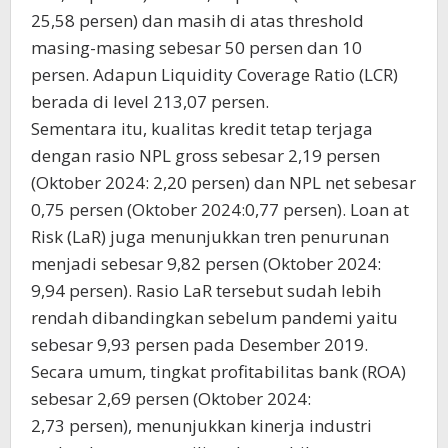
25,58 persen) dan masih di atas threshold
masing-masing sebesar 50 persen dan 10
persen. Adapun Liquidity Coverage Ratio (LCR)
berada di level 213,07 persen.
Sementara itu, kualitas kredit tetap terjaga
dengan rasio NPL gross sebesar 2,19 persen
(Oktober 2024: 2,20 persen) dan NPL net sebesar
0,75 persen (Oktober 2024:0,77 persen). Loan at
Risk (LaR) juga menunjukkan tren penurunan
menjadi sebesar 9,82 persen (Oktober 2024:
9,94 persen). Rasio LaR tersebut sudah lebih
rendah dibandingkan sebelum pandemi yaitu
sebesar 9,93 persen pada Desember 2019.
Secara umum, tingkat profitabilitas bank (ROA)
sebesar 2,69 persen (Oktober 2024:
2,73 persen), menunjukkan kinerja industri