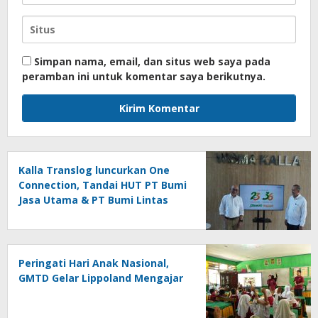
Simpan nama, email, dan situs web saya pada
peramban ini untuk komentar saya berikutnya.
Kalla Translog luncurkan One
Connection, Tandai HUT PT Bumi
Jasa Utama & PT Bumi Lintas
Tama
Peringati Hari Anak Nasional,
GMTD Gelar Lippoland Mengajar