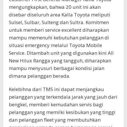
mengungkapkan, bahwa 20 unit ini akan
disebar diseluruh area Kalla Toyota meliputi
Sulsel, Sulbar, Sulteng dan Sultra. Komitmen
untuk memberi service excellent diharapkan
mampu memenuhi kebutuhan pelanggan di
situasi emergency melalui Toyota Mobile
Service. Ditambah unit yang digunakan kini All
New Hilux Rangga yang tangguh, diharapkan
mampu menyusuri berbagai kondisi jalan
dimana pelanggan berada.
Kelebihna dari TMS ini dapat menjangkau
pelanggan yang terkendala jarak yang jauh dari
bengkel, memberi kemudahan servis bagi
pelanggan yang memilki kesibukan yang tinggi
dan pelanggan fleet yang membutuhkan