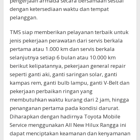
pengerjaan armada secara bersamaan sesuai
dengan ketersediaan waktu dan tempat
pelanggan.
TMS siap memberikan pelayanan terbaik untuk
jenis pekerjaan perawatan dari servis berkala
pertama atau 1.000 km dan servis berkala
selanjutnya setiap 6 bulan atau 10.000 km
berikut kelipatannya, pekerjaan general repair
seperti ganti aki, ganti saringan solar, ganti
kampas rem, ganti bulb lampu, ganti V-Belt dan
pekerjaan perbaikan ringan yang
membutuhkan waktu kurang dari 2 jam, hingga
penanganan pertama pada kondisi darurat.
Diharapkan dengan hadirnya Toyota Mobile
Service menggunakan All New Hilux Rangga ini
dapat menciptakan keamanan dan kenyamanan