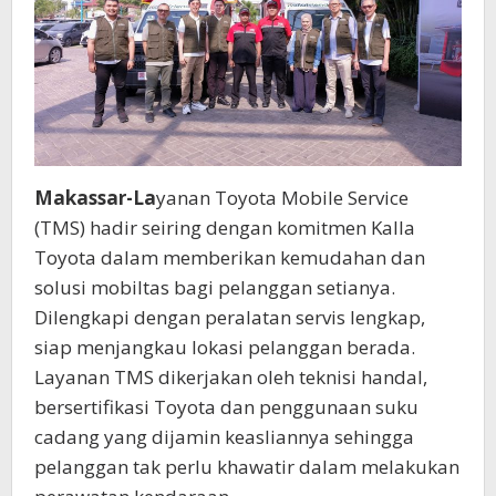
Makassar-La
yanan Toyota Mobile Service
(TMS) hadir seiring dengan komitmen Kalla
Toyota dalam memberikan kemudahan dan
solusi mobiltas bagi pelanggan setianya.
Dilengkapi dengan peralatan servis lengkap,
siap menjangkau lokasi pelanggan berada.
Layanan TMS dikerjakan oleh teknisi handal,
bersertifikasi Toyota dan penggunaan suku
cadang yang dijamin keasliannya sehingga
pelanggan tak perlu khawatir dalam melakukan