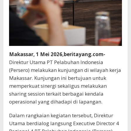
Makassar, 1 Mei 2026,beritayang.com-
Direktur Utama PT Pelabuhan Indonesia
(Persero) melakukan kunjungan di wilayah kerja
Makassar. Kunjungan ini bertujuan untuk
memperkuat sinergi sekaligus melakukan
sharing session terkait berbagai kendala
operasional yang dihadapi di lapangan.
Dalam rangkaian kegiatan tersebut, Direktur
Utama berdialog langsung Executive Director 4