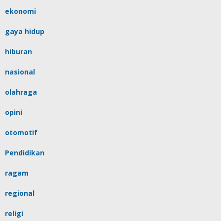
ekonomi
gaya hidup
hiburan
nasional
olahraga
opini
otomotif
Pendidikan
ragam
regional
religi