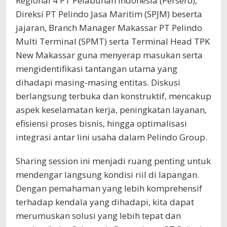
Regional 4 PT Pelabuhan Indonesia (Persero),
Direksi PT Pelindo Jasa Maritim (SPJM) beserta
jajaran, Branch Manager Makassar PT Pelindo
Multi Terminal (SPMT) serta Terminal Head TPK
New Makassar guna menyerap masukan serta
mengidentifikasi tantangan utama yang
dihadapi masing-masing entitas. Diskusi
berlangsung terbuka dan konstruktif, mencakup
aspek keselamatan kerja, peningkatan layanan,
efisiensi proses bisnis, hingga optimalisasi
integrasi antar lini usaha dalam Pelindo Group.
Sharing session ini menjadi ruang penting untuk
mendengar langsung kondisi riil di lapangan.
Dengan pemahaman yang lebih komprehensif
terhadap kendala yang dihadapi, kita dapat
merumuskan solusi yang lebih tepat dan