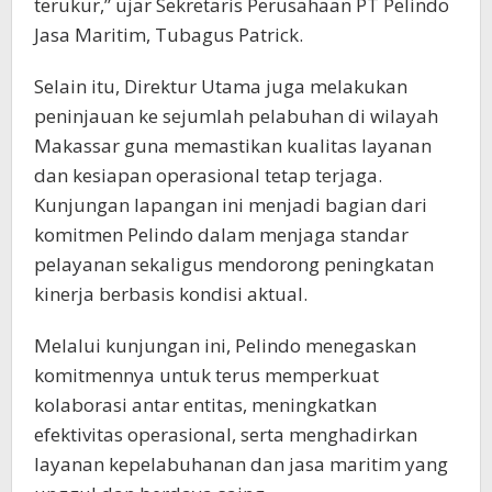
terukur,” ujar Sekretaris Perusahaan PT Pelindo
Jasa Maritim, Tubagus Patrick.
Selain itu, Direktur Utama juga melakukan
peninjauan ke sejumlah pelabuhan di wilayah
Makassar guna memastikan kualitas layanan
dan kesiapan operasional tetap terjaga.
Kunjungan lapangan ini menjadi bagian dari
komitmen Pelindo dalam menjaga standar
pelayanan sekaligus mendorong peningkatan
kinerja berbasis kondisi aktual.
Melalui kunjungan ini, Pelindo menegaskan
komitmennya untuk terus memperkuat
kolaborasi antar entitas, meningkatkan
efektivitas operasional, serta menghadirkan
layanan kepelabuhanan dan jasa maritim yang