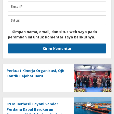
Simpan nama, email, dan situs web saya pada
peramban ini untuk komentar saya berikutnya.
Perkuat Kinerja Organisasi, OJK
Lantik Pejabat Baru
IPCM Berhasil Layani Sandar
Perdana Kapal Berukuran