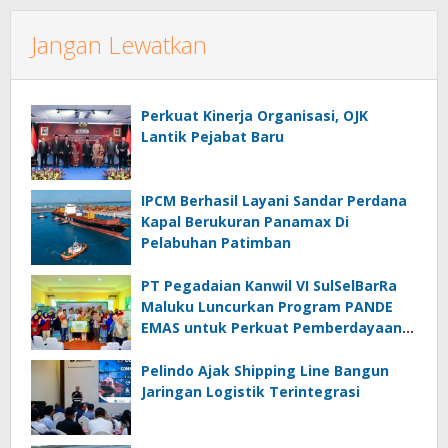
Jangan Lewatkan
Perkuat Kinerja Organisasi, OJK
Lantik Pejabat Baru
IPCM Berhasil Layani Sandar Perdana
Kapal Berukuran Panamax Di
Pelabuhan Patimban
PT Pegadaian Kanwil VI SulSelBarRa
Maluku Luncurkan Program PANDE
EMAS untuk Perkuat Pemberdayaan
Masyarakat
Pelindo Ajak Shipping Line Bangun
Jaringan Logistik Terintegrasi