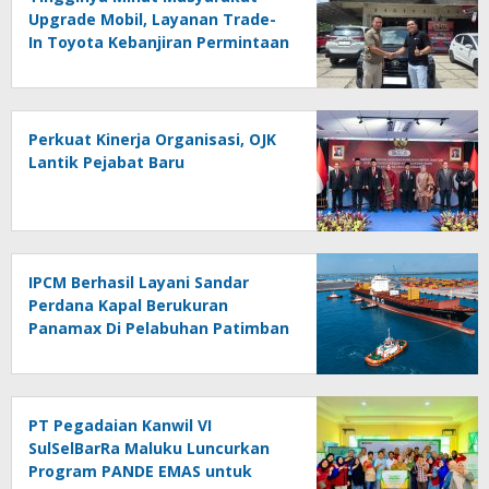
Upgrade Mobil, Layanan Trade-
In Toyota Kebanjiran Permintaan
Perkuat Kinerja Organisasi, OJK
Lantik Pejabat Baru
IPCM Berhasil Layani Sandar
Perdana Kapal Berukuran
Panamax Di Pelabuhan Patimban
PT Pegadaian Kanwil VI
SulSelBarRa Maluku Luncurkan
Program PANDE EMAS untuk