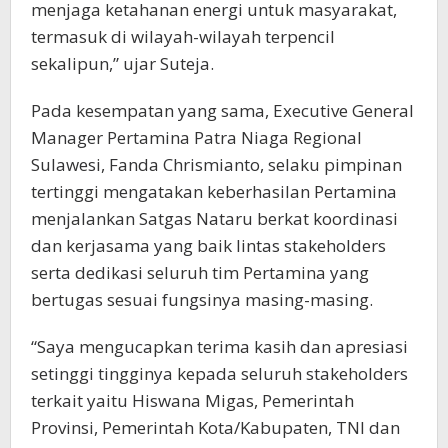
menjaga ketahanan energi untuk masyarakat,
termasuk di wilayah-wilayah terpencil
sekalipun,” ujar Suteja.
Pada kesempatan yang sama, Executive General
Manager Pertamina Patra Niaga Regional
Sulawesi, Fanda Chrismianto, selaku pimpinan
tertinggi mengatakan keberhasilan Pertamina
menjalankan Satgas Nataru berkat koordinasi
dan kerjasama yang baik lintas stakeholders
serta dedikasi seluruh tim Pertamina yang
bertugas sesuai fungsinya masing-masing.
“Saya mengucapkan terima kasih dan apresiasi
setinggi tingginya kepada seluruh stakeholders
terkait yaitu Hiswana Migas, Pemerintah
Provinsi, Pemerintah Kota/Kabupaten, TNI dan