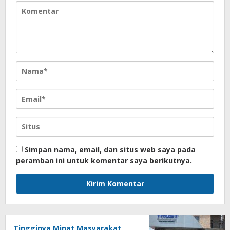
Simpan nama, email, dan situs web saya pada
peramban ini untuk komentar saya berikutnya.
Tingginya Minat Masyarakat