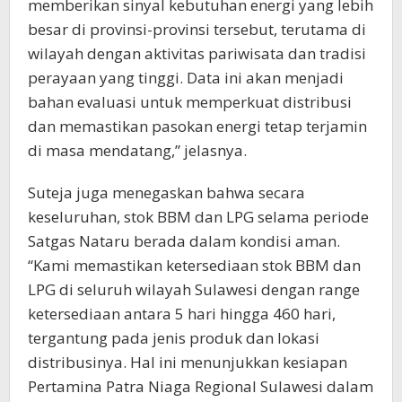
memberikan sinyal kebutuhan energi yang lebih
besar di provinsi-provinsi tersebut, terutama di
wilayah dengan aktivitas pariwisata dan tradisi
perayaan yang tinggi. Data ini akan menjadi
bahan evaluasi untuk memperkuat distribusi
dan memastikan pasokan energi tetap terjamin
di masa mendatang,” jelasnya.
Suteja juga menegaskan bahwa secara
keseluruhan, stok BBM dan LPG selama periode
Satgas Nataru berada dalam kondisi aman.
“Kami memastikan ketersediaan stok BBM dan
LPG di seluruh wilayah Sulawesi dengan range
ketersediaan antara 5 hari hingga 460 hari,
tergantung pada jenis produk dan lokasi
distribusinya. Hal ini menunjukkan kesiapan
Pertamina Patra Niaga Regional Sulawesi dalam