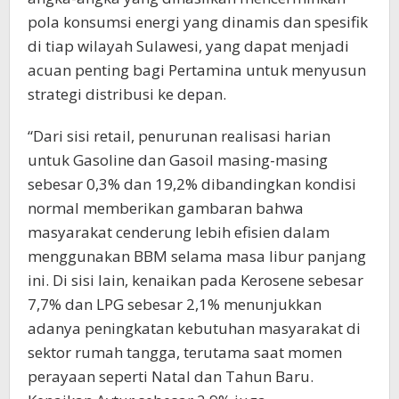
pola konsumsi energi yang dinamis dan spesifik
di tiap wilayah Sulawesi, yang dapat menjadi
acuan penting bagi Pertamina untuk menyusun
strategi distribusi ke depan.
“Dari sisi retail, penurunan realisasi harian
untuk Gasoline dan Gasoil masing-masing
sebesar 0,3% dan 19,2% dibandingkan kondisi
normal memberikan gambaran bahwa
masyarakat cenderung lebih efisien dalam
menggunakan BBM selama masa libur panjang
ini. Di sisi lain, kenaikan pada Kerosene sebesar
7,7% dan LPG sebesar 2,1% menunjukkan
adanya peningkatan kebutuhan masyarakat di
sektor rumah tangga, terutama saat momen
perayaan seperti Natal dan Tahun Baru.