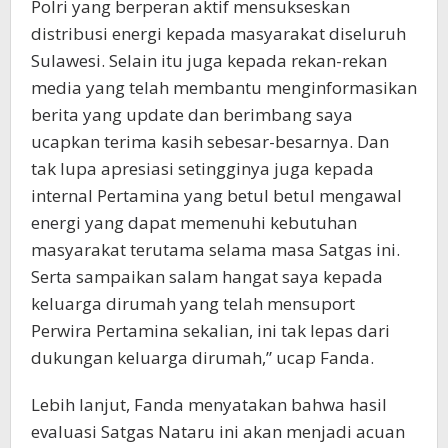
Polri yang berperan aktif mensukseskan
distribusi energi kepada masyarakat diseluruh
Sulawesi. Selain itu juga kepada rekan-rekan
media yang telah membantu menginformasikan
berita yang update dan berimbang saya
ucapkan terima kasih sebesar-besarnya. Dan
tak lupa apresiasi setingginya juga kepada
internal Pertamina yang betul betul mengawal
energi yang dapat memenuhi kebutuhan
masyarakat terutama selama masa Satgas ini.
Serta sampaikan salam hangat saya kepada
keluarga dirumah yang telah mensuport
Perwira Pertamina sekalian, ini tak lepas dari
dukungan keluarga dirumah,” ucap Fanda.
Lebih lanjut, Fanda menyatakan bahwa hasil
evaluasi Satgas Nataru ini akan menjadi acuan