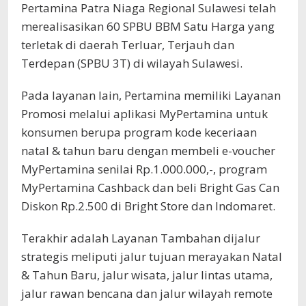
Pertamina Patra Niaga Regional Sulawesi telah
merealisasikan 60 SPBU BBM Satu Harga yang
terletak di daerah Terluar, Terjauh dan
Terdepan (SPBU 3T) di wilayah Sulawesi.
Pada layanan lain, Pertamina memiliki Layanan
Promosi melalui aplikasi MyPertamina untuk
konsumen berupa program kode keceriaan
natal & tahun baru dengan membeli e-voucher
MyPertamina senilai Rp.1.000.000,-, program
MyPertamina Cashback dan beli Bright Gas Can
Diskon Rp.2.500 di Bright Store dan Indomaret.
Terakhir adalah Layanan Tambahan dijalur
strategis meliputi jalur tujuan merayakan Natal
& Tahun Baru, jalur wisata, jalur lintas utama,
jalur rawan bencana dan jalur wilayah remote