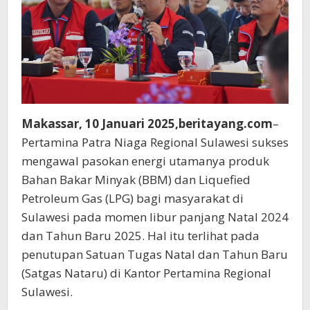
Makassar, 10 Januari 2025,beritayang.com
–
Pertamina Patra Niaga Regional Sulawesi sukses
mengawal pasokan energi utamanya produk
Bahan Bakar Minyak (BBM) dan Liquefied
Petroleum Gas (LPG) bagi masyarakat di
Sulawesi pada momen libur panjang Natal 2024
dan Tahun Baru 2025. Hal itu terlihat pada
penutupan Satuan Tugas Natal dan Tahun Baru
(Satgas Nataru) di Kantor Pertamina Regional
Sulawesi.