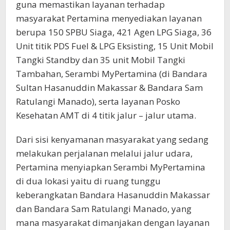
guna memastikan layanan terhadap
masyarakat Pertamina menyediakan layanan
berupa 150 SPBU Siaga, 421 Agen LPG Siaga, 36
Unit titik PDS Fuel & LPG Eksisting, 15 Unit Mobil
Tangki Standby dan 35 unit Mobil Tangki
Tambahan, Serambi MyPertamina (di Bandara
Sultan Hasanuddin Makassar & Bandara Sam
Ratulangi Manado), serta layanan Posko
Kesehatan AMT di 4 titik jalur – jalur utama.
Dari sisi kenyamanan masyarakat yang sedang
melakukan perjalanan melalui jalur udara,
Pertamina menyiapkan Serambi MyPertamina
di dua lokasi yaitu di ruang tunggu
keberangkatan Bandara Hasanuddin Makassar
dan Bandara Sam Ratulangi Manado, yang
mana masyarakat dimanjakan dengan layanan