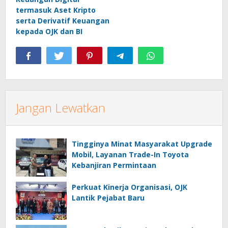
termasuk Aset Kripto
serta Derivatif Keuangan
kepada OJK dan BI
Jangan Lewatkan
Tingginya Minat Masyarakat Upgrade
Mobil, Layanan Trade-In Toyota
Kebanjiran Permintaan
Perkuat Kinerja Organisasi, OJK
Lantik Pejabat Baru