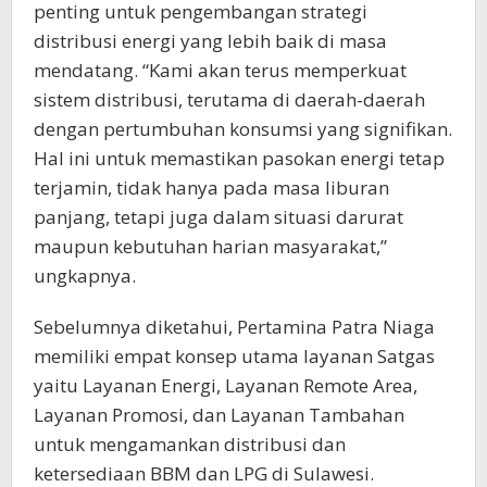
penting untuk pengembangan strategi
distribusi energi yang lebih baik di masa
mendatang. “Kami akan terus memperkuat
sistem distribusi, terutama di daerah-daerah
dengan pertumbuhan konsumsi yang signifikan.
Hal ini untuk memastikan pasokan energi tetap
terjamin, tidak hanya pada masa liburan
panjang, tetapi juga dalam situasi darurat
maupun kebutuhan harian masyarakat,”
ungkapnya.
Sebelumnya diketahui, Pertamina Patra Niaga
memiliki empat konsep utama layanan Satgas
yaitu Layanan Energi, Layanan Remote Area,
Layanan Promosi, dan Layanan Tambahan
untuk mengamankan distribusi dan
ketersediaan BBM dan LPG di Sulawesi.