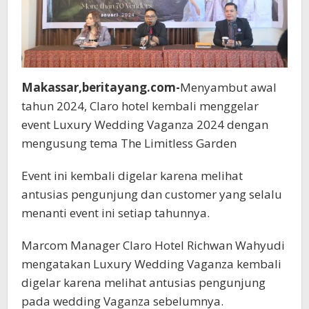
Makassar,beritayang.com-
Menyambut awal
tahun 2024, Claro hotel kembali menggelar
event Luxury Wedding Vaganza 2024 dengan
mengusung tema The Limitless Garden
Event ini kembali digelar karena melihat
antusias pengunjung dan customer yang selalu
menanti event ini setiap tahunnya.
Marcom Manager Claro Hotel Richwan Wahyudi
mengatakan Luxury Wedding Vaganza kembali
digelar karena melihat antusias pengunjung
pada wedding Vaganza sebelumnya.