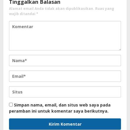
Tinggalkan Balasan
Alamat email Anda tidak akan dipublikasikan.
Ruas yang
wajib ditandai
*
Simpan nama, email, dan situs web saya pada
peramban ini untuk komentar saya berikutnya.