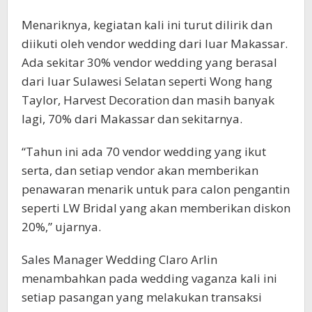
Menariknya, kegiatan kali ini turut dilirik dan
diikuti oleh vendor wedding dari luar Makassar.
Ada sekitar 30% vendor wedding yang berasal
dari luar Sulawesi Selatan seperti Wong hang
Taylor, Harvest Decoration dan masih banyak
lagi, 70% dari Makassar dan sekitarnya.
“Tahun ini ada 70 vendor wedding yang ikut
serta, dan setiap vendor akan memberikan
penawaran menarik untuk para calon pengantin
seperti LW Bridal yang akan memberikan diskon
20%,” ujarnya.
Sales Manager Wedding Claro Arlin
menambahkan pada wedding vaganza kali ini
setiap pasangan yang melakukan transaksi