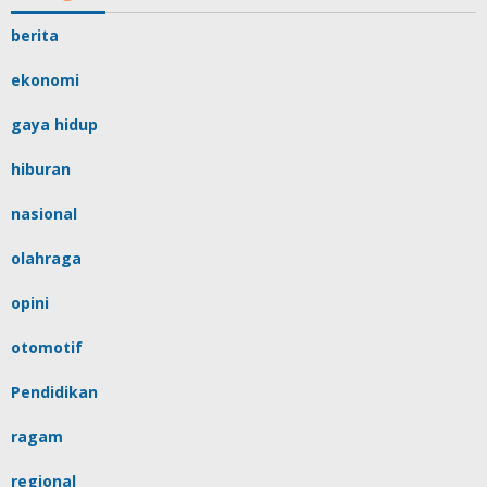
berita
ekonomi
gaya hidup
hiburan
nasional
olahraga
opini
otomotif
Pendidikan
ragam
regional