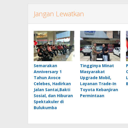
Jangan Lewatkan
Semarakan
Tingginya Minat
Anniversary 1
Masyarakat
Tahun Avoce
Upgrade Mobil,
Celebes, Hadirkan
Layanan Trade-In
Jalan Santai,Bakti
Toyota Kebanjiran
Sosial, dan Hiburan
Permintaan
Spektakuler di
Bulukumba