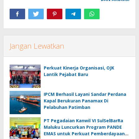
Jangan Lewatkan
Perkuat Kinerja Organisasi, OJK
Lantik Pejabat Baru
IPCM Berhasil Layani Sandar Perdana
Kapal Berukuran Panamax Di
Pelabuhan Patimban
PT Pegadaian Kanwil VI SulSelBarRa
Maluku Luncurkan Program PANDE
EMAS untuk Perkuat Pemberdayaan