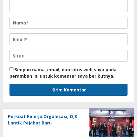
Simpan nama, email, dan situs web saya pada
peramban ini untuk komentar saya berikutnya.
Perkuat Kinerja Organisasi, OJK
Lantik Pejabat Baru