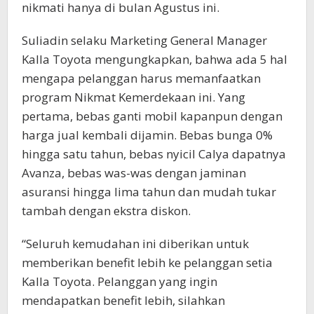
nikmati hanya di bulan Agustus ini.
Suliadin selaku Marketing General Manager
Kalla Toyota mengungkapkan, bahwa ada 5 hal
mengapa pelanggan harus memanfaatkan
program Nikmat Kemerdekaan ini. Yang
pertama, bebas ganti mobil kapanpun dengan
harga jual kembali dijamin. Bebas bunga 0%
hingga satu tahun, bebas nyicil Calya dapatnya
Avanza, bebas was-was dengan jaminan
asuransi hingga lima tahun dan mudah tukar
tambah dengan ekstra diskon.
“Seluruh kemudahan ini diberikan untuk
memberikan benefit lebih ke pelanggan setia
Kalla Toyota. Pelanggan yang ingin
mendapatkan benefit lebih, silahkan