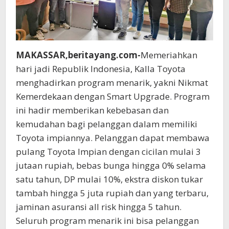
MAKASSAR,beritayang.com-
Memeriahkan
hari jadi Republik Indonesia, Kalla Toyota
menghadirkan program menarik, yakni Nikmat
Kemerdekaan dengan Smart Upgrade. Program
ini hadir memberikan kebebasan dan
kemudahan bagi pelanggan dalam memiliki
Toyota impiannya. Pelanggan dapat membawa
pulang Toyota Impian dengan cicilan mulai 3
jutaan rupiah, bebas bunga hingga 0% selama
satu tahun, DP mulai 10%, ekstra diskon tukar
tambah hingga 5 juta rupiah dan yang terbaru,
jaminan asuransi all risk hingga 5 tahun.
Seluruh program menarik ini bisa pelanggan