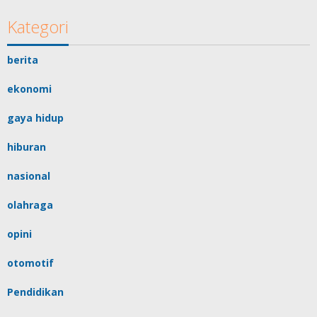
Kategori
berita
ekonomi
gaya hidup
hiburan
nasional
olahraga
opini
otomotif
Pendidikan