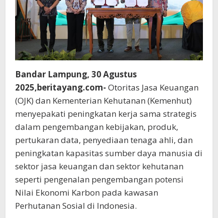
Bandar Lampung, 30 Agustus
2025,beritayang.com-
Otoritas Jasa Keuangan
(OJK) dan Kementerian Kehutanan (Kemenhut)
menyepakati peningkatan kerja sama strategis
dalam pengembangan kebijakan, produk,
pertukaran data, penyediaan tenaga ahli, dan
peningkatan kapasitas sumber daya manusia di
sektor jasa keuangan dan sektor kehutanan
seperti pengenalan pengembangan potensi
Nilai Ekonomi Karbon pada kawasan
Perhutanan Sosial di Indonesia.