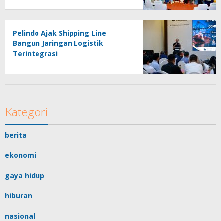
Masyarakat
Pelindo Ajak Shipping Line
Bangun Jaringan Logistik
Terintegrasi
Kategori
berita
ekonomi
gaya hidup
hiburan
nasional