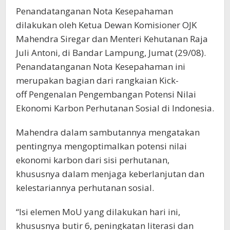
Penandatanganan Nota Kesepahaman
dilakukan oleh Ketua Dewan Komisioner OJK
Mahendra Siregar dan Menteri Kehutanan Raja
Juli Antoni, di Bandar Lampung, Jumat (29/08).
Penandatanganan Nota Kesepahaman ini
merupakan bagian dari rangkaian Kick-
off Pengenalan Pengembangan Potensi Nilai
Ekonomi Karbon Perhutanan Sosial di Indonesia.
Mahendra dalam sambutannya mengatakan
pentingnya mengoptimalkan potensi nilai
ekonomi karbon dari sisi perhutanan,
khususnya dalam menjaga keberlanjutan dan
kelestariannya perhutanan sosial.
“Isi elemen MoU yang dilakukan hari ini,
khususnya butir 6, peningkatan literasi dan