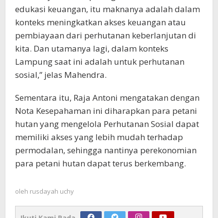
edukasi keuangan, itu maknanya adalah dalam
konteks meningkatkan akses keuangan atau
pembiayaan dari perhutanan keberlanjutan di
kita. Dan utamanya lagi, dalam konteks
Lampung saat ini adalah untuk perhutanan
sosial,” jelas Mahendra.
Sementara itu, Raja Antoni mengatakan dengan
Nota Kesepahaman ini diharapkan para petani
hutan yang mengelola Perhutanan Sosial dapat
memiliki akses yang lebih mudah terhadap
permodalan, sehingga nantinya perekonomian
para petani hutan dapat terus berkembang.
oleh
rusdayah uchy
Ikuti Kami Pada