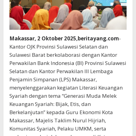
Makassar, 2 Oktober 2025,beritayang.com
-
Kantor OJK Provinsi Sulawesi Selatan dan
Sulawesi Barat berkolaborasi dengan Kantor
Perwakilan Bank Indonesia (BI) Provinsi Sulawesi
Selatan dan Kantor Perwakilan III Lembaga
Penjamin Simpanan (LPS) Makassar,
menyelenggarakan kegiatan Literasi Keuangan
Syariah dengan tema “Generasi Muda Melek
Keuangan Syariah: Bijak, Etis, dan
Berkelanjutan” kepada Guru Ekonomi Kota
Makassar, Majelis Taklim Nurul Hijriah,
Komunitas Syariah, Pelaku UMKM, serta