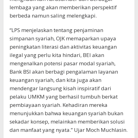
lembaga yang akan memberikan perspektif
berbeda namun saling melengkapi.
“LPS menjelaskan tentang penjaminan
simpanan syariah, OJK memaparkan upaya
peningkatan literasi dan aktivitas keuangan
ilegal yang perlu kita hindari, BEI akan
mengenalkan potensi pasar modal syariah,
Bank BSI akan berbagi pengalaman layanan
keuangan syariah, dan kita juga akan
mendengar langsung kisah inspiratif dari
pelaku UMKM yang berhasil tumbuh berkat
pembiayaan syariah. Kehadiran mereka
menunjukkan bahwa keuangan syariah bukan
sekadar konsep, melainkan memberikan solusi
dan manfaat yang nyata.” Ujar Moch Muchlasin.