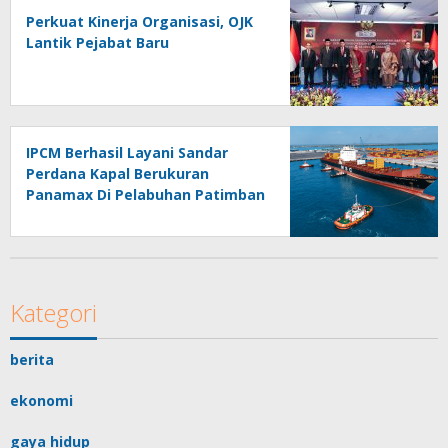
Perkuat Kinerja Organisasi, OJK
Lantik Pejabat Baru
IPCM Berhasil Layani Sandar
Perdana Kapal Berukuran
Panamax Di Pelabuhan Patimban
Kategori
berita
ekonomi
gaya hidup