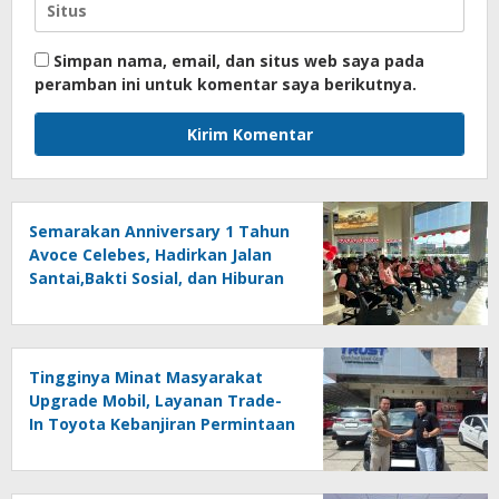
Simpan nama, email, dan situs web saya pada
peramban ini untuk komentar saya berikutnya.
Semarakan Anniversary 1 Tahun
Avoce Celebes, Hadirkan Jalan
Santai,Bakti Sosial, dan Hiburan
Spektakuler di Bulukumba
Tingginya Minat Masyarakat
Upgrade Mobil, Layanan Trade-
In Toyota Kebanjiran Permintaan