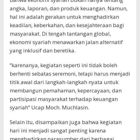
angka, laporan, dan produk keuangan. Namun,
hal ini adalah gerakan untuk menghadirkan
keadilan, keberkahan, dan kesejahteraan bagi
masyarakat. Di tengah tantangan global,
ekonomi syariah menawarkan jalan alternatif
yang inklusif dan beretika.
“karenanya, kegiatan seperti ini tidak boleh
berhenti sebatas seremoni, tetapi harus menjadi
titik awal dari langkah-langkah nyata untuk
membangun pemahaman, kepercayaan, dan
partisipasi masyarakat terhadap keuangan
syariah” Ucap Moch. Muchlasin.
Selain itu, disampaikan juga bahwa kegiatan
hari ini menjadi sangat penting karena
menghadirkan narasumber dari berbagai