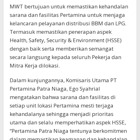
MWT bertujuan untuk memastikan kehandalan
sarana dan fasilitas Pertamina untuk menjaga
kelancaran pelayanan distribusi BBM dan LPG.
Termasuk memastikan penerapan aspek
Health, Safety, Security & Environment (HSSE)
dengan baik serta memberikan semangat
secara langsung kepada seluruh Pekerja dan
Mitra Kerja dilokasi.
Dalam kunjungannya, Komisaris Utama PT
Pertamina Patra Niaga, Ego Syahrial
mengatakan bahwa sarana dan fasilitas di
setiap unit lokasi Pertamina mesti terjaga
kehandalanya sehingga menjadi prioritas
utama dan selalu memperhatikan aspek HSSE,
“Pertamina Patra Niaga tentunya berkomitmen
dalam memastikan keamanan dan kehandalan