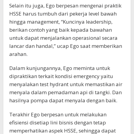
Selain itu juga, Ego berpesan mengenai praktik
HSSE harus tumbuh dari pekerja level bawah
hingga management, “Kuncinya leadership,
berikan contoh yang baik kepada bawahan
untuk dapat menjalankan operasional secara
lancar dan handal,” ucap Ego saat memberikan
arahan.
Dalam kunjungannya, Ego meminta untuk
dipraktikan terkait kondisi emergency yaitu
menyalakan test hydrant untuk memastikan air
menyala dalam pemadaman api di tangki. Dan
hasilnya pompa dapat menyala dengan baik.
Terakhir Ego berpesan untuk melakukan
efisiensi disetiap lini bisnis dengan tetap
memperhatikan aspek HSSE, sehingga dapat