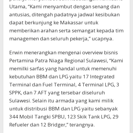
Utama, “Kami menyambut dengan senang dan
antusias, ditengah padatnya jadwal kesibukan
dapat berkunjung ke Makassar untuk
memberikan arahan serta semangat kepada tim
managemen dan seluruh pekerja,” ucapnya.
Erwin menerangkan mengenai overview bisnis
Pertamina Patra Niaga Regional Sulawesi, “Kami
memilki sarfas yang handal untuk memenuhi
kebutuhan BBM dan LPG yaitu 17 Integrated
Terminal dan Fuel Terminal, 4 Terminal LPG, 3
SPPK, dan 7 AFT yang tersebar diseluruh
Sulawesi. Selain itu armada yang kami milik
untuk distribusi BBM dan LPG yaitu sebanyak
344 Mobil Tangki SPBU, 123 Skik Tank LPG, 29
Refueler dan 12 Bridger,” terangnya.