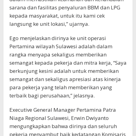
sarana dan fasilitas penyaluran BBM dan LPG
kepada masyarakat, untuk itu kami cek
langsung ke unit lokasi,” ujarnya.
Ego menjelaskan dirinya ke unit operasi
Pertamina wilayah Sulawesi adalah dalam
rangka menyapa sekaligus memberikan
semangat kepada pekerja dan mitra kerja, “Saya
berkunjung kesini adalah untuk memberikan
semangat dan sekaligus apresiasi atas kinerja
para pekerja yang telah memberikan yang
terbaik bagi perusahaan,” jelasnya.
Executive General Manager Pertamina Patra
Niaga Regional Sulawesi, Erwin Dwiyanto
mengungkapkan bahwa dirinya dan seluruh
pekerja menyambut baik kedatangan Komisaris