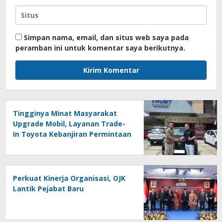
Simpan nama, email, dan situs web saya pada
peramban ini untuk komentar saya berikutnya.
Tingginya Minat Masyarakat
Upgrade Mobil, Layanan Trade-
In Toyota Kebanjiran Permintaan
Perkuat Kinerja Organisasi, OJK
Lantik Pejabat Baru