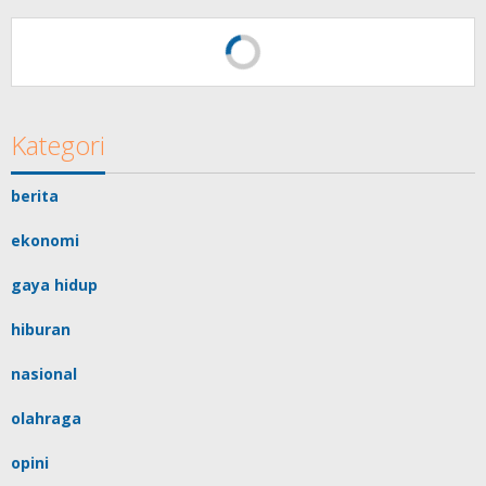
Kategori
berita
ekonomi
gaya hidup
hiburan
nasional
olahraga
opini