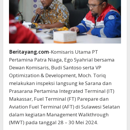
Beritayang.com
-Komisaris Utama PT
Pertamina Patra Niaga, Ego Syahrial bersama
Dewan Komisaris, Budi Santoso serta VP
Optimization & Development, Moch. Toriq
melakukan inspeksi langsung ke Sarana dan
Prasarana Pertamina Integrated Terminal (IT)
Makassar, Fuel Terminal (FT) Parepare dan
Aviation Fuel Terminal (AFT) di Sulawesi Selatan
dalam kegiatan Management Walkthrough
(MWT) pada tanggal 28 – 30 Mei 2024.