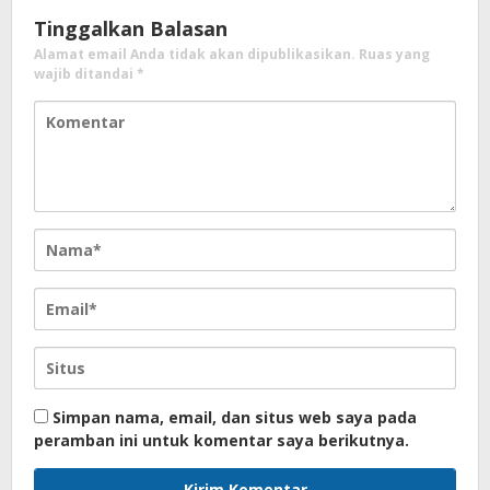
Tinggalkan Balasan
Alamat email Anda tidak akan dipublikasikan.
Ruas yang
wajib ditandai
*
Simpan nama, email, dan situs web saya pada
peramban ini untuk komentar saya berikutnya.