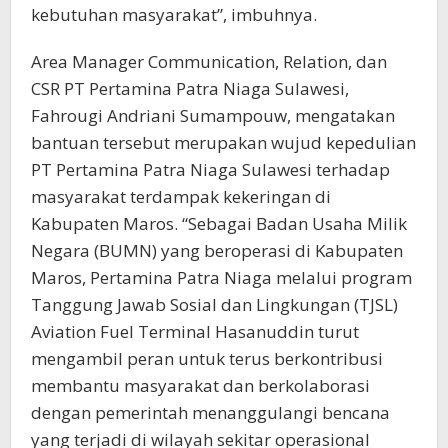
kebutuhan masyarakat”, imbuhnya.
Area Manager Communication, Relation, dan
CSR PT Pertamina Patra Niaga Sulawesi,
Fahrougi Andriani Sumampouw, mengatakan
bantuan tersebut merupakan wujud kepedulian
PT Pertamina Patra Niaga Sulawesi terhadap
masyarakat terdampak kekeringan di
Kabupaten Maros. “Sebagai Badan Usaha Milik
Negara (BUMN) yang beroperasi di Kabupaten
Maros, Pertamina Patra Niaga melalui program
Tanggung Jawab Sosial dan Lingkungan (TJSL)
Aviation Fuel Terminal Hasanuddin turut
mengambil peran untuk terus berkontribusi
membantu masyarakat dan berkolaborasi
dengan pemerintah menanggulangi bencana
yang terjadi di wilayah sekitar operasional