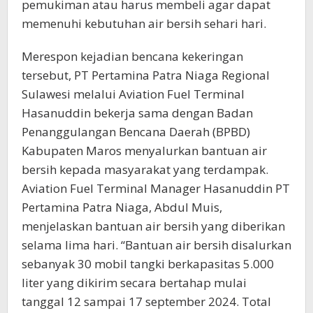
pemukiman atau harus membeli agar dapat
memenuhi kebutuhan air bersih sehari hari.
Merespon kejadian bencana kekeringan
tersebut, PT Pertamina Patra Niaga Regional
Sulawesi melalui Aviation Fuel Terminal
Hasanuddin bekerja sama dengan Badan
Penanggulangan Bencana Daerah (BPBD)
Kabupaten Maros menyalurkan bantuan air
bersih kepada masyarakat yang terdampak.
Aviation Fuel Terminal Manager Hasanuddin PT
Pertamina Patra Niaga, Abdul Muis,
menjelaskan bantuan air bersih yang diberikan
selama lima hari. “Bantuan air bersih disalurkan
sebanyak 30 mobil tangki berkapasitas 5.000
liter yang dikirim secara bertahap mulai
tanggal 12 sampai 17 september 2024. Total