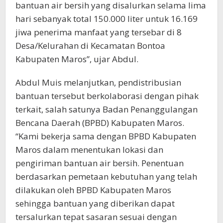
bantuan air bersih yang disalurkan selama lima
hari sebanyak total 150.000 liter untuk 16.169
jiwa penerima manfaat yang tersebar di 8
Desa/Kelurahan di Kecamatan Bontoa
Kabupaten Maros”, ujar Abdul.
Abdul Muis melanjutkan, pendistribusian
bantuan tersebut berkolaborasi dengan pihak
terkait, salah satunya Badan Penanggulangan
Bencana Daerah (BPBD) Kabupaten Maros.
“Kami bekerja sama dengan BPBD Kabupaten
Maros dalam menentukan lokasi dan
pengiriman bantuan air bersih. Penentuan
berdasarkan pemetaan kebutuhan yang telah
dilakukan oleh BPBD Kabupaten Maros
sehingga bantuan yang diberikan dapat
tersalurkan tepat sasaran sesuai dengan