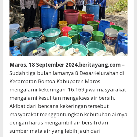
Maros, 18 September 2024,beritayang.com –
Sudah tiga bulan lamanya 8 Desa/Kelurahan di
Kecamatan Bontoa Kabupaten Maros
mengalami kekeringan, 16.169 jiwa masyarakat
mengalami kesulitan mengakses air bersih.
Akibat dari bencana kekeringan tersebut
masyarakat menggantungkan kebutuhan airnya
dengan harus mengambil air bersih dari
sumber mata air yang lebih jauh dari