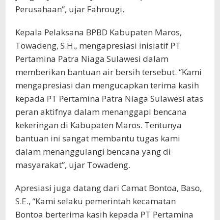
Perusahaan”, ujar Fahrougi.
Kepala Pelaksana BPBD Kabupaten Maros,
Towadeng, S.H., mengapresiasi inisiatif PT
Pertamina Patra Niaga Sulawesi dalam
memberikan bantuan air bersih tersebut. “Kami
mengapresiasi dan mengucapkan terima kasih
kepada PT Pertamina Patra Niaga Sulawesi atas
peran aktifnya dalam menanggapi bencana
kekeringan di Kabupaten Maros. Tentunya
bantuan ini sangat membantu tugas kami
dalam menanggulangi bencana yang di
masyarakat”, ujar Towadeng.
Apresiasi juga datang dari Camat Bontoa, Baso,
S.E., “Kami selaku pemerintah kecamatan
Bontoa berterima kasih kepada PT Pertamina