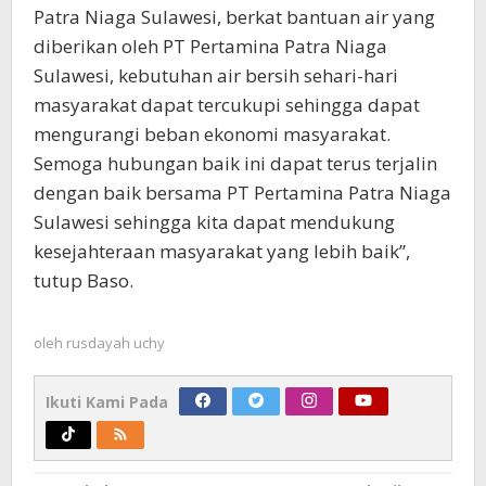
Patra Niaga Sulawesi, berkat bantuan air yang
diberikan oleh PT Pertamina Patra Niaga
Sulawesi, kebutuhan air bersih sehari-hari
masyarakat dapat tercukupi sehingga dapat
mengurangi beban ekonomi masyarakat.
Semoga hubungan baik ini dapat terus terjalin
dengan baik bersama PT Pertamina Patra Niaga
Sulawesi sehingga kita dapat mendukung
kesejahteraan masyarakat yang lebih baik”,
tutup Baso.
oleh
rusdayah uchy
Ikuti Kami Pada