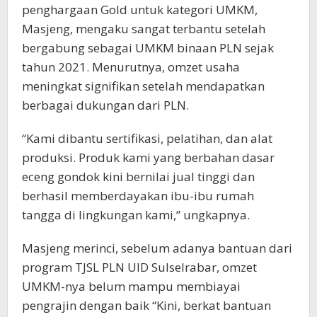
penghargaan Gold untuk kategori UMKM,
Masjeng, mengaku sangat terbantu setelah
bergabung sebagai UMKM binaan PLN sejak
tahun 2021. Menurutnya, omzet usaha
meningkat signifikan setelah mendapatkan
berbagai dukungan dari PLN.
“Kami dibantu sertifikasi, pelatihan, dan alat
produksi. Produk kami yang berbahan dasar
eceng gondok kini bernilai jual tinggi dan
berhasil memberdayakan ibu-ibu rumah
tangga di lingkungan kami,” ungkapnya.
Masjeng merinci, sebelum adanya bantuan dari
program TJSL PLN UID Sulselrabar, omzet
UMKM-nya belum mampu membiayai
pengrajin dengan baik “Kini, berkat bantuan