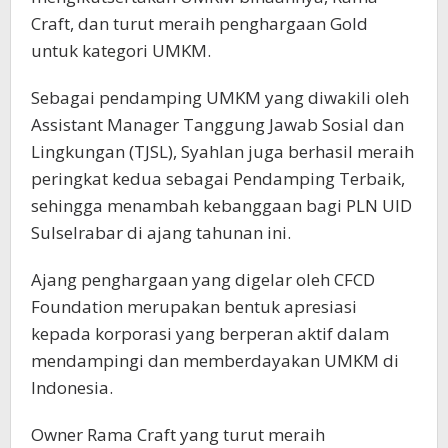
Craft, dan turut meraih penghargaan Gold
untuk kategori UMKM.
Sebagai pendamping UMKM yang diwakili oleh
Assistant Manager Tanggung Jawab Sosial dan
Lingkungan (TJSL), Syahlan juga berhasil meraih
peringkat kedua sebagai Pendamping Terbaik,
sehingga menambah kebanggaan bagi PLN UID
Sulselrabar di ajang tahunan ini.
Ajang penghargaan yang digelar oleh CFCD
Foundation merupakan bentuk apresiasi
kepada korporasi yang berperan aktif dalam
mendampingi dan memberdayakan UMKM di
Indonesia.
Owner Rama Craft yang turut meraih