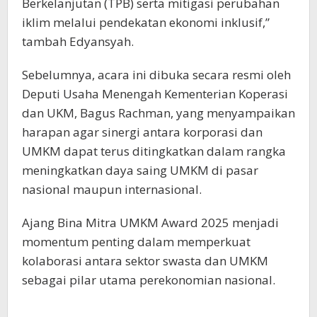
Berkelanjutan (TPB) serta mitigasi perubahan
iklim melalui pendekatan ekonomi inklusif,”
tambah Edyansyah.
Sebelumnya, acara ini dibuka secara resmi oleh
Deputi Usaha Menengah Kementerian Koperasi
dan UKM, Bagus Rachman, yang menyampaikan
harapan agar sinergi antara korporasi dan
UMKM dapat terus ditingkatkan dalam rangka
meningkatkan daya saing UMKM di pasar
nasional maupun internasional.
Ajang Bina Mitra UMKM Award 2025 menjadi
momentum penting dalam memperkuat
kolaborasi antara sektor swasta dan UMKM
sebagai pilar utama perekonomian nasional.