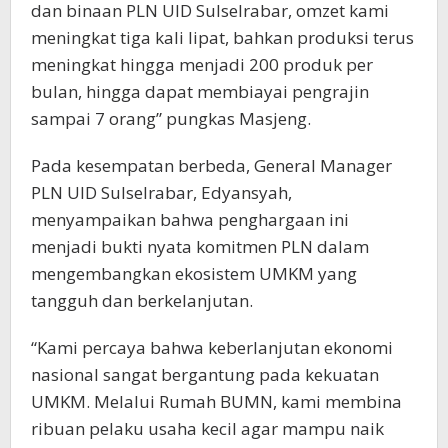
dan binaan PLN UID Sulselrabar, omzet kami
meningkat tiga kali lipat, bahkan produksi terus
meningkat hingga menjadi 200 produk per
bulan, hingga dapat membiayai pengrajin
sampai 7 orang” pungkas Masjeng.
Pada kesempatan berbeda, General Manager
PLN UID Sulselrabar, Edyansyah,
menyampaikan bahwa penghargaan ini
menjadi bukti nyata komitmen PLN dalam
mengembangkan ekosistem UMKM yang
tangguh dan berkelanjutan.
“Kami percaya bahwa keberlanjutan ekonomi
nasional sangat bergantung pada kekuatan
UMKM. Melalui Rumah BUMN, kami membina
ribuan pelaku usaha kecil agar mampu naik