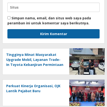
Simpan nama, email, dan situs web saya pada
peramban ini untuk komentar saya berikutnya.
Tingginya Minat Masyarakat
Upgrade Mobil, Layanan Trade-
In Toyota Kebanjiran Permintaan
Perkuat Kinerja Organisasi, OJK
Lantik Pejabat Baru