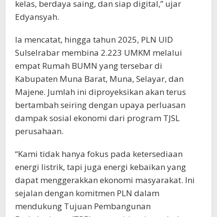
kelas, berdaya saing, dan siap digital,” ujar
Edyansyah.
Ia mencatat, hingga tahun 2025, PLN UID
Sulselrabar membina 2.223 UMKM melalui
empat Rumah BUMN yang tersebar di
Kabupaten Muna Barat, Muna, Selayar, dan
Majene. Jumlah ini diproyeksikan akan terus
bertambah seiring dengan upaya perluasan
dampak sosial ekonomi dari program TJSL
perusahaan.
“Kami tidak hanya fokus pada ketersediaan
energi listrik, tapi juga energi kebaikan yang
dapat menggerakkan ekonomi masyarakat. Ini
sejalan dengan komitmen PLN dalam
mendukung Tujuan Pembangunan