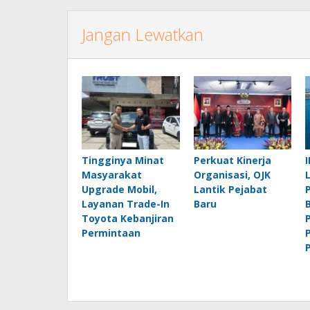
Jangan Lewatkan
Tingginya Minat
Perkuat Kinerja
Masyarakat
Organisasi, OJK
Upgrade Mobil,
Lantik Pejabat
Layanan Trade-In
Baru
Toyota Kebanjiran
Permintaan