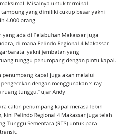
maksimal. Misalnya untuk terminal
tampung yang dimiliki cukup besar yakni
ih 4.000 orang.
n yang ada di Pelabuhan Makassar juga
dara, di mana Pelindo Regional 4 Makassar
garbarata, yakni jembatan yang
uang tunggu penumpang dengan pintu kapal.
ra penumpang kapal juga akan melalui
 pengecekan dengan menggunakan x-ray
ruang tunggu,” ujar Andy.
a calon penumpang kapal merasa lebih
kini Pelindo Regional 4 Makassar juga telah
g Tunggu Sementara (RTS) untuk para
ransit.