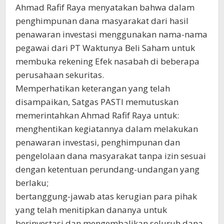
Ahmad Rafif Raya menyatakan bahwa dalam
penghimpunan dana masyarakat dari hasil
penawaran investasi menggunakan nama-nama
pegawai dari PT Waktunya Beli Saham untuk
membuka rekening Efek nasabah di beberapa
perusahaan sekuritas.
Memperhatikan keterangan yang telah
disampaikan, Satgas PASTI memutuskan
memerintahkan Ahmad Rafif Raya untuk:
menghentikan kegiatannya dalam melakukan
penawaran investasi, penghimpunan dan
pengelolaan dana masyarakat tanpa izin sesuai
dengan ketentuan perundang-undangan yang
berlaku;
bertanggung-jawab atas kerugian para pihak
yang telah menitipkan dananya untuk
berinvestasi dan mengembalikan seluruh dana