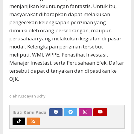
menjanjikan keuntungan fantastis. Untuk itu,
masyarakat diharapkan dapat melakukan
pengecekan kelengkapan perizinan yang
dimiliki oleh orang perseorangan, maupun
perusahaan yang melakukan kegiatan di pasar
modal. Kelengkapan perizinan tersebut
meliputi, WMI, WPPE, Penasihat Investasi,
Manajer Investasi, serta Perusahaan Efek. Daftar
tersebut dapat ditanyakan dan dipastikan ke
OJK.
oleh
rusdayah uchy
Ikuti Kami Pada