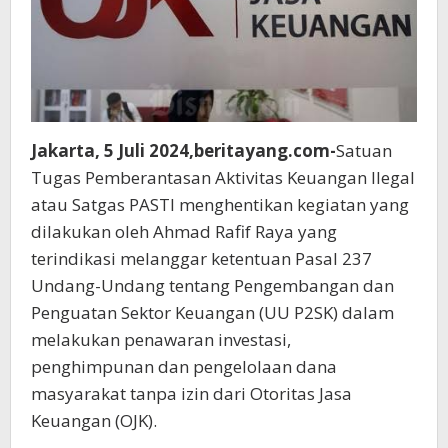
RAFIF
RAYA
Jakarta, 5 Juli 2024,beritayang.com-
Satuan
Tugas Pemberantasan Aktivitas Keuangan Ilegal
atau Satgas PASTI menghentikan kegiatan yang
dilakukan oleh Ahmad Rafif Raya yang
terindikasi melanggar ketentuan Pasal 237
Undang-Undang tentang Pengembangan dan
Penguatan Sektor Keuangan (UU P2SK) dalam
melakukan penawaran investasi,
penghimpunan dan pengelolaan dana
masyarakat tanpa izin dari Otoritas Jasa
Keuangan (OJK).