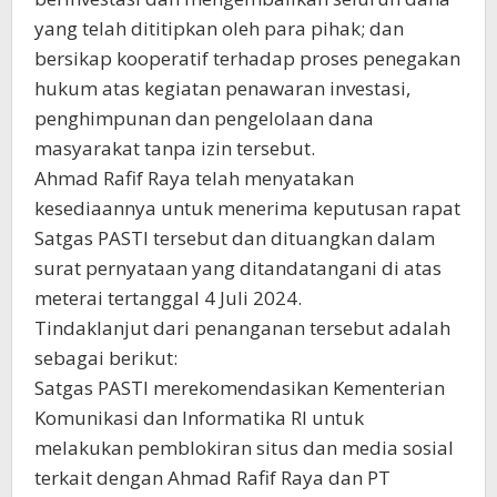
yang telah dititipkan oleh para pihak; dan
bersikap kooperatif terhadap proses penegakan
hukum atas kegiatan penawaran investasi,
penghimpunan dan pengelolaan dana
masyarakat tanpa izin tersebut.
Ahmad Rafif Raya telah menyatakan
kesediaannya untuk menerima keputusan rapat
Satgas PASTI tersebut dan dituangkan dalam
surat pernyataan yang ditandatangani di atas
meterai tertanggal 4 Juli 2024.
Tindaklanjut dari penanganan tersebut adalah
sebagai berikut:
Satgas PASTI merekomendasikan Kementerian
Komunikasi dan Informatika RI untuk
melakukan pemblokiran situs dan media sosial
terkait dengan Ahmad Rafif Raya dan PT