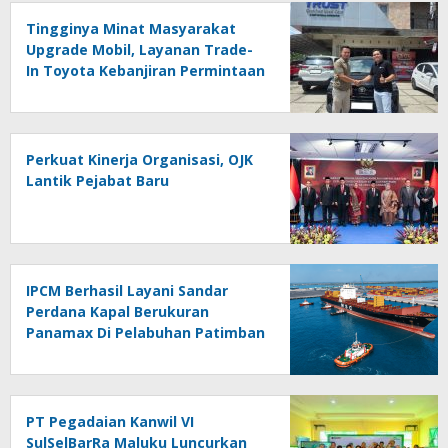
Tingginya Minat Masyarakat
Upgrade Mobil, Layanan Trade-
In Toyota Kebanjiran Permintaan
Perkuat Kinerja Organisasi, OJK
Lantik Pejabat Baru
IPCM Berhasil Layani Sandar
Perdana Kapal Berukuran
Panamax Di Pelabuhan Patimban
PT Pegadaian Kanwil VI
SulSelBarRa Maluku Luncurkan