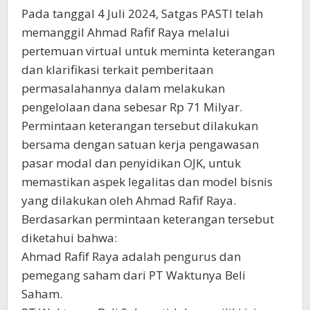
Pada tanggal 4 Juli 2024, Satgas PASTI telah
memanggil Ahmad Rafif Raya melalui
pertemuan virtual untuk meminta keterangan
dan klarifikasi terkait pemberitaan
permasalahannya dalam melakukan
pengelolaan dana sebesar Rp 71 Milyar.
Permintaan keterangan tersebut dilakukan
bersama dengan satuan kerja pengawasan
pasar modal dan penyidikan OJK, untuk
memastikan aspek legalitas dan model bisnis
yang dilakukan oleh Ahmad Rafif Raya.
Berdasarkan permintaan keterangan tersebut
diketahui bahwa:
Ahmad Rafif Raya adalah pengurus dan
pemegang saham dari PT Waktunya Beli
Saham.