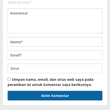
wajib ditandai
*
Simpan nama, email, dan situs web saya pada
peramban ini untuk komentar saya berikutnya.