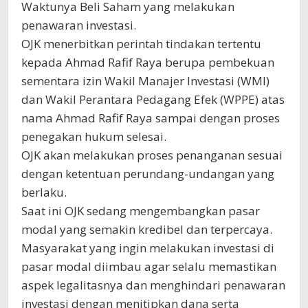
Waktunya Beli Saham yang melakukan
penawaran investasi.
OJK menerbitkan perintah tindakan tertentu
kepada Ahmad Rafif Raya berupa pembekuan
sementara izin Wakil Manajer Investasi (WMI)
dan Wakil Perantara Pedagang Efek (WPPE) atas
nama Ahmad Rafif Raya sampai dengan proses
penegakan hukum selesai.
OJK akan melakukan proses penanganan sesuai
dengan ketentuan perundang-undangan yang
berlaku.
Saat ini OJK sedang mengembangkan pasar
modal yang semakin kredibel dan terpercaya.
Masyarakat yang ingin melakukan investasi di
pasar modal diimbau agar selalu memastikan
aspek legalitasnya dan menghindari penawaran
investasi dengan menitipkan dana serta