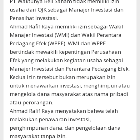
PT Waktunya Beli Saham tidak memiliki izin
usaha dari OJK sebagai Manajer Investasi dan
Penasihat Investasi.
Ahmad Rafif Raya memiliki izin sebagai Wakil
Manajer Investasi (WMI) dan Wakil Perantara
Pedagang Efek (WPPE). WMI dan WPPE
bertindak mewakili kepentingan Perusahaan
Efek yang melakukan kegiatan usaha sebagai
Manajer Investasi dan Perantara Pedagang Efek.
Kedua izin tersebut bukan merupakan izin
untuk menawarkan investasi, menghimpun atau
mengelola dana masyarakat atas nama pribadi
atau perorangan.
Ahmad Rafif Raya menyatakan bahwa telah
melakukan penawaran investasi,
penghimpunan dana, dan pengelolaan dana
masyarakat tanpa izin.