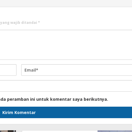
 yang wajib ditandai
*
ada peramban ini untuk komentar saya berikutnya.