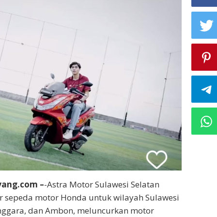
yang.com –
-Astra Motor Sulawesi Selatan
r sepeda motor Honda untuk wilayah Sulawesi
enggara, dan Ambon, meluncurkan motor