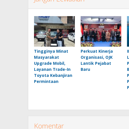
Tingginya Minat
Perkuat Kinerja
Masyarakat
Organisasi, OJK
Upgrade Mobil,
Lantik Pejabat
Layanan Trade-In
Baru
Toyota Kebanjiran
Permintaan
Komentar