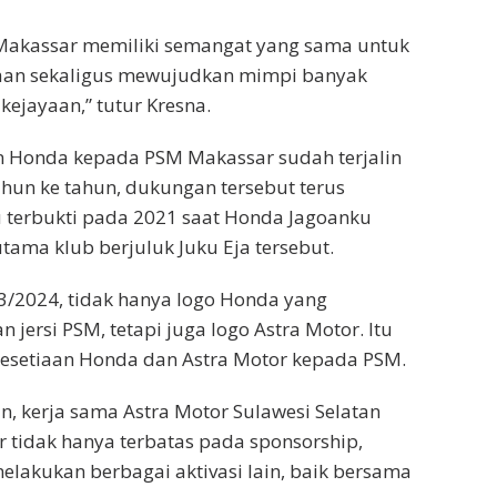
akassar memiliki semangat yang sama untuk
aan sekaligus mewujudkan mimpi banyak
kejayaan,” tutur Kresna.
Honda kepada PSM Makassar sudah terjalin
tahun ke tahun, dukungan tersebut terus
 terbukti pada 2021 saat Honda Jagoanku
tama klub berjuluk Juku Eja tersebut.
/2024, tidak hanya logo Honda yang
jersi PSM, tetapi juga logo Astra Motor. Itu
esetiaan Honda dan Astra Motor kepada PSM.
, kerja sama Astra Motor Sulawesi Selatan
tidak hanya terbatas pada sponsorship,
melakukan berbagai aktivasi lain, baik bersama