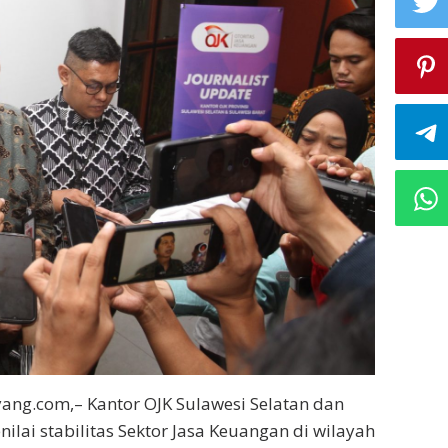
ng.com,– Kantor OJK Sulawesi Selatan dan
ilai stabilitas Sektor Jasa Keuangan di wilayah