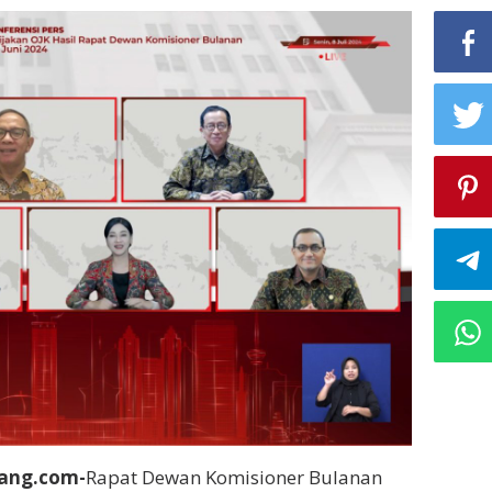
ang.com-
Rapat Dewan Komisioner Bulanan