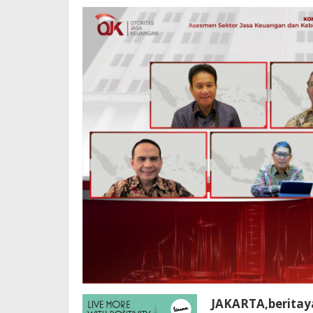
JAKARTA,beritay