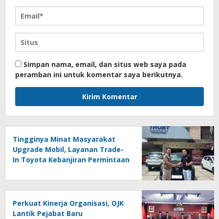
Simpan nama, email, dan situs web saya pada
peramban ini untuk komentar saya berikutnya.
Tingginya Minat Masyarakat
Upgrade Mobil, Layanan Trade-
In Toyota Kebanjiran Permintaan
Perkuat Kinerja Organisasi, OJK
Lantik Pejabat Baru