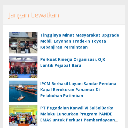
Jangan Lewatkan
Tingginya Minat Masyarakat Upgrade
Mobil, Layanan Trade-In Toyota
Kebanjiran Permintaan
Perkuat Kinerja Organisasi, OJK
Lantik Pejabat Baru
IPCM Berhasil Layani Sandar Perdana
Kapal Berukuran Panamax Di
Pelabuhan Patimban
PT Pegadaian Kanwil VI SulSelBarRa
Maluku Luncurkan Program PANDE
EMAS untuk Perkuat Pemberdayaan
Masyarakat