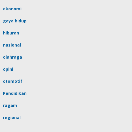
ekonomi
gaya hidup
hiburan
nasional
olahraga
opini
otomotif
Pendidikan
ragam
regional
religi