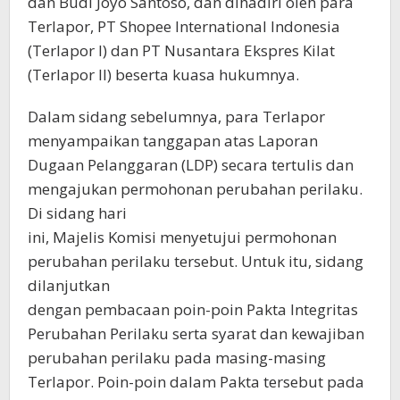
dan Budi Joyo Santoso, dan dihadiri oleh para
Terlapor, PT Shopee International Indonesia
(Terlapor I) dan PT Nusantara Ekspres Kilat
(Terlapor II) beserta kuasa hukumnya.
Dalam sidang sebelumnya, para Terlapor
menyampaikan tanggapan atas Laporan
Dugaan Pelanggaran (LDP) secara tertulis dan
mengajukan permohonan perubahan perilaku.
Di sidang hari
ini, Majelis Komisi menyetujui permohonan
perubahan perilaku tersebut. Untuk itu, sidang
dilanjutkan
dengan pembacaan poin-poin Pakta Integritas
Perubahan Perilaku serta syarat dan kewajiban
perubahan perilaku pada masing-masing
Terlapor. Poin-poin dalam Pakta tersebut pada