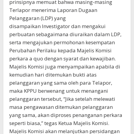
prinsipnya memuat bahwa masing-masing
Terlapor menerima Laporan Dugaan
Pelanggaran (LDP) yang
disampaikan Investigator dan mengakui
perbuatan sebagaimana diuraikan dalam LDP,
serta mengajukan permohonan kesempatan
Perubahan Perilaku kepada Majelis Komisi
perkara a quo dengan syarat dan kewajiban.
Majelis Komisi juga menyampaikan apabila di
kemudian hari ditemukan bukti atas
pelanggaran yang sama oleh para Telapor,
maka KPPU berwenang untuk menangani
pelanggaran tersebut, “Jika setelah melewati
masa pengawasan ditemukan pelanggaran
yang sama, akan diproses penanganan perkara
seperti biasa,” tegas Ketua Majelis Komisi.
Majelis Komisi akan melanjutkan persidangan