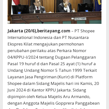
Jakarta (20/6),beritayang.com
– PT Shopee
International Indonesia dan PT Nusantara
Ekspres Kilat mengajukan permohonan
perubahan perilaku atas Perkara Nomor
04/KPPU-I/2024 tentang Dugaan Pelanggaran
Pasal 19 huruf d dan Pasal 25 ayat (1) huruf a
Undang Undang Nomor 5 Tahun 1999 Terkait
Layanan Jasa Pengiriman (Kurir) di Platform
Shopee dalam Sidang Majelis hari ini Kamis, 20
Juni 2024 di Kantor KPPU Jakarta. Sidang
dipimpin oleh Ketua Majelis Aru Armando,
dengan Anggota Majelis Gopprera Panggabean