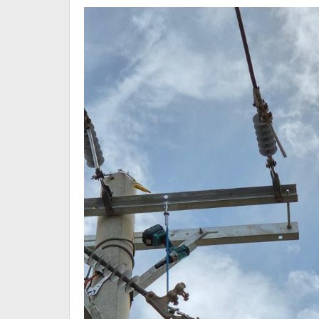
Masyarakat