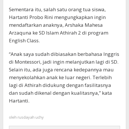
Sementara itu, salah satu orang tua siswa,
Hartanti Probo Rini mengungkapkan ingin
mendaftarkan anaknya, Arshaka Mahesa
Arzaquna ke SD Islam Athirah 2 di program
English Class.
“Anak saya sudah dibiasakan berbahasa Inggris
di Montessori, jadi ingin melanjutkan lagi di SD.
Selain itu, ada juga rencana kedepannya mau
menyekolahkan anak ke luar negeri. Terlebih
lagi di Athirah didukung dengan fasilitasnya
dan sudah dikenal dengan kualitasnya,” kata
Hartanti.
oleh
rusdayah uchy