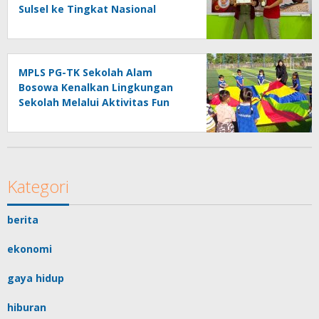
Sulsel ke Tingkat Nasional
MPLS PG-TK Sekolah Alam
Bosowa Kenalkan Lingkungan
Sekolah Melalui Aktivitas Fun
Learning
Kategori
berita
ekonomi
gaya hidup
hiburan