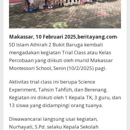
Makassar, 10 Februari 2025,beritayang.com
-
SD Islam Athirah 2 Bukit Baruga kembali
mengadakan kegiatan Trial Class atau Kelas
Percobaan yang diikuti oleh murid Makassar
Montessori School, Senin (10/2/2025) pagi.
Aktivitas trial class ini berupa Science
Experiment, Tahsin Tahfizh, dan Berenang.
Kegiatan ini diikuti oleh 1 Kepala TK, 3 guru, dan
13 siswa yang didampingi orang tuanya.
Diwawancarai langsung usai kegiatan,
Nurhayati, S.Pd. selaku Kepala Sekolah