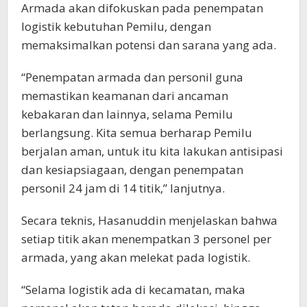
Armada akan difokuskan pada penempatan
logistik kebutuhan Pemilu, dengan
memaksimalkan potensi dan sarana yang ada.
“Penempatan armada dan personil guna
memastikan keamanan dari ancaman
kebakaran dan lainnya, selama Pemilu
berlangsung. Kita semua berharap Pemilu
berjalan aman, untuk itu kita lakukan antisipasi
dan kesiapsiagaan, dengan penempatan
personil 24 jam di 14 titik,” lanjutnya.
Secara teknis, Hasanuddin menjelaskan bahwa
setiap titik akan menempatkan 3 personel per
armada, yang akan melekat pada logistik.
“Selama logistik ada di kecamatan, maka