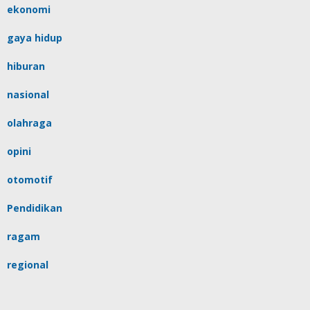
ekonomi
gaya hidup
hiburan
nasional
olahraga
opini
otomotif
Pendidikan
ragam
regional
religi