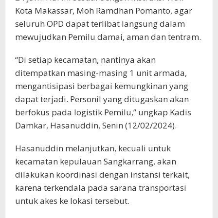
Kota Makassar, Moh Ramdhan Pomanto, agar
seluruh OPD dapat terlibat langsung dalam
mewujudkan Pemilu damai, aman dan tentram.
“Di setiap kecamatan, nantinya akan
ditempatkan masing-masing 1 unit armada,
mengantisipasi berbagai kemungkinan yang
dapat terjadi. Personil yang ditugaskan akan
berfokus pada logistik Pemilu,” ungkap Kadis
Damkar, Hasanuddin, Senin (12/02/2024).
Hasanuddin melanjutkan, kecuali untuk
kecamatan kepulauan Sangkarrang, akan
dilakukan koordinasi dengan instansi terkait,
karena terkendala pada sarana transportasi
untuk akes ke lokasi tersebut.