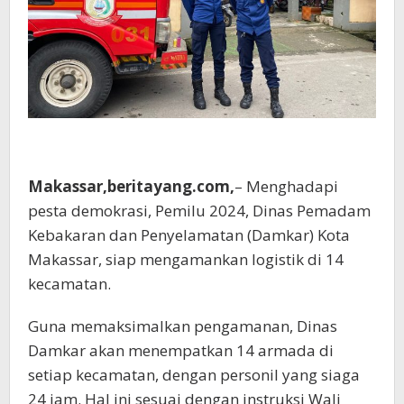
Makassar,beritayang.com,
– Menghadapi
pesta demokrasi, Pemilu 2024, Dinas Pemadam
Kebakaran dan Penyelamatan (Damkar) Kota
Makassar, siap mengamankan logistik di 14
kecamatan.
Guna memaksimalkan pengamanan, Dinas
Damkar akan menempatkan 14 armada di
setiap kecamatan, dengan personil yang siaga
24 jam. Hal ini sesuai dengan instruksi Wali