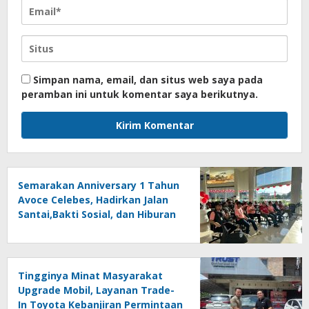
Simpan nama, email, dan situs web saya pada
peramban ini untuk komentar saya berikutnya.
Semarakan Anniversary 1 Tahun
Avoce Celebes, Hadirkan Jalan
Santai,Bakti Sosial, dan Hiburan
Spektakuler di Bulukumba
Tingginya Minat Masyarakat
Upgrade Mobil, Layanan Trade-
In Toyota Kebanjiran Permintaan