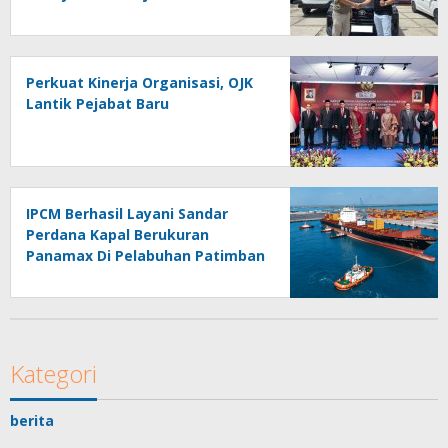
Perkuat Kinerja Organisasi, OJK
Lantik Pejabat Baru
IPCM Berhasil Layani Sandar
Perdana Kapal Berukuran
Panamax Di Pelabuhan Patimban
Kategori
berita