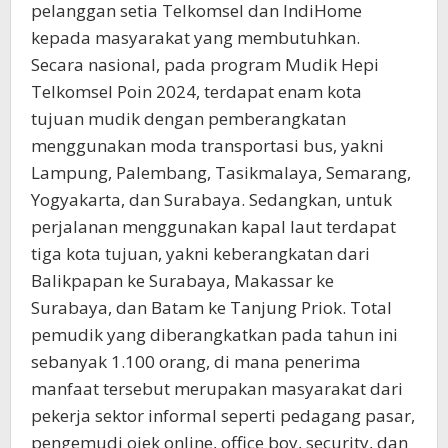
pelanggan setia Telkomsel dan IndiHome
kepada masyarakat yang membutuhkan.
Secara nasional, pada program Mudik Hepi
Telkomsel Poin 2024, terdapat enam kota
tujuan mudik dengan pemberangkatan
menggunakan moda transportasi bus, yakni
Lampung, Palembang, Tasikmalaya, Semarang,
Yogyakarta, dan Surabaya. Sedangkan, untuk
perjalanan menggunakan kapal laut terdapat
tiga kota tujuan, yakni keberangkatan dari
Balikpapan ke Surabaya, Makassar ke
Surabaya, dan Batam ke Tanjung Priok. Total
pemudik yang diberangkatkan pada tahun ini
sebanyak 1.100 orang, di mana penerima
manfaat tersebut merupakan masyarakat dari
pekerja sektor informal seperti pedagang pasar,
pengemudi ojek online, office boy, security, dan