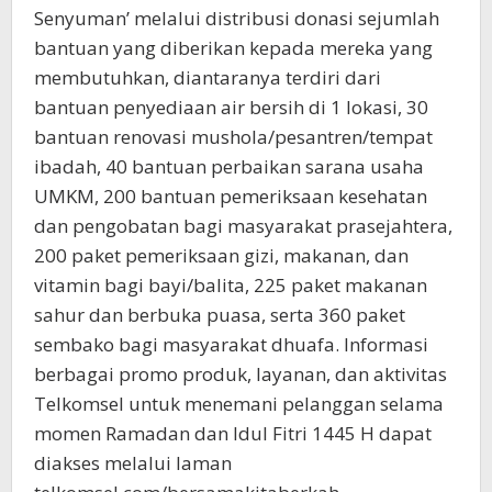
Senyuman’ melalui distribusi donasi sejumlah
bantuan yang diberikan kepada mereka yang
membutuhkan, diantaranya terdiri dari
bantuan penyediaan air bersih di 1 lokasi, 30
bantuan renovasi mushola/pesantren/tempat
ibadah, 40 bantuan perbaikan sarana usaha
UMKM, 200 bantuan pemeriksaan kesehatan
dan pengobatan bagi masyarakat prasejahtera,
200 paket pemeriksaan gizi, makanan, dan
vitamin bagi bayi/balita, 225 paket makanan
sahur dan berbuka puasa, serta 360 paket
sembako bagi masyarakat dhuafa. Informasi
berbagai promo produk, layanan, dan aktivitas
Telkomsel untuk menemani pelanggan selama
momen Ramadan dan Idul Fitri 1445 H dapat
diakses melalui laman