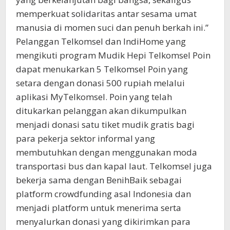
memperkuat solidaritas antar sesama umat
manusia di momen suci dan penuh berkah ini.”
Pelanggan Telkomsel dan IndiHome yang
mengikuti program Mudik Hepi Telkomsel Poin
dapat menukarkan 5 Telkomsel Poin yang
setara dengan donasi 500 rupiah melalui
aplikasi MyTelkomsel. Poin yang telah
ditukarkan pelanggan akan dikumpulkan
menjadi donasi satu tiket mudik gratis bagi
para pekerja sektor informal yang
membutuhkan dengan menggunakan moda
transportasi bus dan kapal laut. Telkomsel juga
bekerja sama dengan BenihBaik sebagai
platform crowdfunding asal Indonesia dan
menjadi platform untuk menerima serta
menyalurkan donasi yang dikirimkan para