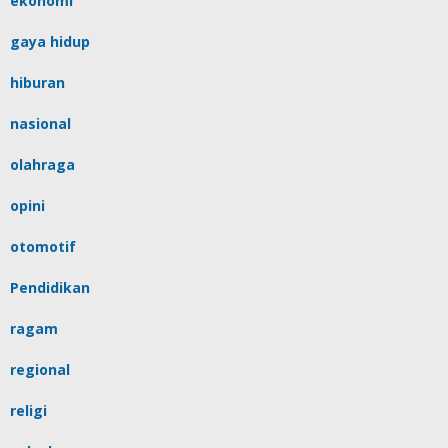
ekonomi
gaya hidup
hiburan
nasional
olahraga
opini
otomotif
Pendidikan
ragam
regional
religi