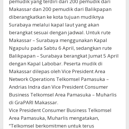
pemudik yang terdiri dari 200 pemudik dari
Makassar dan 200 pemudik dari Balikpapan
diberangkatkan ke kota tujuan mudiknya
Surabaya melalui kapal laut yang akan
berangkat sesuai dengan jadwal. Untuk rute
Makassar – Surabaya menggunakan Kapal
Ngapulu pada Sabtu 6 April, sedangkan rute
Balikpapan – Surabaya berangkat Jumat 5 April
dengan Kapal Labobar. Peserta mudik di
Makassar dilepas oleh Vice President Area
Network Operations Telkomsel Pamasuka –
Andrias Indra dan Vice President Consumer
Business Telkomsel Area Pamasuka – Muharlis
di GraPARI Makassar.
Vice President Consumer Business Telkomsel
Area Pamasuka, Muharlis mengatakan,
“Telkomsel berkomitmen untuk terus