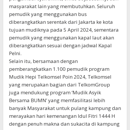
masyarakat lain yang membutuhkan. Seluruh
pemudik yang menggunakan bus
diberangkatkan serentak dari Jakarta ke kota
tujuan mudiknya pada 5 April 2024, sementara
pemudik yang menggunakan kapal laut akan
diberangkatkan sesuai dengan jadwal Kapal
Pelni.
Selain itu, bersamaan dengan
pemberangkatkan 1.100 pemudik program
Mudik Hepi Telkomsel Poin 2024, Telkomsel
yang merupakan bagian dari TelkomGroup
juga mendukung program ‘Mudik Asyik
Bersama BUMN’ yang memfasilitasi lebih
banyak Masyarakat untuk pulang kampung dan
merayakan hari kemenangan Idul Fitri 1444 H
dengan penuh makna dan sukacita di kampung