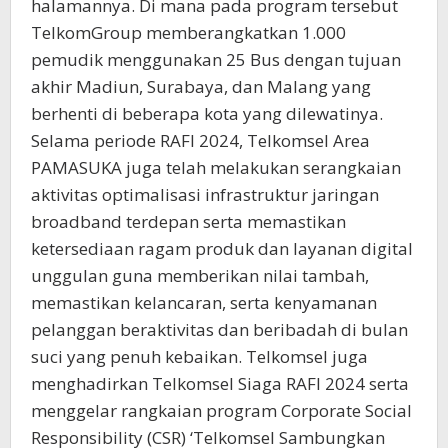
halamannya. Di mana pada program tersebut
TelkomGroup memberangkatkan 1.000
pemudik menggunakan 25 Bus dengan tujuan
akhir Madiun, Surabaya, dan Malang yang
berhenti di beberapa kota yang dilewatinya.
Selama periode RAFI 2024, Telkomsel Area
PAMASUKA juga telah melakukan serangkaian
aktivitas optimalisasi infrastruktur jaringan
broadband terdepan serta memastikan
ketersediaan ragam produk dan layanan digital
unggulan guna memberikan nilai tambah,
memastikan kelancaran, serta kenyamanan
pelanggan beraktivitas dan beribadah di bulan
suci yang penuh kebaikan. Telkomsel juga
menghadirkan Telkomsel Siaga RAFI 2024 serta
menggelar rangkaian program Corporate Social
Responsibility (CSR) ‘Telkomsel Sambungkan