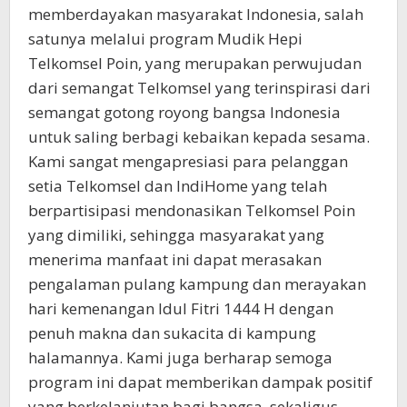
memberdayakan masyarakat Indonesia, salah
satunya melalui program Mudik Hepi
Telkomsel Poin, yang merupakan perwujudan
dari semangat Telkomsel yang terinspirasi dari
semangat gotong royong bangsa Indonesia
untuk saling berbagi kebaikan kepada sesama.
Kami sangat mengapresiasi para pelanggan
setia Telkomsel dan IndiHome yang telah
berpartisipasi mendonasikan Telkomsel Poin
yang dimiliki, sehingga masyarakat yang
menerima manfaat ini dapat merasakan
pengalaman pulang kampung dan merayakan
hari kemenangan Idul Fitri 1444 H dengan
penuh makna dan sukacita di kampung
halamannya. Kami juga berharap semoga
program ini dapat memberikan dampak positif
yang berkelanjutan bagi bangsa, sekaligus