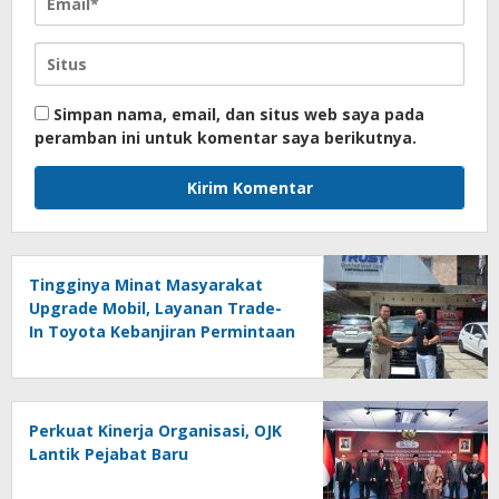
Simpan nama, email, dan situs web saya pada
peramban ini untuk komentar saya berikutnya.
Tingginya Minat Masyarakat
Upgrade Mobil, Layanan Trade-
In Toyota Kebanjiran Permintaan
Perkuat Kinerja Organisasi, OJK
Lantik Pejabat Baru