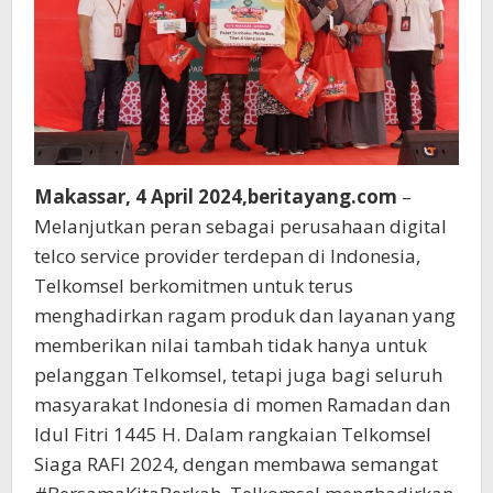
Makassar, 4 April 2024,beritayang.com
–
Melanjutkan peran sebagai perusahaan digital
telco service provider terdepan di Indonesia,
Telkomsel berkomitmen untuk terus
menghadirkan ragam produk dan layanan yang
memberikan nilai tambah tidak hanya untuk
pelanggan Telkomsel, tetapi juga bagi seluruh
masyarakat Indonesia di momen Ramadan dan
Idul Fitri 1445 H. Dalam rangkaian Telkomsel
Siaga RAFI 2024, dengan membawa semangat