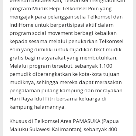
#BersamaKitaBerkah, Telkomsel menghadirkan
program Mudik Hepi Telkomsel Poin yang
mengajak para pelanggan setia Telkomsel dan
IndiHome untuk berpartisipasi aktif dalam
program social movement berbagi kebaikan
kepada sesama melalui penukarkan Telkomsel
Poin yang dimiliki untuk dijadikan tiket mudik
gratis bagi masyarakat yang membutuhkan.
Melalui program tersebut, sebanyak 1.100
pemudik diberangkatkan ke kota-kota tujuan
mudiknya, sehingga mereka dapat merasakan
pengalaman pulang kampung dan merayakan
Hari Raya Idul Fitri bersama keluarga di
kampung halamannya.
Khusus di Telkomsel Area PAMASUKA (Papua
Maluku Sulawesi Kalimantan), sebanyak 400