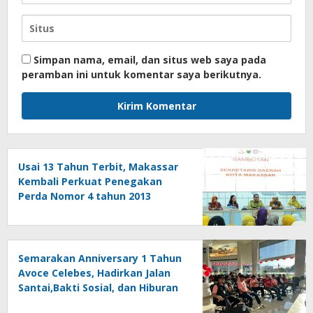
Simpan nama, email, dan situs web saya pada
peramban ini untuk komentar saya berikutnya.
Usai 13 Tahun Terbit, Makassar
Kembali Perkuat Penegakan
Perda Nomor 4 tahun 2013
tentang Kawasan Tanpa Rokok
Semarakan Anniversary 1 Tahun
Avoce Celebes, Hadirkan Jalan
Santai,Bakti Sosial, dan Hiburan
Spektakuler di Bulukumba