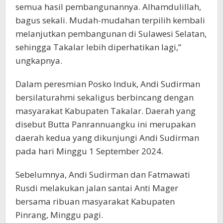
semua hasil pembangunannya. Alhamdulillah,
bagus sekali. Mudah-mudahan terpilih kembali
melanjutkan pembangunan di Sulawesi Selatan,
sehingga Takalar lebih diperhatikan lagi,”
ungkapnya.
Dalam peresmian Posko Induk, Andi Sudirman
bersilaturahmi sekaligus berbincang dengan
masyarakat Kabupaten Takalar. Daerah yang
disebut Butta Panrannuangku ini merupakan
daerah kedua yang dikunjungi Andi Sudirman
pada hari Minggu 1 September 2024.
Sebelumnya, Andi Sudirman dan Fatmawati
Rusdi melakukan jalan santai Anti Mager
bersama ribuan masyarakat Kabupaten
Pinrang, Minggu pagi.