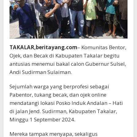
TAKALAR,beritayang.com
– Komunitas Bentor,
Ojek, dan Becak di Kabupaten Takalar begitu
antusias menemui bakal calon Gubernur Sulsel,
Andi Sudirman Sulaiman.
Sejumlah warga yang berprofesi sebagai
Pabentor, tukang becak, dan ojek online
mendatangi lokasi Posko Induk Andalan – Hati
di jalan Jend. Sudirman, Kabupaten Takalar,
Minggu 1 September 2024.
Mereka tampak menyapa, sekaligus