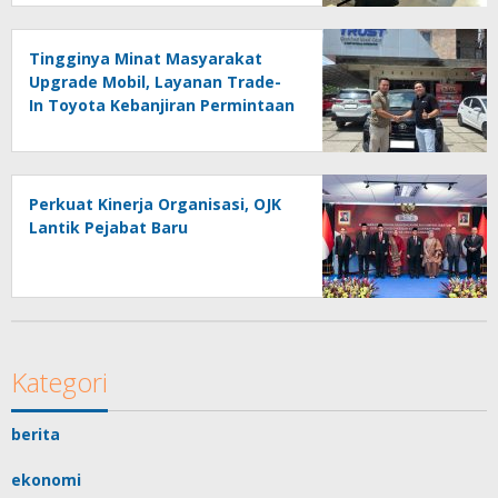
Tingginya Minat Masyarakat
Upgrade Mobil, Layanan Trade-
In Toyota Kebanjiran Permintaan
Perkuat Kinerja Organisasi, OJK
Lantik Pejabat Baru
Kategori
berita
ekonomi