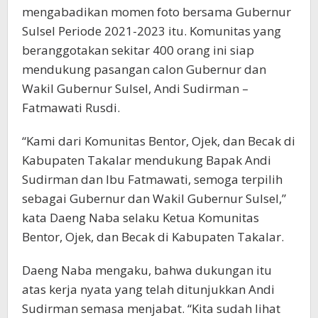
mengabadikan momen foto bersama Gubernur
Sulsel Periode 2021-2023 itu. Komunitas yang
beranggotakan sekitar 400 orang ini siap
mendukung pasangan calon Gubernur dan
Wakil Gubernur Sulsel, Andi Sudirman –
Fatmawati Rusdi.
“Kami dari Komunitas Bentor, Ojek, dan Becak di
Kabupaten Takalar mendukung Bapak Andi
Sudirman dan Ibu Fatmawati, semoga terpilih
sebagai Gubernur dan Wakil Gubernur Sulsel,”
kata Daeng Naba selaku Ketua Komunitas
Bentor, Ojek, dan Becak di Kabupaten Takalar.
Daeng Naba mengaku, bahwa dukungan itu
atas kerja nyata yang telah ditunjukkan Andi
Sudirman semasa menjabat. “Kita sudah lihat