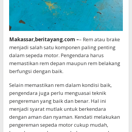
Makassar,beritayang.com –
– Rem atau brake
menjadi salah satu komponen paling penting
dalam sepeda motor. Pengendara harus
memastikan rem depan maupun rem belakang
berfungsi dengan baik.
Selain memastikan rem dalam kondisi baik,
pengendara juga perlu menguasai teknik
pengereman yang baik dan benar. Hal ini
menjadi syarat mutlak untuk berkendara
dengan aman dan nyaman. Kendati melakukan
pengereman sepeda motor cukup mudah,