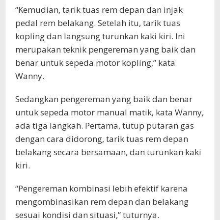
“Kemudian, tarik tuas rem depan dan injak
pedal rem belakang. Setelah itu, tarik tuas
kopling dan langsung turunkan kaki kiri. Ini
merupakan teknik pengereman yang baik dan
benar untuk sepeda motor kopling,” kata
Wanny.
Sedangkan pengereman yang baik dan benar
untuk sepeda motor manual matik, kata Wanny,
ada tiga langkah. Pertama, tutup putaran gas
dengan cara didorong, tarik tuas rem depan
belakang secara bersamaan, dan turunkan kaki
kiri.
“Pengereman kombinasi lebih efektif karena
mengombinasikan rem depan dan belakang
sesuai kondisi dan situasi,” tuturnya.