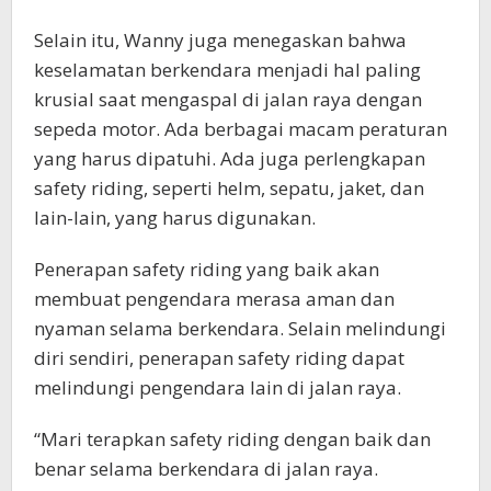
Selain itu, Wanny juga menegaskan bahwa
keselamatan berkendara menjadi hal paling
krusial saat mengaspal di jalan raya dengan
sepeda motor. Ada berbagai macam peraturan
yang harus dipatuhi. Ada juga perlengkapan
safety riding, seperti helm, sepatu, jaket, dan
lain-lain, yang harus digunakan.
Penerapan safety riding yang baik akan
membuat pengendara merasa aman dan
nyaman selama berkendara. Selain melindungi
diri sendiri, penerapan safety riding dapat
melindungi pengendara lain di jalan raya.
“Mari terapkan safety riding dengan baik dan
benar selama berkendara di jalan raya.