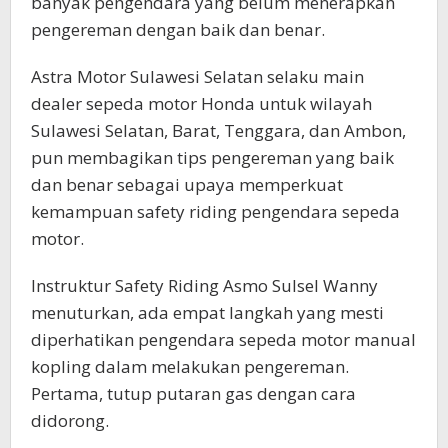
banyak pengendara yang belum menerapkan
pengereman dengan baik dan benar.
Astra Motor Sulawesi Selatan selaku main
dealer sepeda motor Honda untuk wilayah
Sulawesi Selatan, Barat, Tenggara, dan Ambon,
pun membagikan tips pengereman yang baik
dan benar sebagai upaya memperkuat
kemampuan safety riding pengendara sepeda
motor.
Instruktur Safety Riding Asmo Sulsel Wanny
menuturkan, ada empat langkah yang mesti
diperhatikan pengendara sepeda motor manual
kopling dalam melakukan pengereman.
Pertama, tutup putaran gas dengan cara
didorong.