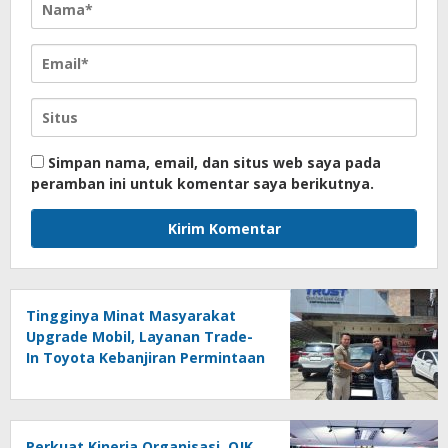
Simpan nama, email, dan situs web saya pada
peramban ini untuk komentar saya berikutnya.
Tingginya Minat Masyarakat
Upgrade Mobil, Layanan Trade-
In Toyota Kebanjiran Permintaan
Perkuat Kinerja Organisasi, OJK