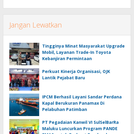
Jangan Lewatkan
Tingginya Minat Masyarakat Upgrade
Mobil, Layanan Trade-In Toyota
Kebanjiran Permintaan
Perkuat Kinerja Organisasi, OJK
Lantik Pejabat Baru
IPCM Berhasil Layani Sandar Perdana
Kapal Berukuran Panamax Di
Pelabuhan Patimban
PT Pegadaian Kanwil VI SulSelBarRa
Maluku Luncurkan Program PANDE