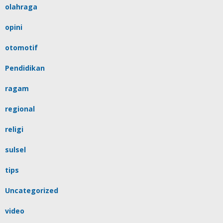
olahraga
opini
otomotif
Pendidikan
ragam
regional
religi
sulsel
tips
Uncategorized
video