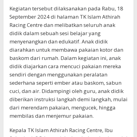
Kegiatan tersebut dilaksanakan pada Rabu, 18
September 2024 di halaman TK Islam Athirah
Racing Centre dan melibatkan seluruh anak
didik dalam sebuah sesi belajar yang
menyenangkan dan edukatif. Anak didik
diarahkan untuk membawa pakaian kotor dan
baskom dari rumah. Dalam kegiatan ini, anak
didik diajarkan cara mencuci pakaian mereka
sendiri dengan menggunakan peralatan
sederhana seperti ember atau baskom, sabun
cuci, dan air. Didampingi oleh guru, anak didik
diberikan instruksi langkah demi langkah, mulai
dari merendam pakaian, mengucek, hingga
membilas dan menjemur pakaian.
Kepala TK Islam Athirah Racing Centre, Ibu