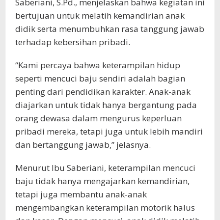
Saberiani, S.Pd., menjelaskan bahwa kegiatan ini
bertujuan untuk melatih kemandirian anak
didik serta menumbuhkan rasa tanggung jawab
terhadap kebersihan pribadi.
“Kami percaya bahwa keterampilan hidup
seperti mencuci baju sendiri adalah bagian
penting dari pendidikan karakter. Anak-anak
diajarkan untuk tidak hanya bergantung pada
orang dewasa dalam mengurus keperluan
pribadi mereka, tetapi juga untuk lebih mandiri
dan bertanggung jawab,” jelasnya.
Menurut Ibu Saberiani, keterampilan mencuci
baju tidak hanya mengajarkan kemandirian,
tetapi juga membantu anak-anak
mengembangkan keterampilan motorik halus