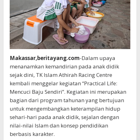
Makassar,beritayang.com
-Dalam upaya
menanamkan kemandirian pada anak didik
sejak dini, TK Islam Athirah Racing Centre
kembali menggelar kegiatan “Practical Life:
Mencuci Baju Sendiri”. Kegiatan ini merupakan
bagian dari program tahunan yang bertujuan
untuk mengembangkan keterampilan hidup
sehari-hari pada anak didik, sejalan dengan
nilai-nilai Islam dan konsep pendidikan
berbasis karakter.