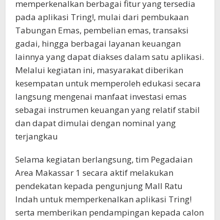
memperkenalkan berbagai fitur yang tersedia
pada aplikasi Tring!, mulai dari pembukaan
Tabungan Emas, pembelian emas, transaksi
gadai, hingga berbagai layanan keuangan
lainnya yang dapat diakses dalam satu aplikasi.
Melalui kegiatan ini, masyarakat diberikan
kesempatan untuk memperoleh edukasi secara
langsung mengenai manfaat investasi emas
sebagai instrumen keuangan yang relatif stabil
dan dapat dimulai dengan nominal yang
terjangkau
Selama kegiatan berlangsung, tim Pegadaian
Area Makassar 1 secara aktif melakukan
pendekatan kepada pengunjung Mall Ratu
Indah untuk memperkenalkan aplikasi Tring!
serta memberikan pendampingan kepada calon