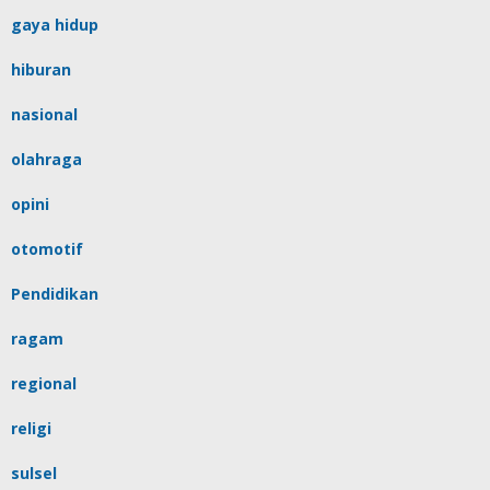
gaya hidup
hiburan
nasional
olahraga
opini
otomotif
Pendidikan
ragam
regional
religi
sulsel