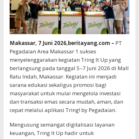
Melalui
Aplikasi
Tring!
Makassar, 7 Juni 2026,beritayang.com –
PT
Pegadaian Area Makassar 1 sukses
menyelenggarakan kegiatan Tring It Up yang
berlangsung pada tanggal 5–7 Juni 2026 di Mall
Ratu Indah, Makassar. Kegiatan ini menjadi
sarana edukasi sekaligus promosi bagi
masyarakat untuk mulai mengelola investasi
dan transaksi emas secara mudah, aman, dan
cepat melalui aplikasi Tring! by Pegadaian.
Mengusung semangat digitalisasi layanan
keuangan, Tring It Up hadir untuk