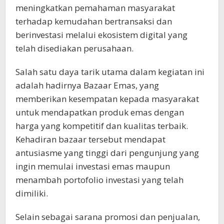
meningkatkan pemahaman masyarakat
terhadap kemudahan bertransaksi dan
berinvestasi melalui ekosistem digital yang
telah disediakan perusahaan.
Salah satu daya tarik utama dalam kegiatan ini
adalah hadirnya Bazaar Emas, yang
memberikan kesempatan kepada masyarakat
untuk mendapatkan produk emas dengan
harga yang kompetitif dan kualitas terbaik.
Kehadiran bazaar tersebut mendapat
antusiasme yang tinggi dari pengunjung yang
ingin memulai investasi emas maupun
menambah portofolio investasi yang telah
dimiliki.
Selain sebagai sarana promosi dan penjualan,