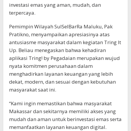
investasi emas yang aman, mudah, dan
terpercaya.
Pemimpin Wilayah SulSelBarRa Maluku, Pak
Pratikno, menyampaikan apresiasinya atas
antusiasme masyarakat dalam kegiatan Tring It
Up. Beliau menegaskan bahwa kehadiran
aplikasi Tring! by Pegadaian merupakan wujud
nyata komitmen perusahaan dalam
menghadirkan layanan keuangan yang lebih
dekat, modern, dan sesuai dengan kebutuhan
masyarakat saat ini.
“Kami ingin memastikan bahwa masyarakat
Makassar dan sekitarnya memiliki akses yang
mudah dan aman untuk berinvestasi emas serta
memanfaatkan layanan keuangan digital.