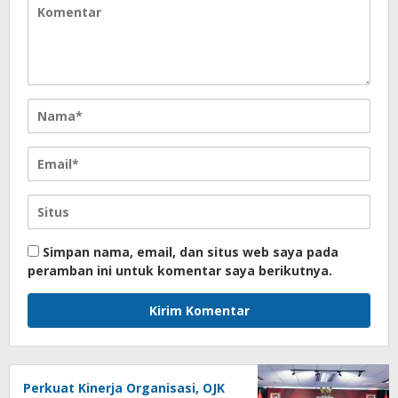
Simpan nama, email, dan situs web saya pada
peramban ini untuk komentar saya berikutnya.
Perkuat Kinerja Organisasi, OJK