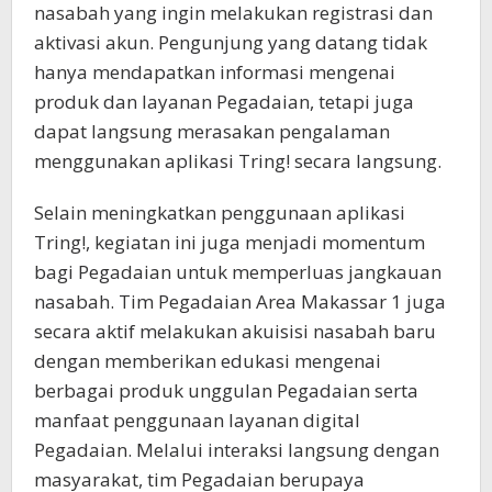
nasabah yang ingin melakukan registrasi dan
aktivasi akun. Pengunjung yang datang tidak
hanya mendapatkan informasi mengenai
produk dan layanan Pegadaian, tetapi juga
dapat langsung merasakan pengalaman
menggunakan aplikasi Tring! secara langsung.
Selain meningkatkan penggunaan aplikasi
Tring!, kegiatan ini juga menjadi momentum
bagi Pegadaian untuk memperluas jangkauan
nasabah. Tim Pegadaian Area Makassar 1 juga
secara aktif melakukan akuisisi nasabah baru
dengan memberikan edukasi mengenai
berbagai produk unggulan Pegadaian serta
manfaat penggunaan layanan digital
Pegadaian. Melalui interaksi langsung dengan
masyarakat, tim Pegadaian berupaya