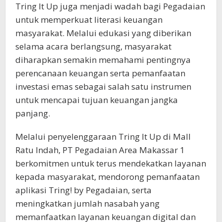
Tring It Up juga menjadi wadah bagi Pegadaian
untuk memperkuat literasi keuangan
masyarakat. Melalui edukasi yang diberikan
selama acara berlangsung, masyarakat
diharapkan semakin memahami pentingnya
perencanaan keuangan serta pemanfaatan
investasi emas sebagai salah satu instrumen
untuk mencapai tujuan keuangan jangka
panjang.
Melalui penyelenggaraan Tring It Up di Mall
Ratu Indah, PT Pegadaian Area Makassar 1
berkomitmen untuk terus mendekatkan layanan
kepada masyarakat, mendorong pemanfaatan
aplikasi Tring! by Pegadaian, serta
meningkatkan jumlah nasabah yang
memanfaatkan layanan keuangan digital dan