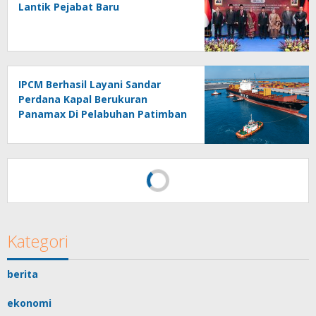
Lantik Pejabat Baru
IPCM Berhasil Layani Sandar
Perdana Kapal Berukuran
Panamax Di Pelabuhan Patimban
Kategori
berita
ekonomi