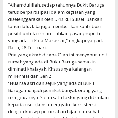
“Alhamdulillah, setiap tahunnya Bukit Baruga
terus berpartisipasi dalam kegiatan yang
diselenggarakan oleh DPD REI Sulsel. Bahkan
tahun lalu, kita juga memberikan kontribusi
positif untuk menumbuhkan pasar properti
yang ada di Kota Makassar,” ungkapnya pada
Rabu, 28 Februari.
Pria yang akrab disapa Olan ini menyebut, unit
rumah yang ada di Bukit Baruga semakin
diminati khalayak. Khsusunya kalangan
millennial dan Gen Z.
“Nuansa asri dan sejuk yang ada di Bukit
Baruga menjadi pemikat banyak orang yang
mengincarnya. Salah satu faktor yang diberikan
kepada user (konsumen) yaitu konsistensi
dengan konsep perumahan hijau dan sehat