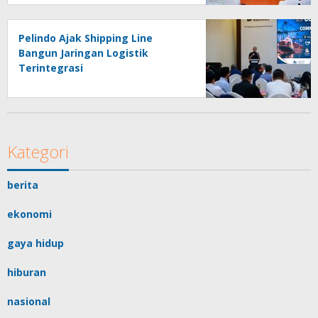
Masyarakat
Pelindo Ajak Shipping Line
Bangun Jaringan Logistik
Terintegrasi
Kategori
berita
ekonomi
gaya hidup
hiburan
nasional