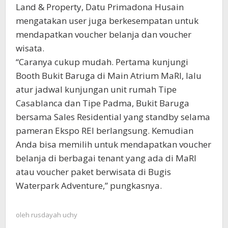
Land & Property, Datu Primadona Husain
mengatakan user juga berkesempatan untuk
mendapatkan voucher belanja dan voucher
wisata.
“Caranya cukup mudah. Pertama kunjungi
Booth Bukit Baruga di Main Atrium MaRI, lalu
atur jadwal kunjungan unit rumah Tipe
Casablanca dan Tipe Padma, Bukit Baruga
bersama Sales Residential yang standby selama
pameran Ekspo REI berlangsung. Kemudian
Anda bisa memilih untuk mendapatkan voucher
belanja di berbagai tenant yang ada di MaRI
atau voucher paket berwisata di Bugis
Waterpark Adventure,” pungkasnya.
oleh
rusdayah uchy