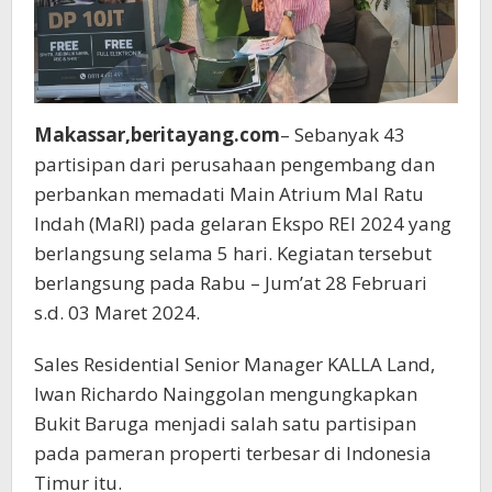
Makassar,beritayang.com
– Sebanyak 43
partisipan dari perusahaan pengembang dan
perbankan memadati Main Atrium Mal Ratu
Indah (MaRI) pada gelaran Ekspo REI 2024 yang
berlangsung selama 5 hari. Kegiatan tersebut
berlangsung pada Rabu – Jum’at 28 Februari
s.d. 03 Maret 2024.
Sales Residential Senior Manager KALLA Land,
Iwan Richardo Nainggolan mengungkapkan
Bukit Baruga menjadi salah satu partisipan
pada pameran properti terbesar di Indonesia
Timur itu.