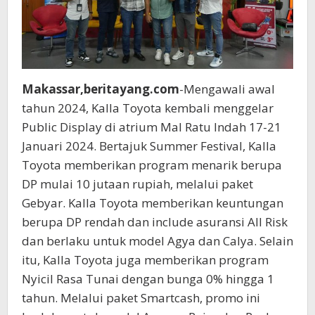
Makassar,beritayang.com
-Mengawali awal
tahun 2024, Kalla Toyota kembali menggelar
Public Display di atrium Mal Ratu Indah 17-21
Januari 2024. Bertajuk Summer Festival, Kalla
Toyota memberikan program menarik berupa
DP mulai 10 jutaan rupiah, melalui paket
Gebyar. Kalla Toyota memberikan keuntungan
berupa DP rendah dan include asuransi All Risk
dan berlaku untuk model Agya dan Calya. Selain
itu, Kalla Toyota juga memberikan program
Nyicil Rasa Tunai dengan bunga 0% hingga 1
tahun. Melalui paket Smartcash, promo ini