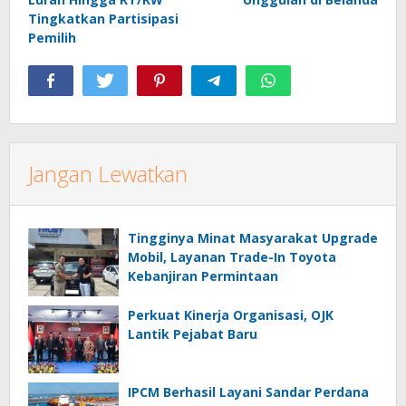
Tingkatkan Partisipasi
Pemilih
Jangan Lewatkan
Tingginya Minat Masyarakat Upgrade
Mobil, Layanan Trade-In Toyota
Kebanjiran Permintaan
Perkuat Kinerja Organisasi, OJK
Lantik Pejabat Baru
IPCM Berhasil Layani Sandar Perdana