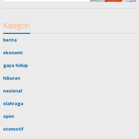
Masyarakat
Kategori
berita
ekonomi
gaya hidup
hiburan
nasional
olahraga
opini
otomotif