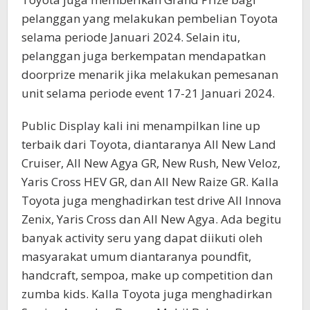
pelanggan yang melakukan pembelian Toyota
selama periode Januari 2024. Selain itu,
pelanggan juga berkempatan mendapatkan
doorprize menarik jika melakukan pemesanan
unit selama periode event 17-21 Januari 2024.
Public Display kali ini menampilkan line up
terbaik dari Toyota, diantaranya All New Land
Cruiser, All New Agya GR, New Rush, New Veloz,
Yaris Cross HEV GR, dan All New Raize GR. Kalla
Toyota juga menghadirkan test drive All Innova
Zenix, Yaris Cross dan All New Agya. Ada begitu
banyak activity seru yang dapat diikuti oleh
masyarakat umum diantaranya poundfit,
handcraft, sempoa, make up competition dan
zumba kids. Kalla Toyota juga menghadirkan