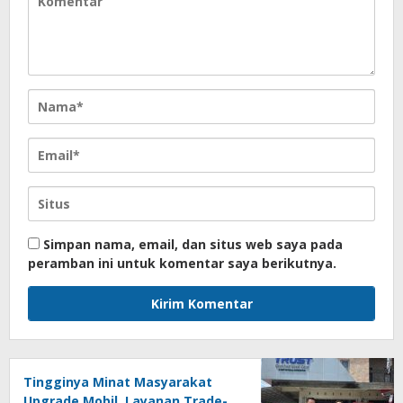
Simpan nama, email, dan situs web saya pada
peramban ini untuk komentar saya berikutnya.
Tingginya Minat Masyarakat
Upgrade Mobil, Layanan Trade-