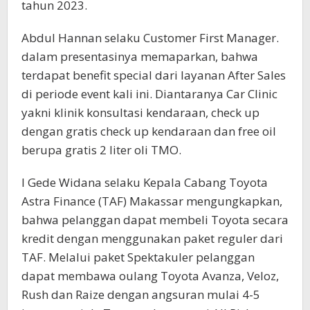
tahun 2023.
Abdul Hannan selaku Customer First Manager.
dalam presentasinya memaparkan, bahwa
terdapat benefit special dari layanan After Sales
di periode event kali ini. Diantaranya Car Clinic
yakni klinik konsultasi kendaraan, check up
dengan gratis check up kendaraan dan free oil
berupa gratis 2 liter oli TMO.
I Gede Widana selaku Kepala Cabang Toyota
Astra Finance (TAF) Makassar mengungkapkan,
bahwa pelanggan dapat membeli Toyota secara
kredit dengan menggunakan paket reguler dari
TAF. Melalui paket Spektakuler pelanggan
dapat membawa oulang Toyota Avanza, Veloz,
Rush dan Raize dengan angsuran mulai 4-5