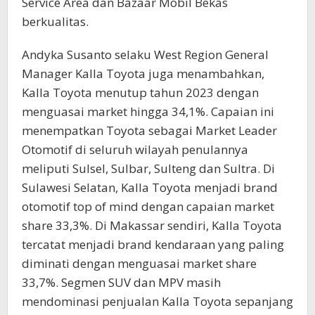
Service Area dan Bazaar Mobil Bekas
berkualitas.
Andyka Susanto selaku West Region General
Manager Kalla Toyota juga menambahkan,
Kalla Toyota menutup tahun 2023 dengan
menguasai market hingga 34,1%. Capaian ini
menempatkan Toyota sebagai Market Leader
Otomotif di seluruh wilayah penulannya
meliputi Sulsel, Sulbar, Sulteng dan Sultra. Di
Sulawesi Selatan, Kalla Toyota menjadi brand
otomotif top of mind dengan capaian market
share 33,3%. Di Makassar sendiri, Kalla Toyota
tercatat menjadi brand kendaraan yang paling
diminati dengan menguasai market share
33,7%. Segmen SUV dan MPV masih
mendominasi penjualan Kalla Toyota sepanjang