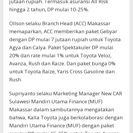
jutaan rupiah. Termasuk asuransi All Risk
hingga 2 tahun, DP mulai 10-25%.
Ollson selaku Branch Head (ACC) Makassar
memaparkan, ACC memberikan paket Gebyar
dengan DP mulai 7 jutaan rupiah untuk Toyota
Agya dan Calya. Paket Spektakuler DP mulai
20% dan rate mulai 1% untuk Toyota Veloz,
Avanza, Rush dan Raize. Dan paket bunga 0%
untuk Toyota Raize, Yaris Cross Gasoline dan
Rush.
Supriyanto selaku Marketing Manager New CAR
Sulawesi Mandiri Utama Finance (MUF)
Makassar dalam sambutannya mengatakan
bahwa, Kalla Toyota juga berkolaborasi dengan
Mandiri Utama Finance (MUF) dengan paket