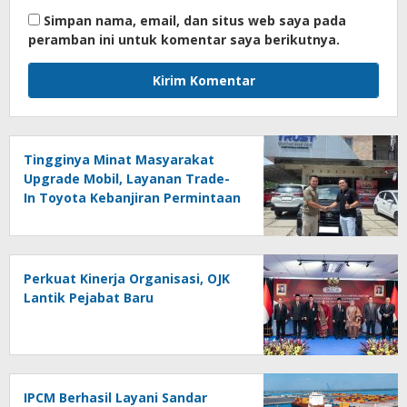
Simpan nama, email, dan situs web saya pada
peramban ini untuk komentar saya berikutnya.
Tingginya Minat Masyarakat
Upgrade Mobil, Layanan Trade-
In Toyota Kebanjiran Permintaan
Perkuat Kinerja Organisasi, OJK
Lantik Pejabat Baru
IPCM Berhasil Layani Sandar