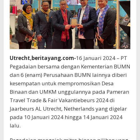
Utrecht,beritayang.com-
16 Januari 2024 – PT
Pegadaian bersama dengan Kementerian BUMN
dan 6 (enam) Perusahaan BUMN lainnya diberi
kesempatan untuk mempromosikan Desa
Binaan dan UMKM unggulannya pada Pameran
Travel Trade & Fair Vakantiebeurs 2024 di
Jaarbeurs AL Utrecht, Netherlands yang digelar
pada 10 Januari 2024 hingga 14 Januari 2024
lalu.