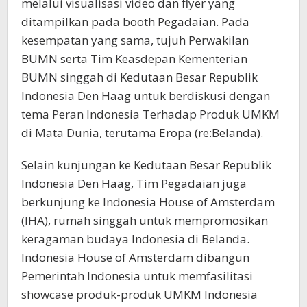
melalui visualisasi video dan flyer yang
ditampilkan pada booth Pegadaian. Pada
kesempatan yang sama, tujuh Perwakilan
BUMN serta Tim Keasdepan Kementerian
BUMN singgah di Kedutaan Besar Republik
Indonesia Den Haag untuk berdiskusi dengan
tema Peran Indonesia Terhadap Produk UMKM
di Mata Dunia, terutama Eropa (re:Belanda).
Selain kunjungan ke Kedutaan Besar Republik
Indonesia Den Haag, Tim Pegadaian juga
berkunjung ke Indonesia House of Amsterdam
(IHA), rumah singgah untuk mempromosikan
keragaman budaya Indonesia di Belanda.
Indonesia House of Amsterdam dibangun
Pemerintah Indonesia untuk memfasilitasi
showcase produk-produk UMKM Indonesia