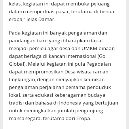
kelas, kegiatan ini dapat membuka peluang
dalam memperluas pasar, terutama di benua
eropa,” jelas Damar.
Pada kegiatan ini banyak pengalaman dan
pandangan baru yang diharapkan dapat
menjadi pemicu agar desa dan UMKM binaan
dapat berlaga di kancah internasional (Go
Global). Melalui kegiatan ini pula Pegadaian
dapat mempromosikan Desa wisata ramah
lingkungan, dengan menyajikan keunikan
pengalaman perjalanan bersama penduduk
lokal, serta edukasi keberagaman budaya,
tradisi dan bahasa di Indonesia yang bertujuan
untuk meningkatkan jumlah pengunjung
mancanegara, terutama dari Eropa.