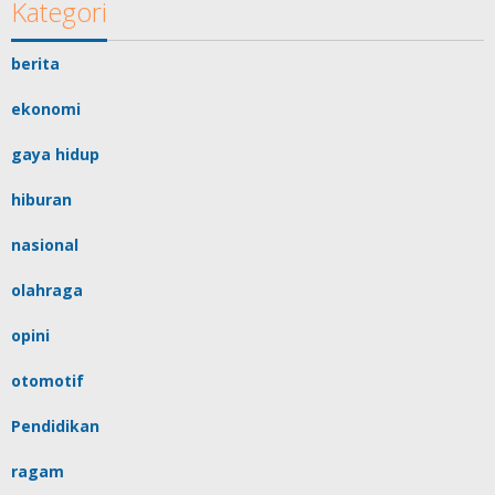
Kategori
berita
ekonomi
gaya hidup
hiburan
nasional
olahraga
opini
otomotif
Pendidikan
ragam