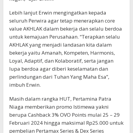
Lebih lanjut Erwin mengingatkan kepada
seluruh Perwira agar tetap menerapkan core
value AKHLAK dalam bekerja dan selalu berdoa
untuk kemajuan Perusahaan. “Terapkan selalu
AKHLAK yang menjadi landasan kita dalam
bekerja yaitu Amanah, Kompeten, Harmonis,
Loyal, Adaptif, dan Kolaboratif, serta jangan
lupa berdoa agar diberi keselamatan dan
perlindungan dari Tuhan Yang Maha Esa”,
imbuh Erwin.
Masih dalam rangka HUT, Pertamina Patra
Niaga memberikan promo Istimewa yakni
berupa Cashback 3% OVO Points mulai 25 – 29
Februari 2024 hingga maksimal Rp25.000 untuk
pembelian Pertamax Series & Dex Series