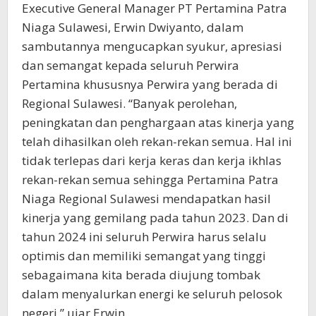
Executive General Manager PT Pertamina Patra
Niaga Sulawesi, Erwin Dwiyanto, dalam
sambutannya mengucapkan syukur, apresiasi
dan semangat kepada seluruh Perwira
Pertamina khususnya Perwira yang berada di
Regional Sulawesi. “Banyak perolehan,
peningkatan dan penghargaan atas kinerja yang
telah dihasilkan oleh rekan-rekan semua. Hal ini
tidak terlepas dari kerja keras dan kerja ikhlas
rekan-rekan semua sehingga Pertamina Patra
Niaga Regional Sulawesi mendapatkan hasil
kinerja yang gemilang pada tahun 2023. Dan di
tahun 2024 ini seluruh Perwira harus selalu
optimis dan memiliki semangat yang tinggi
sebagaimana kita berada diujung tombak
dalam menyalurkan energi ke seluruh pelosok
negeri,” ujar Erwin.