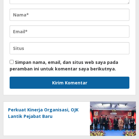
Simpan nama, email, dan situs web saya pada
peramban ini untuk komentar saya berikutnya.
Perkuat Kinerja Organisasi, OJK
Lantik Pejabat Baru