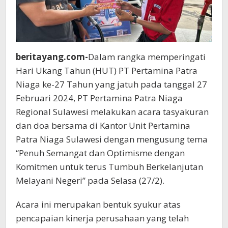
Istimewa
beritayang.com-
Dalam rangka memperingati
Hari Ukang Tahun (HUT) PT Pertamina Patra
Niaga ke-27 Tahun yang jatuh pada tanggal 27
Februari 2024, PT Pertamina Patra Niaga
Regional Sulawesi melakukan acara tasyakuran
dan doa bersama di Kantor Unit Pertamina
Patra Niaga Sulawesi dengan mengusung tema
“Penuh Semangat dan Optimisme dengan
Komitmen untuk terus Tumbuh Berkelanjutan
Melayani Negeri” pada Selasa (27/2).
Acara ini merupakan bentuk syukur atas
pencapaian kinerja perusahaan yang telah