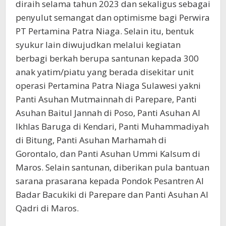
diraih selama tahun 2023 dan sekaligus sebagai
penyulut semangat dan optimisme bagi Perwira
PT Pertamina Patra Niaga. Selain itu, bentuk
syukur lain diwujudkan melalui kegiatan
berbagi berkah berupa santunan kepada 300
anak yatim/piatu yang berada disekitar unit
operasi Pertamina Patra Niaga Sulawesi yakni
Panti Asuhan Mutmainnah di Parepare, Panti
Asuhan Baitul Jannah di Poso, Panti Asuhan Al
Ikhlas Baruga di Kendari, Panti Muhammadiyah
di Bitung, Panti Asuhan Marhamah di
Gorontalo, dan Panti Asuhan Ummi Kalsum di
Maros. Selain santunan, diberikan pula bantuan
sarana prasarana kepada Pondok Pesantren Al
Badar Bacukiki di Parepare dan Panti Asuhan Al
Qadri di Maros.